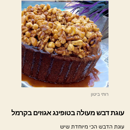
רותי ביטון
עוגת דבש מעולה בטופינג אגוזים בקרמל
עוגת הדבש הכי מיוחדת שיש