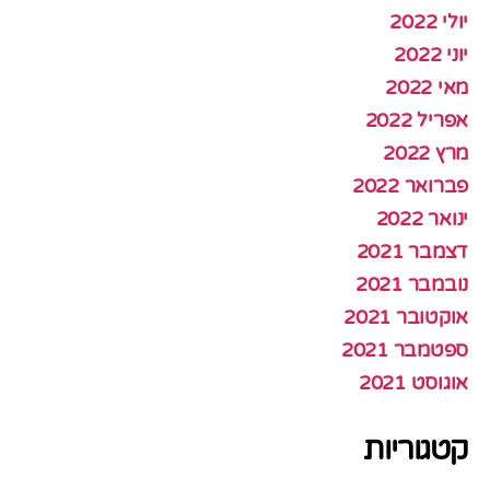
יולי 2022
יוני 2022
מאי 2022
אפריל 2022
מרץ 2022
פברואר 2022
ינואר 2022
דצמבר 2021
נובמבר 2021
אוקטובר 2021
ספטמבר 2021
אוגוסט 2021
קטגוריות