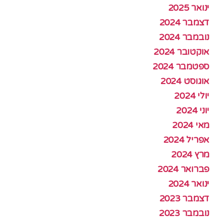
ינואר 2025
דצמבר 2024
נובמבר 2024
אוקטובר 2024
ספטמבר 2024
אוגוסט 2024
יולי 2024
יוני 2024
מאי 2024
אפריל 2024
מרץ 2024
פברואר 2024
ינואר 2024
דצמבר 2023
נובמבר 2023