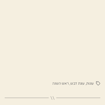
עוגות
,
עוגת דבש
,
ראש השנה
תגיות