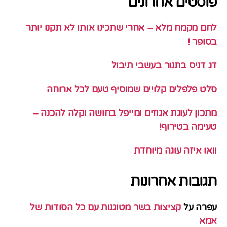
פוסטים אחרונים
לחם מקמח מלא – אחרי שתכינו אותו לא תקנו יותר
בסופר !
דג דניס בתנור בעשבי תיבול
סלט פלפלים קלויים שמוסיף טעם לכל ארוחה
מתכון לעוגת אגוזים ומייפל בחושה וקלה להכנה –
טעימה בטירוף!
וואו איזה עוגה מיוחדת
תגובות אחרונות
עפרה
על
קציצות בשר מטוגנות עם כל הסודות של
אמא