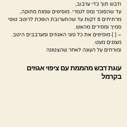
ודבש תוך כדי ערבוב,
עד שהסוכר נמס לגמרי. מוסיפים שמנת מתוקה,
מרתיחים 5 דקות עד שהתערובת הופכת לרוטב טופי
סמיך ומסירים מהאש.
– [ ] מוסיפים את כל סוגי האגוזים ומערבבים היטב.
מצננים מעט.
ומורחים על העוגה לאחר שהצטננה
עוגת דבש מהממת עם ציפוי אגוזים
בקרמל