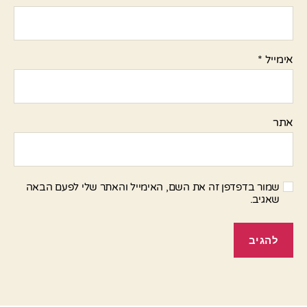
אימייל
*
אתר
שמור בדפדפן זה את השם, האימייל והאתר שלי לפעם הבאה
שאגיב.