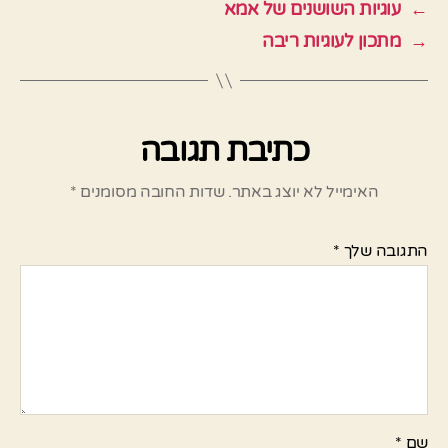
←
עוגיות השושנים של אמא
→
מתכון לעוגיות ריבה
כתיבת תגובה
האימייל לא יוצג באתר.
שדות החובה מסומנים
*
התגובה שלך
*
שם
*