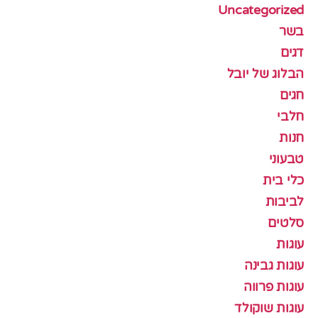
Uncategorized
בשר
דגים
הבלוג של יובל
חגים
חלבי
חנות
טבעוני
כלי בית
לביבות
סלטים
עוגות
עוגות גבינה
עוגות פרווה
עוגות שוקולד