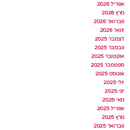
אפריל 2026
מרץ 2026
פברואר 2026
ינואר 2026
דצמבר 2025
נובמבר 2025
אוקטובר 2025
ספטמבר 2025
אוגוסט 2025
יולי 2025
יוני 2025
מאי 2025
אפריל 2025
מרץ 2025
פברואר 2025