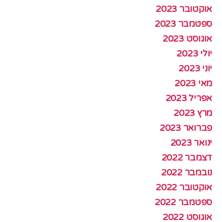
אוקטובר 2023
ספטמבר 2023
אוגוסט 2023
יולי 2023
יוני 2023
מאי 2023
אפריל 2023
מרץ 2023
פברואר 2023
ינואר 2023
דצמבר 2022
נובמבר 2022
אוקטובר 2022
ספטמבר 2022
אוגוסט 2022