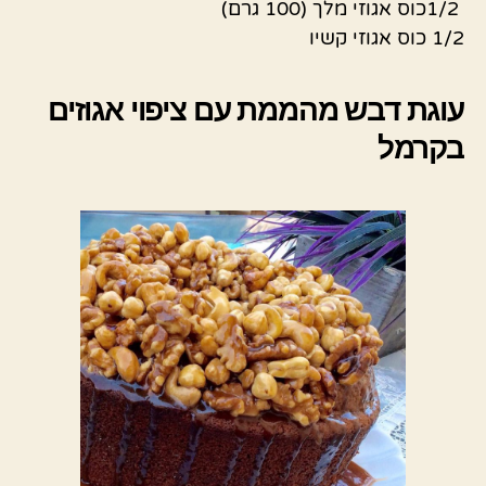
1/2כוס אגוזי מלך (100 גרם)
1/2 כוס אגוזי קשיו
עוגת דבש מהממת עם ציפוי אגוזים
בקרמל