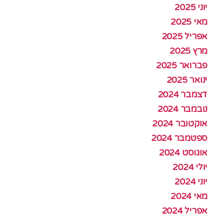
יוני 2025
מאי 2025
אפריל 2025
מרץ 2025
פברואר 2025
ינואר 2025
דצמבר 2024
נובמבר 2024
אוקטובר 2024
ספטמבר 2024
אוגוסט 2024
יולי 2024
יוני 2024
מאי 2024
אפריל 2024