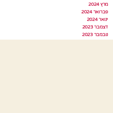
מרץ 2024
פברואר 2024
ינואר 2024
דצמבר 2023
נובמבר 2023
אוקטובר 2023
ספטמבר 2023
אוגוסט 2023
יולי 2023
יוני 2023
מאי 2023
אפריל 2023
מרץ 2023
פברואר 2023
ינואר 2023