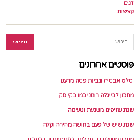
דגים
קציצות
חיפוש:
פוסטים אחרונים
סלט אבטיח וגבינת פטה מרענן
מתכון לבייגלה רומני כמו בקיוסק
עוגת שזיפים משגעת וטעימה
עוגת שיש של פעם בחושה מהירה וקלה
מתכון מושלם רב תכליתי ללחמניות וגם לחלות