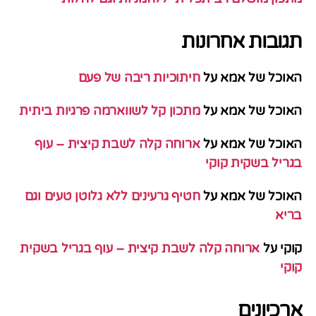
תגובות אחרונות
האוכל של אמא
על
חיתוכיות ריבה של פעם
האוכל של אמא
על
מתכון קל לשווארמה פרגיות ביתית
האוכל של אמא
על
ארוחה קלה לשבת קיצית – עוף
בגריל בשקית קוקי
האוכל של אמא
על
חטיף גרעינים ללא גלוטן טעים וגם
בריא
קוקי
על
ארוחה קלה לשבת קיצית – עוף בגריל בשקית
קוקי
ארכיונים