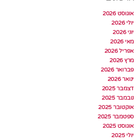
אוגוסט 2026
יולי 2026
יוני 2026
מאי 2026
אפריל 2026
מרץ 2026
פברואר 2026
ינואר 2026
דצמבר 2025
נובמבר 2025
אוקטובר 2025
ספטמבר 2025
אוגוסט 2025
יולי 2025