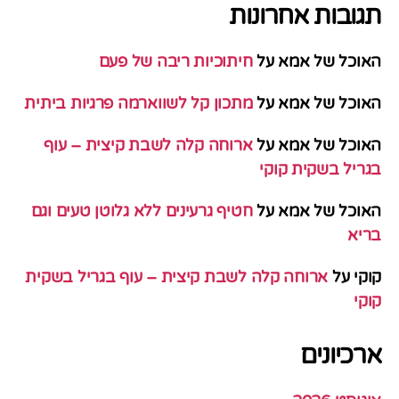
תגובות אחרונות
האוכל של אמא
על
חיתוכיות ריבה של פעם
האוכל של אמא
על
מתכון קל לשווארמה פרגיות ביתית
האוכל של אמא
על
ארוחה קלה לשבת קיצית – עוף
בגריל בשקית קוקי
האוכל של אמא
על
חטיף גרעינים ללא גלוטן טעים וגם
בריא
קוקי
על
ארוחה קלה לשבת קיצית – עוף בגריל בשקית
קוקי
ארכיונים