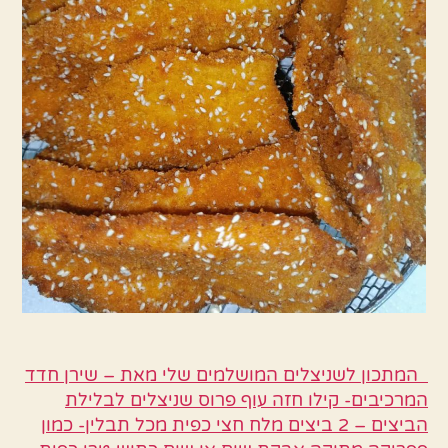
שיש
המתכון לשניצלים המושלמים שלי מאת – שירן חדד
המרכיבים- קילו חזה עוף פרוס שניצלים לבלילת
הביצים – 2 ביצים מלח חצי כפית מכל תבלין- כמון