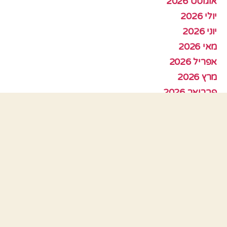
אוגוסט 2026
יולי 2026
יוני 2026
מאי 2026
אפריל 2026
מרץ 2026
פברואר 2026
ינואר 2026
דצמבר 2025
נובמבר 2025
אוקטובר 2025
ספטמבר 2025
אוגוסט 2025
יולי 2025
יוני 2025