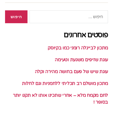
חיפוש:
פוסטים אחרונים
מתכון לבייגלה רומני כמו בקיוסק
עוגת שזיפים משגעת וטעימה
עוגת שיש של פעם בחושה מהירה וקלה
מתכון מושלם רב תכליתי ללחמניות וגם לחלות
לחם מקמח מלא – אחרי שתכינו אותו לא תקנו יותר
בסופר !