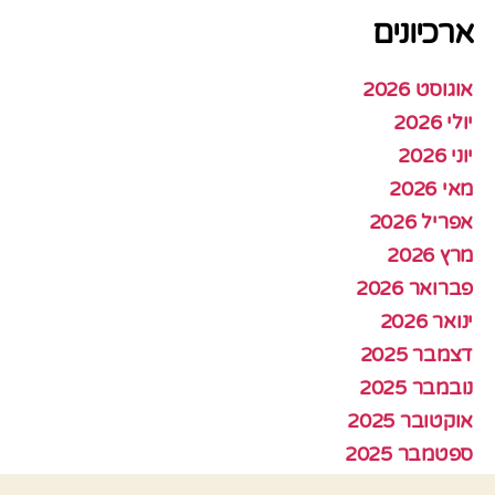
ארכיונים
אוגוסט 2026
יולי 2026
יוני 2026
מאי 2026
אפריל 2026
מרץ 2026
פברואר 2026
ינואר 2026
דצמבר 2025
נובמבר 2025
אוקטובר 2025
ספטמבר 2025
אוגוסט 2025