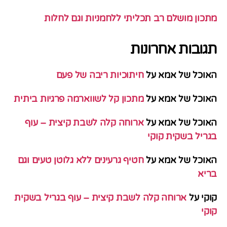
מתכון מושלם רב תכליתי ללחמניות וגם לחלות
תגובות אחרונות
האוכל של אמא
על
חיתוכיות ריבה של פעם
האוכל של אמא
על
מתכון קל לשווארמה פרגיות ביתית
האוכל של אמא
על
ארוחה קלה לשבת קיצית – עוף
בגריל בשקית קוקי
האוכל של אמא
על
חטיף גרעינים ללא גלוטן טעים וגם
בריא
קוקי
על
ארוחה קלה לשבת קיצית – עוף בגריל בשקית
קוקי