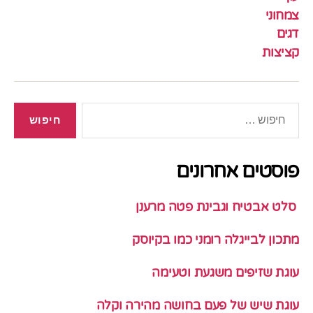
צמחוני
דגים
קציצות
חיפוש:
פוסטים אחרונים
סלט אבטיח וגבינת פטה מרענן
מתכון לבייגלה רומני כמו בקיוסק
עוגת שזיפים משגעת וטעימה
עוגת שיש של פעם בחושה מהירה וקלה