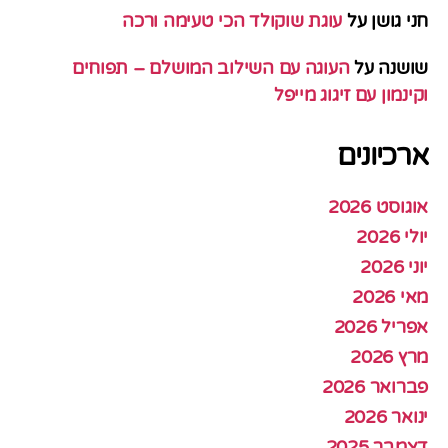
חני גושן
על
עוגת שוקולד הכי טעימה ורכה
שושנה
על
העוגה עם השילוב המושלם – תפוחים
וקינמון עם זיגוג מייפל
ארכיונים
אוגוסט 2026
יולי 2026
יוני 2026
מאי 2026
אפריל 2026
מרץ 2026
פברואר 2026
ינואר 2026
דצמבר 2025