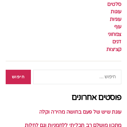
סלטים
עוגות
עוגיות
עוף
צמחוני
דגים
קציצות
חיפוש:
פוסטים אחרונים
עוגת שיש של פעם בחושה מהירה וקלה
מתכון מושלם רב תכליתי ללחמניות וגם לחלות