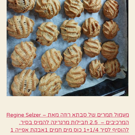
מעמול תמרים של סבתא רוזה מאת – Regine Selzer
המרכיבים – 2.5 חבילות מרגרינה להמיס בסיר.
להוסיף לסיר 1+1/4 כוס מים חמים 1אבקת אפייה 1