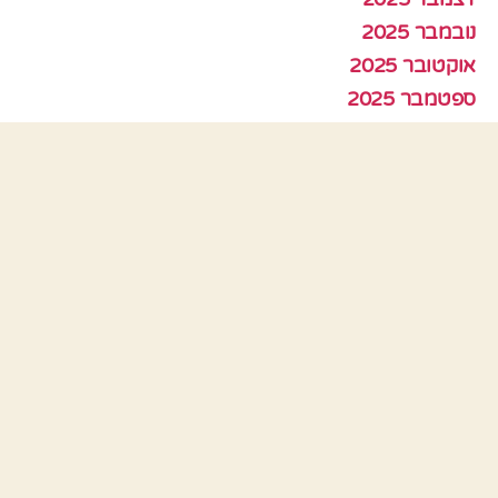
נובמבר 2025
אוקטובר 2025
ספטמבר 2025
אוגוסט 2025
יולי 2025
יוני 2025
מאי 2025
אפריל 2025
מרץ 2025
פברואר 2025
ינואר 2025
דצמבר 2024
נובמבר 2024
אוקטובר 2024