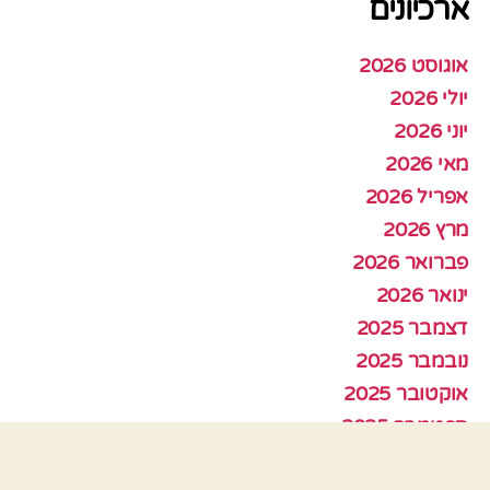
ארכיונים
אוגוסט 2026
יולי 2026
יוני 2026
מאי 2026
אפריל 2026
מרץ 2026
פברואר 2026
ינואר 2026
דצמבר 2025
נובמבר 2025
אוקטובר 2025
ספטמבר 2025
אוגוסט 2025