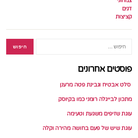
צמחוני
דגים
קציצות
חיפוש:
פוסטים אחרונים
סלט אבטיח וגבינת פטה מרענן
מתכון לבייגלה רומני כמו בקיוסק
עוגת שזיפים משגעת וטעימה
עוגת שיש של פעם בחושה מהירה וקלה