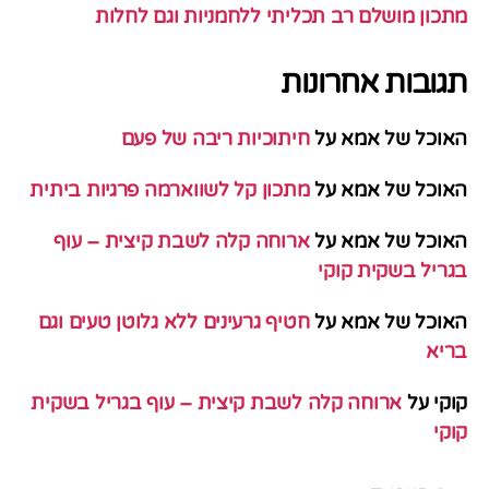
מתכון מושלם רב תכליתי ללחמניות וגם לחלות
תגובות אחרונות
האוכל של אמא
על
חיתוכיות ריבה של פעם
האוכל של אמא
על
מתכון קל לשווארמה פרגיות ביתית
האוכל של אמא
על
ארוחה קלה לשבת קיצית – עוף
בגריל בשקית קוקי
האוכל של אמא
על
חטיף גרעינים ללא גלוטן טעים וגם
בריא
קוקי
על
ארוחה קלה לשבת קיצית – עוף בגריל בשקית
קוקי