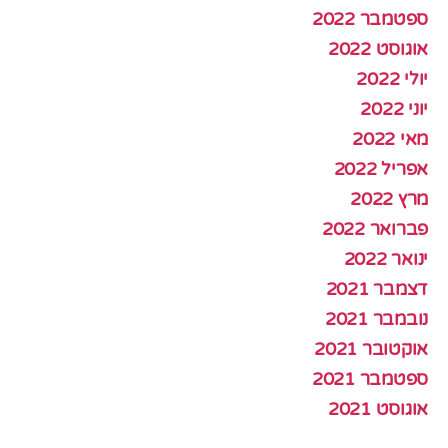
ספטמבר 2022
אוגוסט 2022
יולי 2022
יוני 2022
מאי 2022
אפריל 2022
מרץ 2022
פברואר 2022
ינואר 2022
דצמבר 2021
נובמבר 2021
אוקטובר 2021
ספטמבר 2021
אוגוסט 2021