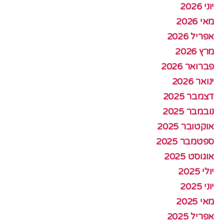
יוני 2026
מאי 2026
אפריל 2026
מרץ 2026
פברואר 2026
ינואר 2026
דצמבר 2025
נובמבר 2025
אוקטובר 2025
ספטמבר 2025
אוגוסט 2025
יולי 2025
יוני 2025
מאי 2025
אפריל 2025