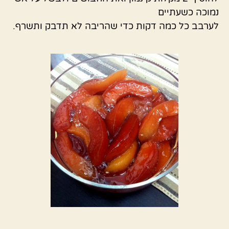
נמוכה כשעתיים
לערבב כל כמה דקות כדי שהריבה לא תדבק ותשרף.