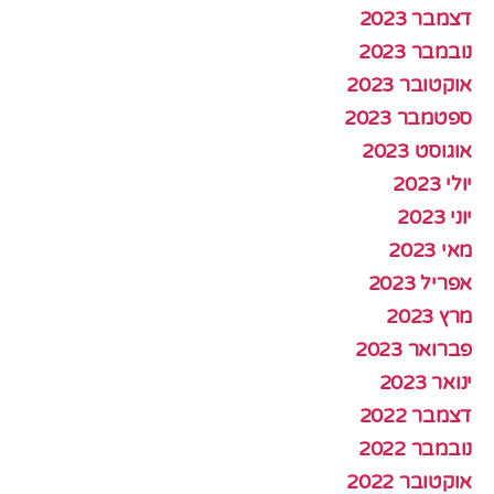
דצמבר 2023
נובמבר 2023
אוקטובר 2023
ספטמבר 2023
אוגוסט 2023
יולי 2023
יוני 2023
מאי 2023
אפריל 2023
מרץ 2023
פברואר 2023
ינואר 2023
דצמבר 2022
נובמבר 2022
אוקטובר 2022