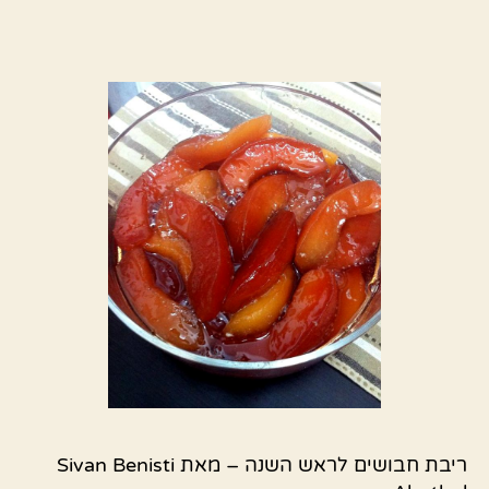
ריבת חבושים לראש השנה – מאת Sivan Benisti