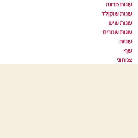
עוגות פרווה
עוגות שוקולד
עוגות שיש
עוגות שמרים
עוגיות
עוף
צמחוני
קציצות
ראש השנה
תבניות אפיה
כלים
התחבר
פיד רשומות