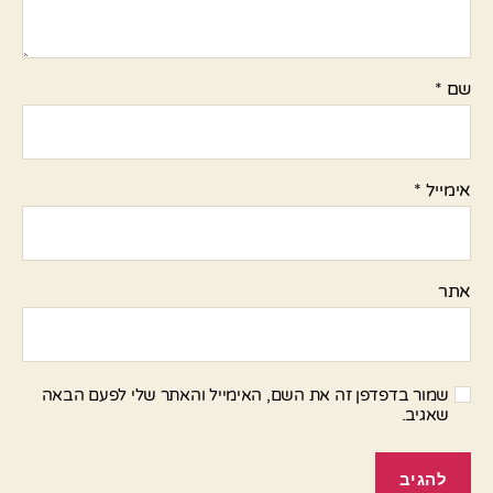
שם
*
אימייל
*
אתר
שמור בדפדפן זה את השם, האימייל והאתר שלי לפעם הבאה
שאגיב.