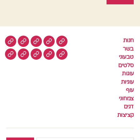
חנות
חנות
בשר
טבעוני
סלטים
עוגות
בשר
טבעוני
עוגיות
עוף
צמחוני
דגים
קציצ
סלטים
עוגות
עוגיות
עוף
צמחוני
דגים
קציצות