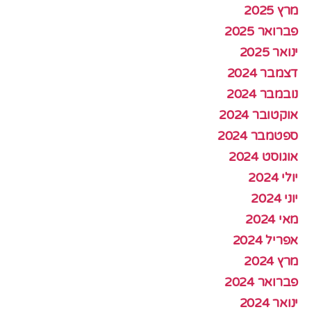
מרץ 2025
פברואר 2025
ינואר 2025
דצמבר 2024
נובמבר 2024
אוקטובר 2024
ספטמבר 2024
אוגוסט 2024
יולי 2024
יוני 2024
מאי 2024
אפריל 2024
מרץ 2024
פברואר 2024
ינואר 2024