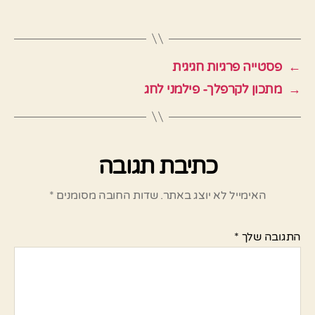
←
פסטייה פרגיות חגיגית
→
מתכון לקרפלך- פילמני לחג
כתיבת תגובה
האימייל לא יוצג באתר.
שדות החובה מסומנים
*
התגובה שלך
*