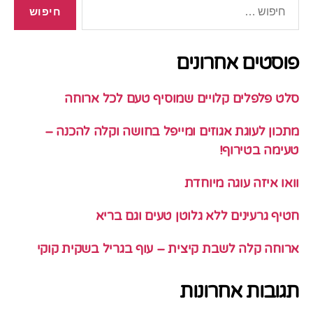
חיפוש:
פוסטים אחרונים
סלט פלפלים קלויים שמוסיף טעם לכל ארוחה
מתכון לעוגת אגוזים ומייפל בחושה וקלה להכנה –
טעימה בטירוף!
וואו איזה עוגה מיוחדת
חטיף גרעינים ללא גלוטן טעים וגם בריא
ארוחה קלה לשבת קיצית – עוף בגריל בשקית קוקי
תגובות אחרונות