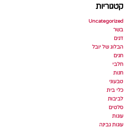
קטגוריות
Uncategorized
בשר
דגים
הבלוג של יובל
חגים
חלבי
חנות
טבעוני
כלי בית
לביבות
סלטים
עוגות
עוגות גבינה