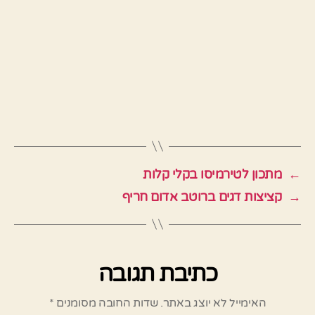
←
מתכון לטירמיסו בקלי קלות
→
קציצות דגים ברוטב אדום חריף
כתיבת תגובה
האימייל לא יוצג באתר.
שדות החובה מסומנים
*