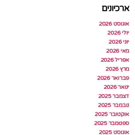
ארכיונים
אוגוסט 2026
יולי 2026
יוני 2026
מאי 2026
אפריל 2026
מרץ 2026
פברואר 2026
ינואר 2026
דצמבר 2025
נובמבר 2025
אוקטובר 2025
ספטמבר 2025
אוגוסט 2025