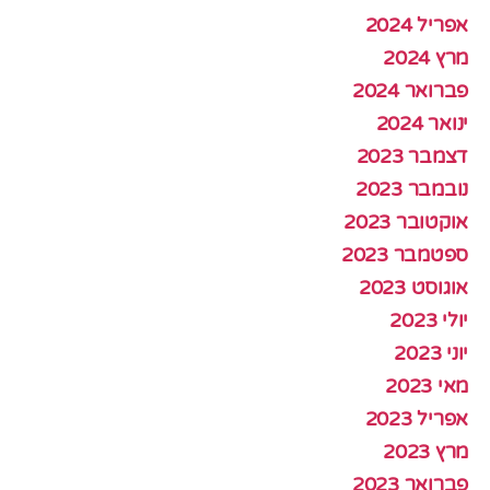
אפריל 2024
מרץ 2024
פברואר 2024
ינואר 2024
דצמבר 2023
נובמבר 2023
אוקטובר 2023
ספטמבר 2023
אוגוסט 2023
יולי 2023
יוני 2023
מאי 2023
אפריל 2023
מרץ 2023
פברואר 2023