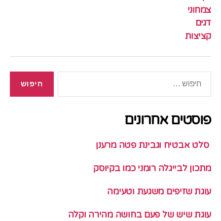
צמחוני
דגים
קציצות
חיפוש:
פוסטים אחרונים
סלט אבטיח וגבינת פטה מרענן
מתכון לבייגלה רומני כמו בקיוסק
עוגת שזיפים משגעת וטעימה
עוגת שיש של פעם בחושה מהירה וקלה