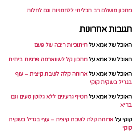
מתכון מושלם רב תכליתי ללחמניות וגם לחלות
תגובות אחרונות
האוכל של אמא
על
חיתוכיות ריבה של פעם
האוכל של אמא
על
מתכון קל לשווארמה פרגיות ביתית
האוכל של אמא
על
ארוחה קלה לשבת קיצית – עוף
בגריל בשקית קוקי
האוכל של אמא
על
חטיף גרעינים ללא גלוטן טעים וגם
בריא
קוקי
על
ארוחה קלה לשבת קיצית – עוף בגריל בשקית
קוקי