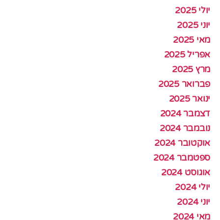
יולי 2025
יוני 2025
מאי 2025
אפריל 2025
מרץ 2025
פברואר 2025
ינואר 2025
דצמבר 2024
נובמבר 2024
אוקטובר 2024
ספטמבר 2024
אוגוסט 2024
יולי 2024
יוני 2024
מאי 2024