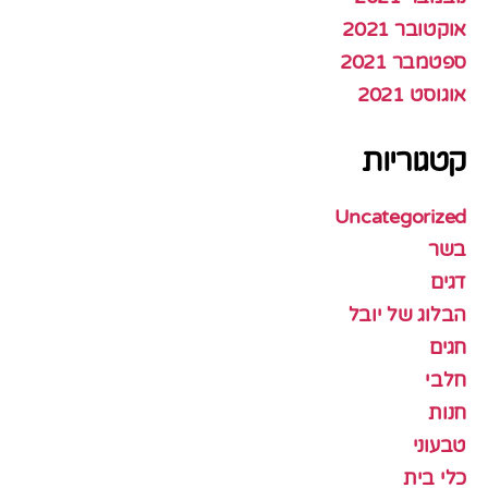
אוקטובר 2021
ספטמבר 2021
אוגוסט 2021
קטגוריות
Uncategorized
בשר
דגים
הבלוג של יובל
חגים
חלבי
חנות
טבעוני
כלי בית