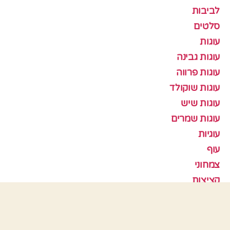
לביבות
סלטים
עוגות
עוגות גבינה
עוגות פרווה
עוגות שוקולד
עוגות שיש
עוגות שמרים
עוגיות
עוף
צמחוני
קציצות
ראש השנה
תבניות אפיה