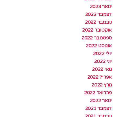
ינואר 2023
דצמבר 2022
נובמבר 2022
אוקטובר 2022
ספטמבר 2022
אוגוסט 2022
יולי 2022
יוני 2022
מאי 2022
אפריל 2022
מרץ 2022
פברואר 2022
ינואר 2022
דצמבר 2021
נובמבר 2021