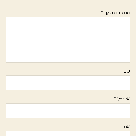
התגובה שלך
*
שם
*
אימייל
*
אתר