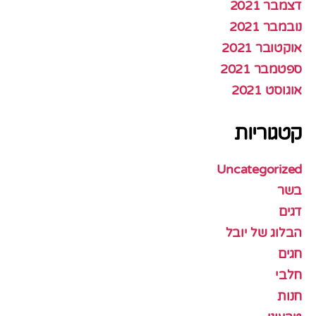
דצמבר 2021
נובמבר 2021
אוקטובר 2021
ספטמבר 2021
אוגוסט 2021
קטגוריות
Uncategorized
בשר
דגים
הבלוג של יובל
חגים
חלבי
חנות