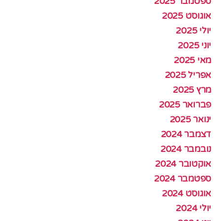
ספטמבר 2025
אוגוסט 2025
יולי 2025
יוני 2025
מאי 2025
אפריל 2025
מרץ 2025
פברואר 2025
ינואר 2025
דצמבר 2024
נובמבר 2024
אוקטובר 2024
ספטמבר 2024
אוגוסט 2024
יולי 2024