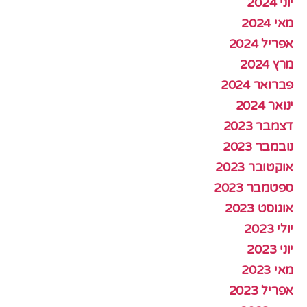
יוני 2024
מאי 2024
אפריל 2024
מרץ 2024
פברואר 2024
ינואר 2024
דצמבר 2023
נובמבר 2023
אוקטובר 2023
ספטמבר 2023
אוגוסט 2023
יולי 2023
יוני 2023
מאי 2023
אפריל 2023