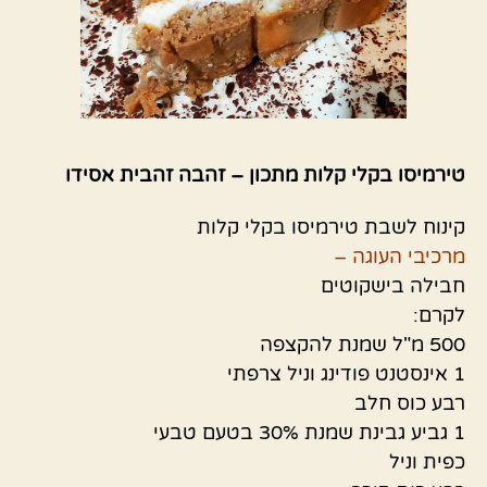
טירמיסו בקלי קלות מתכון – זהבה זהבית אסידו
קינוח לשבת טירמיסו בקלי קלות
מרכיבי העוגה –
חבילה בישקוטים
לקרם:
500 מ"ל שמנת להקצפה
1 אינסטנט פודינג וניל צרפתי
רבע כוס חלב
1 גביע גבינת שמנת 30% בטעם טבעי
כפית וניל