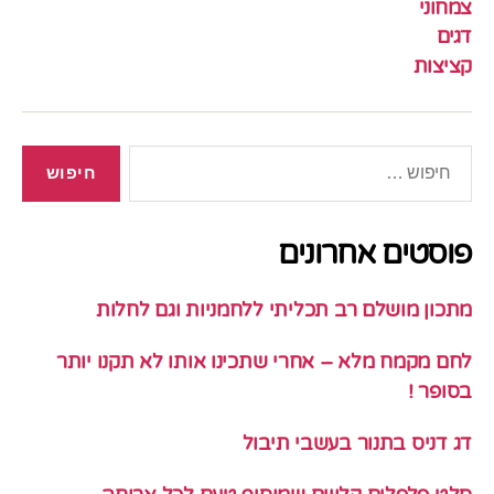
צמחוני
דגים
קציצות
חיפוש:
פוסטים אחרונים
מתכון מושלם רב תכליתי ללחמניות וגם לחלות
לחם מקמח מלא – אחרי שתכינו אותו לא תקנו יותר
בסופר !
דג דניס בתנור בעשבי תיבול