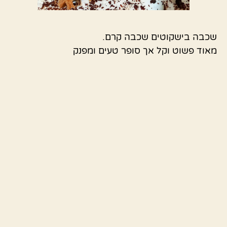
שכבה בישקוטים שכבה קרם.
מאוד פשוט וקל אך סופר טעים ומפנק