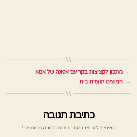
←
מתכון לקציצות בקר עם אפונה של אמא
→
חמוצים תוצרת בית
כתיבת תגובה
האימייל לא יוצג באתר.
שדות החובה מסומנים
*