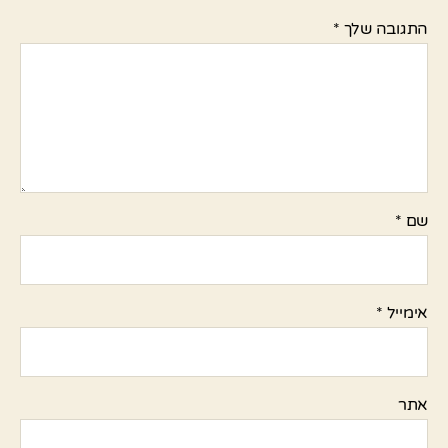
התגובה שלך
*
שם
*
אימייל
*
אתר