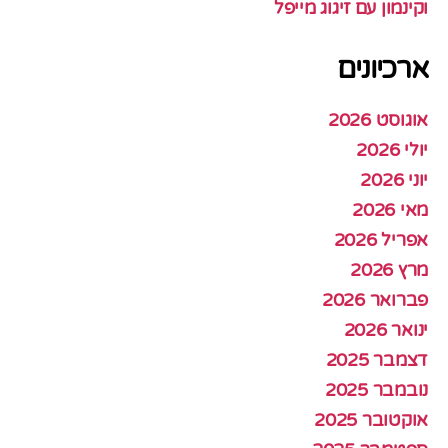
וקינמון עם זיגוג מייפל
ארכיונים
אוגוסט 2026
יולי 2026
יוני 2026
מאי 2026
אפריל 2026
מרץ 2026
פברואר 2026
ינואר 2026
דצמבר 2025
נובמבר 2025
אוקטובר 2025