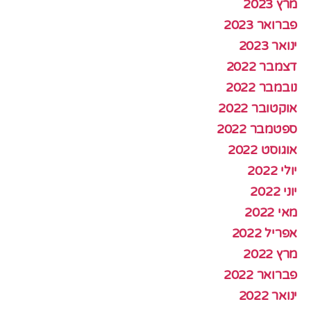
מרץ 2023
פברואר 2023
ינואר 2023
דצמבר 2022
נובמבר 2022
אוקטובר 2022
ספטמבר 2022
אוגוסט 2022
יולי 2022
יוני 2022
מאי 2022
אפריל 2022
מרץ 2022
פברואר 2022
ינואר 2022