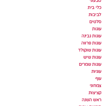
טבעוני
כלי בית
לביבות
סלטים
עוגות
עוגות גבינה
עוגות פרווה
עוגות שוקולד
עוגות שיש
עוגות שמרים
עוגיות
עוף
צמחוני
קציצות
ראש השנה