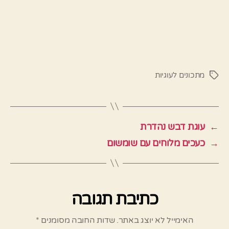
מתכונים לעוגיות
תגיות
←
עוגת דבש נהדרת
→
כעכים מלוחים עם שומשום
כתיבת תגובה
האימייל לא יוצג באתר.
שדות החובה מסומנים
*