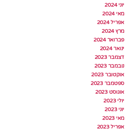
יוני 2024
מאי 2024
אפריל 2024
מרץ 2024
פברואר 2024
ינואר 2024
דצמבר 2023
נובמבר 2023
אוקטובר 2023
ספטמבר 2023
אוגוסט 2023
יולי 2023
יוני 2023
מאי 2023
אפריל 2023