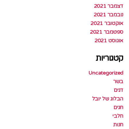
דצמבר 2021
נובמבר 2021
אוקטובר 2021
ספטמבר 2021
אוגוסט 2021
קטגוריות
Uncategorized
בשר
דגים
הבלוג של יובל
חגים
חלבי
חנות