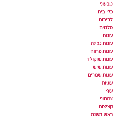
טבעוני
כלי בית
לביבות
סלטים
עוגות
עוגות גבינה
עוגות פרווה
עוגות שוקולד
עוגות שיש
עוגות שמרים
עוגיות
עוף
צמחוני
קציצות
ראש השנה