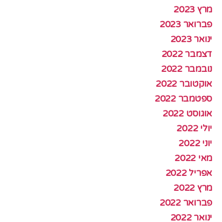
מרץ 2023
פברואר 2023
ינואר 2023
דצמבר 2022
נובמבר 2022
אוקטובר 2022
ספטמבר 2022
אוגוסט 2022
יולי 2022
יוני 2022
מאי 2022
אפריל 2022
מרץ 2022
פברואר 2022
ינואר 2022