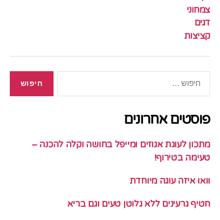
צמחוני
דגים
קציצות
חיפוש:
פוסטים אחרונים
מתכון לעוגת אגוזים ומייפל בחושה וקלה להכנה –
טעימה בטירוף!
וואו איזה עוגה מיוחדת
חטיף גרעינים ללא גלוטן טעים וגם בריא