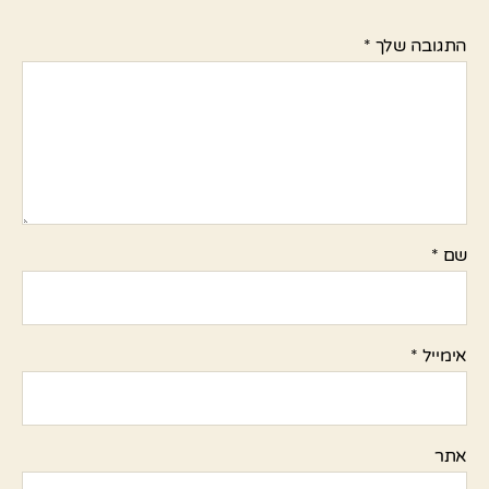
התגובה שלך
*
שם
*
אימייל
*
אתר