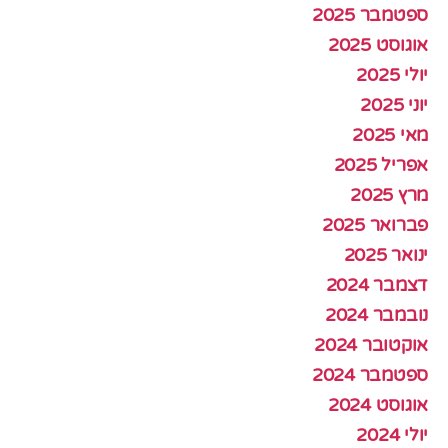
ספטמבר 2025
אוגוסט 2025
יולי 2025
יוני 2025
מאי 2025
אפריל 2025
מרץ 2025
פברואר 2025
ינואר 2025
דצמבר 2024
נובמבר 2024
אוקטובר 2024
ספטמבר 2024
אוגוסט 2024
יולי 2024