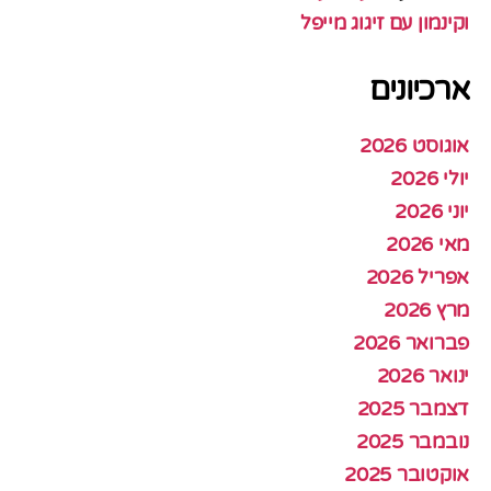
וקינמון עם זיגוג מייפל
ארכיונים
אוגוסט 2026
יולי 2026
יוני 2026
מאי 2026
אפריל 2026
מרץ 2026
פברואר 2026
ינואר 2026
דצמבר 2025
נובמבר 2025
אוקטובר 2025