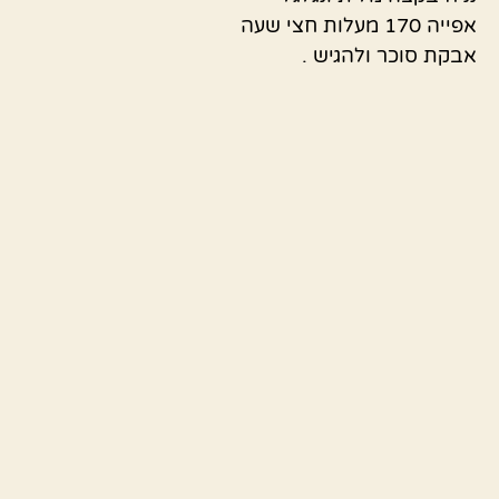
אפייה 170 מעלות חצי שעה
אבקת סוכר ולהגיש .