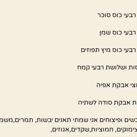
בעי כוס סוכר
בעי כוס שמן
בעי כוס מיץ תפוזים
ות ושלושת רבעי קמח
צי אבקת אפיה
ת אבקת סודה לשתיה
בשים ופיצוחים אני שמתי תאנים יבשות, תמרים,משמ
צימוקים, חמוציות,שקדים,אגוזים,