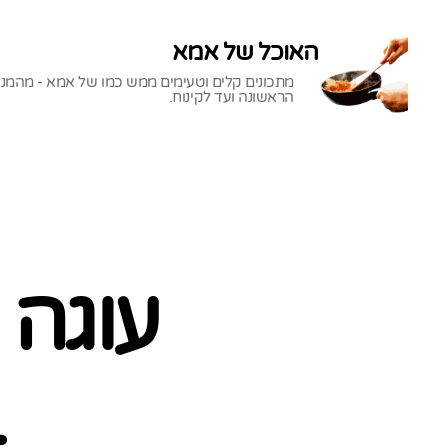
האוכל של אמא
מתכונים קלים וטעימים ממש כמו של אמא - מהמנ
הראשונה ועד לקינוח.
האוכל
של
אמא
עוגה
ב