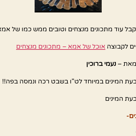
קבל עוד מתכונים מנצחים וטובים ממש כמו של אמא
ם לקבוצה
אוכל של אמא – מתכונים מנצחים
מאת –
נעמי ברוכין
עת המינים במיוחד לט"ו בשבט רכה ונמסה בפה!!
עת המינים
ם-