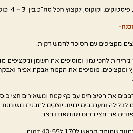
יסטוקים, וקוקוס, לקצוץ הכל סה"כ בין 3 – 4 כוסות.
כנה-
ים מקציפים עם הסוכר לחמש דקות.
 מהירות להכי נמון ומוסיפים את השמן ומקציפים מו
 ומקציפים. מוסיפים את הקמח אבקת אפיה ואבקת
בבים את הפיצוחים עם כף קמח ומשאירים חצי כוס
ם לבלילה ומערבבים ידנית. יוצקים לתבנית משומנת 
זרים את חצי הכוס שהשארנו בצד.
 שחומם מראש ל170 ל40-55 דקות.