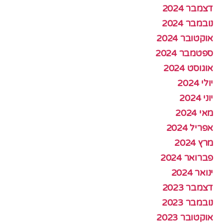
דצמבר 2024
נובמבר 2024
אוקטובר 2024
ספטמבר 2024
אוגוסט 2024
יולי 2024
יוני 2024
מאי 2024
אפריל 2024
מרץ 2024
פברואר 2024
ינואר 2024
דצמבר 2023
נובמבר 2023
אוקטובר 2023