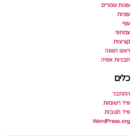
עוגות שמרים
עוגיות
עוף
צמחוני
קציצות
ראש השנה
תבניות אפיה
כלים
התחבר
פיד רשומות
פיד תגובות
WordPress.org