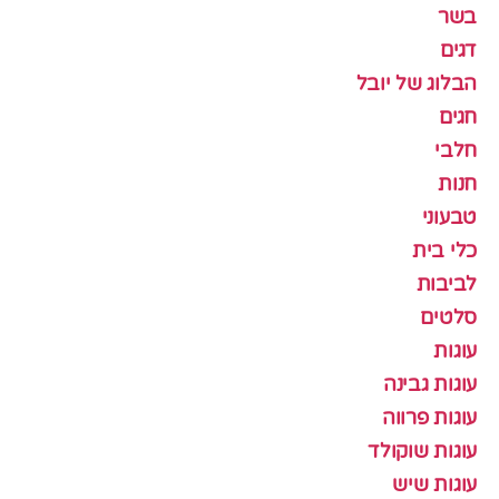
בשר
דגים
הבלוג של יובל
חגים
חלבי
חנות
טבעוני
כלי בית
לביבות
סלטים
עוגות
עוגות גבינה
עוגות פרווה
עוגות שוקולד
עוגות שיש