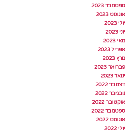
ספטמבר 2023
אוגוסט 2023
יולי 2023
יוני 2023
מאי 2023
אפריל 2023
מרץ 2023
פברואר 2023
ינואר 2023
דצמבר 2022
נובמבר 2022
אוקטובר 2022
ספטמבר 2022
אוגוסט 2022
יולי 2022