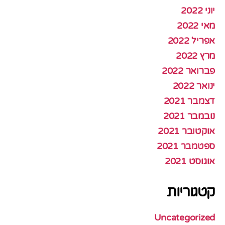
יוני 2022
מאי 2022
אפריל 2022
מרץ 2022
פברואר 2022
ינואר 2022
דצמבר 2021
נובמבר 2021
אוקטובר 2021
ספטמבר 2021
אוגוסט 2021
קטגוריות
Uncategorized