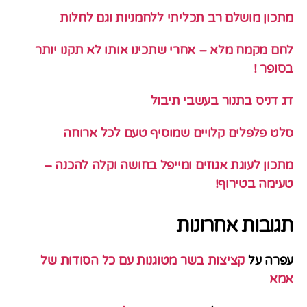
מתכון מושלם רב תכליתי ללחמניות וגם לחלות
לחם מקמח מלא – אחרי שתכינו אותו לא תקנו יותר
בסופר !
דג דניס בתנור בעשבי תיבול
סלט פלפלים קלויים שמוסיף טעם לכל ארוחה
מתכון לעוגת אגוזים ומייפל בחושה וקלה להכנה –
טעימה בטירוף!
תגובות אחרונות
עפרה
על
קציצות בשר מטוגנות עם כל הסודות של
אמא