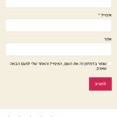
אימייל
*
אתר
שמור בדפדפן זה את השם, האימייל והאתר שלי לפעם הבאה
שאגיב.