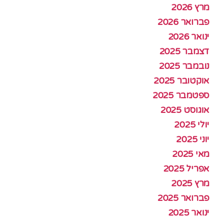
מרץ 2026
פברואר 2026
ינואר 2026
דצמבר 2025
נובמבר 2025
אוקטובר 2025
ספטמבר 2025
אוגוסט 2025
יולי 2025
יוני 2025
מאי 2025
אפריל 2025
מרץ 2025
פברואר 2025
ינואר 2025