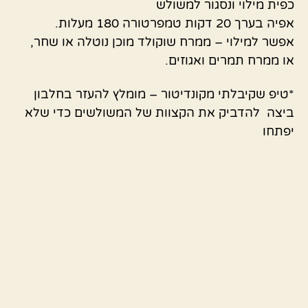
כפית מילוי ונסגור למשולש
אפיה בערך 20 דקות טמפרטורה 180 מעלות.
אפשר למילוי – ממרח שוקולד מוכן נוטלה או שחר,
או ממרח תמרים ואגוזים.
*טיפ שקיבלתי מקונדיטור – מומלץ להעזר בחלבון
ביצה להדביק את הקצוות של המשולשים כדי שלא
יפתחו