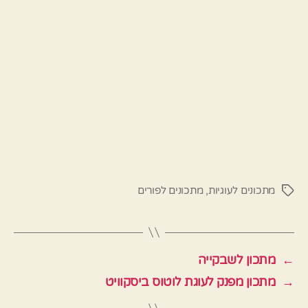
מתכונים לעוגיות
,
מתכונים לפורים
תגיות
←
מתכון לשבקייה
→
מתכון מפנק לעוגת לוטוס ביסקוויט