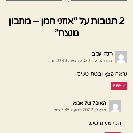
2 תגובות על “אוזני המן – מתכון
מנצח”
אומר:
חנה יעקב
פברואר 12, 2022 בשעה 10:49 am
נראה פצץ ובטח טעים
REPLY
אומר:
האוכל של אמא
מרץ 9, 2022 בשעה 7:45 pm
הכי טעים שיש