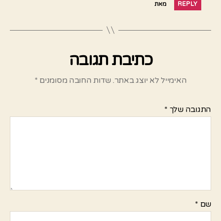
REPLY
מאת
כתיבת תגובה
האימייל לא יוצג באתר.
שדות החובה מסומנים
*
התגובה שלך
*
שם
*