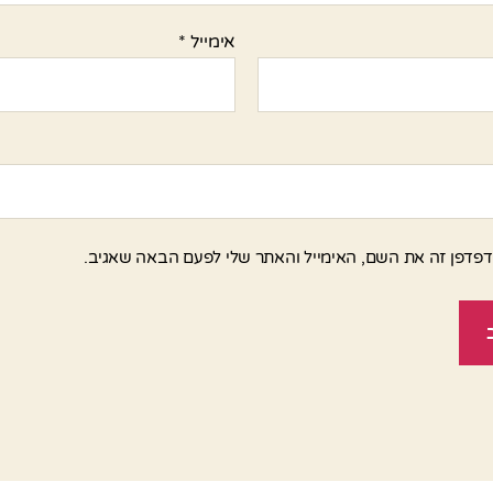
אימייל
*
פדפן זה את השם, האימייל והאתר שלי לפעם הבאה שאגיב.