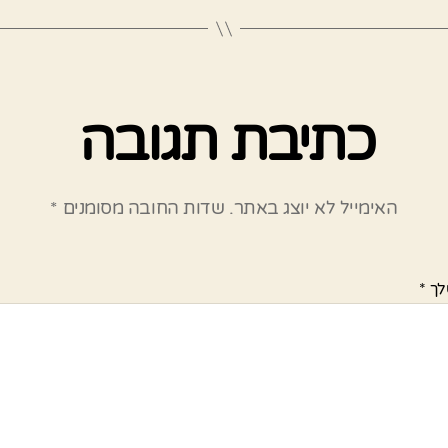
כתיבת תגובה
האימייל לא יוצג באתר.
שדות החובה מסומנים
*
לך
*