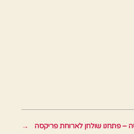
ה – פתחנו שולחן לארוחת פריקסה
→