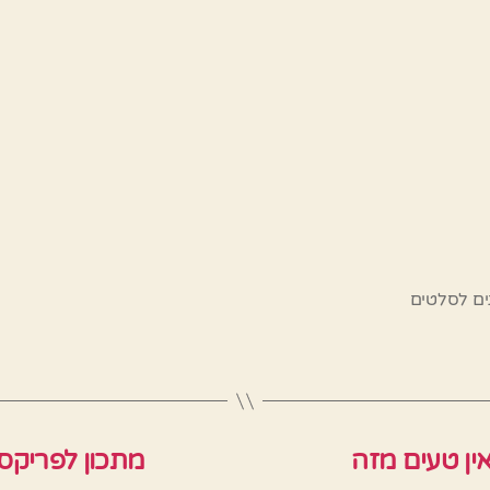
ים לסלטים
ין טעים מזה
מתכון לפריקס