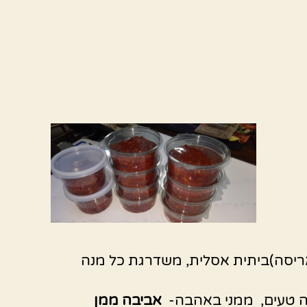
ריסה)ביתית אסלית, משדרגת כל מנה
ה טעים, ממני באהבה-
אביבה ממן