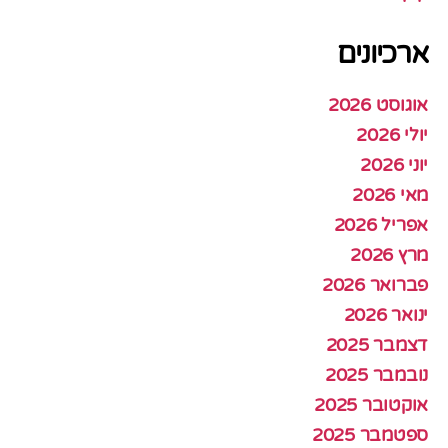
ארכיונים
אוגוסט 2026
יולי 2026
יוני 2026
מאי 2026
אפריל 2026
מרץ 2026
פברואר 2026
ינואר 2026
דצמבר 2025
נובמבר 2025
אוקטובר 2025
ספטמבר 2025