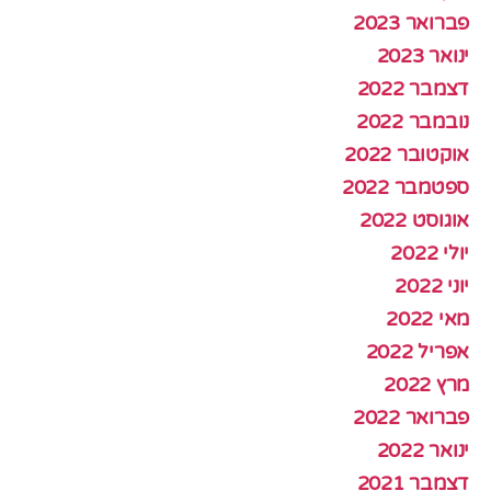
פברואר 2023
ינואר 2023
דצמבר 2022
נובמבר 2022
אוקטובר 2022
ספטמבר 2022
אוגוסט 2022
יולי 2022
יוני 2022
מאי 2022
אפריל 2022
מרץ 2022
פברואר 2022
ינואר 2022
דצמבר 2021