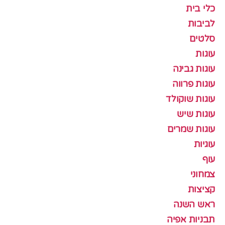
כלי בית
לביבות
סלטים
עוגות
עוגות גבינה
עוגות פרווה
עוגות שוקולד
עוגות שיש
עוגות שמרים
עוגיות
עוף
צמחוני
קציצות
ראש השנה
תבניות אפיה