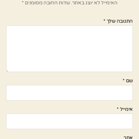
האימייל לא יוצג באתר.
שדות החובה מסומנים
*
התגובה שלך
*
שם
*
אימייל
*
אתר