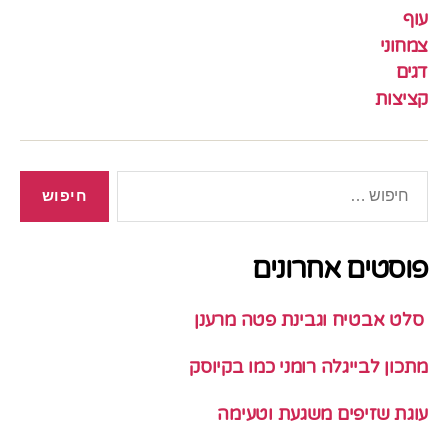
עוף
צמחוני
דגים
קציצות
חיפוש:
פוסטים אחרונים
סלט אבטיח וגבינת פטה מרענן
מתכון לבייגלה רומני כמו בקיוסק
עוגת שזיפים משגעת וטעימה