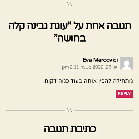
תגובה אחת על “עוגת גבינה קלה
בחושה”
אומר:
Eva Marcovici
יוני 26, 2022 בשעה 2:11 pm
מתחילה להכין אותה בעוד כמה דקות
REPLY
כתיבת תגובה