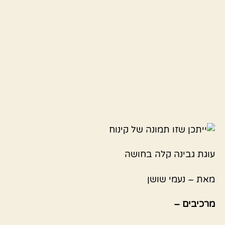
עוגת גבינה קלה בחושה
מאת – נעמי שושן
מרכיבים –