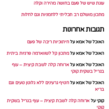
עוגת שיש של פעם בחושה מהירה וקלה
מתכון מושלם רב תכליתי ללחמניות וגם לחלות
תגובות אחרונות
האוכל של אמא
על
חיתוכיות ריבה של פעם
האוכל של אמא
על
מתכון קל לשווארמה פרגיות ביתית
האוכל של אמא
על
ארוחה קלה לשבת קיצית – עוף
בגריל בשקית קוקי
האוכל של אמא
על
חטיף גרעינים ללא גלוטן טעים וגם
בריא
קוקי
על
ארוחה קלה לשבת קיצית – עוף בגריל בשקית
קוקי