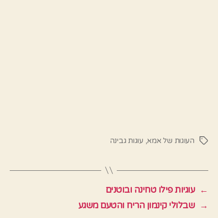
העוגות של אמא
,
עוגות גבינה
תגיות
←
עוגיות פילו טחינה ובוטנים
→
שבלולי קינמון הריח והטעם משגע