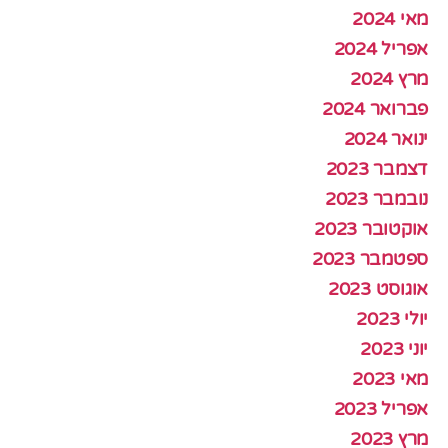
מאי 2024
אפריל 2024
מרץ 2024
פברואר 2024
ינואר 2024
דצמבר 2023
נובמבר 2023
אוקטובר 2023
ספטמבר 2023
אוגוסט 2023
יולי 2023
יוני 2023
מאי 2023
אפריל 2023
מרץ 2023