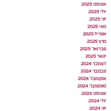
אוגוסט 2025
יולי 2025
יוני 2025
מאי 2025
אפריל 2025
מרץ 2025
פברואר 2025
ינואר 2025
דצמבר 2024
נובמבר 2024
אוקטובר 2024
ספטמבר 2024
אוגוסט 2024
יולי 2024
יוני 2024