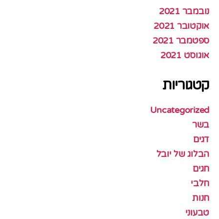
נובמבר 2021
אוקטובר 2021
ספטמבר 2021
אוגוסט 2021
קטגוריות
Uncategorized
בשר
דגים
הבלוג של יובל
חגים
חלבי
חנות
טבעוני