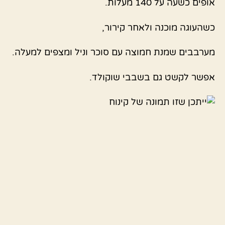
אופים כשעה על 140 מעלות.
כשהעוגה מוכנה ולאחר קירור,
מערבבים שמנת חמוצה עם סוכר וניל ומצפים למעלה.
אפשר לקשט גם בשבבי שוקולד.