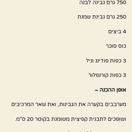
750 גרם גבינה לבנה
250 גרם גבינת שמנת
4 ביצים
כוס סוכר
3 כפות פודינג וניל
3 כפות קורנפלור
אופן ההכנה –
מערבבים בקערה את הגבינות, ואת שאר המרכיבים
ושופכים לתבנית קפיצית משומנת בקוטר 20 ס"מ.