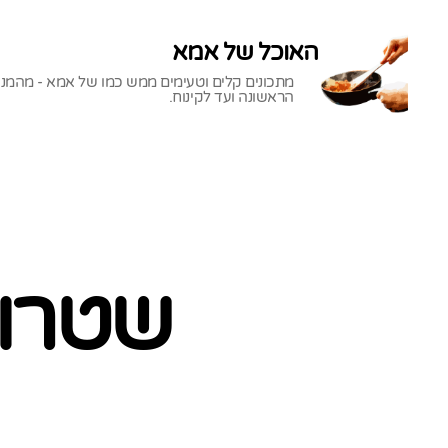
האוכל של אמא
מתכונים קלים וטעימים ממש כמו של אמא - מהמנ
הראשונה ועד לקינוח.
האוכל
של
אמא
שטרוד