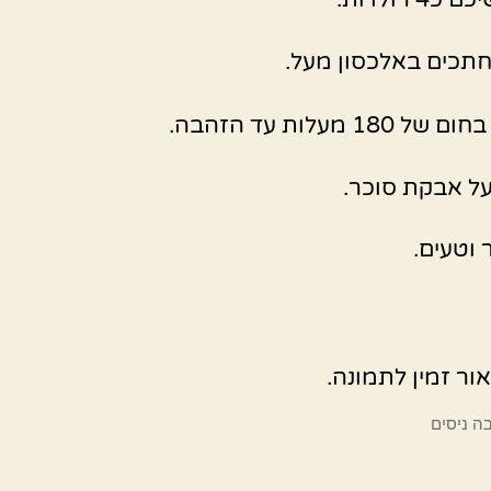
תכים באלכסון מעל.
180 מעלות עד הזהבה.
ל אבקת סוכר.
 וטעים.
בה ניסים