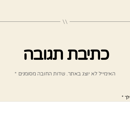
כתיבת תגובה
האימייל לא יוצג באתר.
שדות החובה מסומנים
*
לך
*