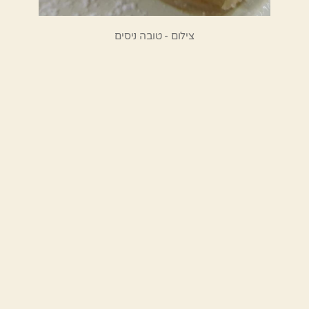
צילום - טובה ניסים