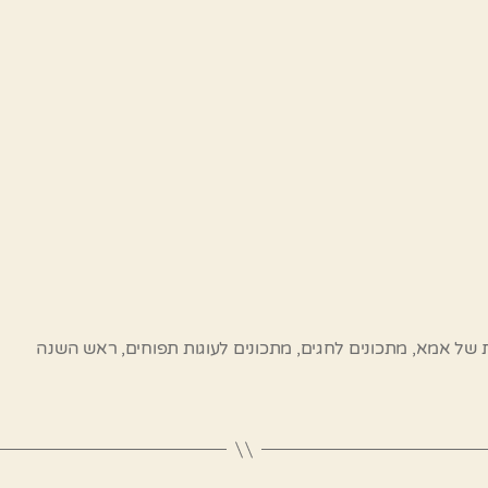
ת של אמא
,
מתכונים לחגים
,
מתכונים לעוגות תפוחים
,
ראש השנה