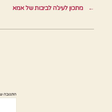
←
מתכון לעיג'ה לביבות של אמא
התגובה ש