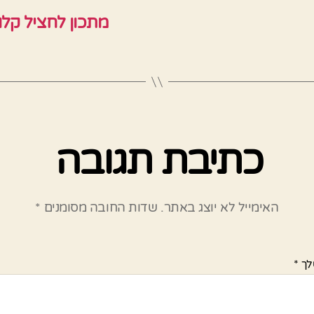
מתכון לחציל קלו
כתיבת תגובה
האימייל לא יוצג באתר.
שדות החובה מסומנים
*
לך
*