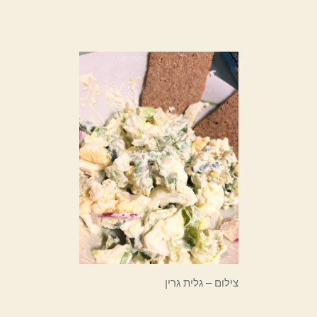
צילום – גלית גרין