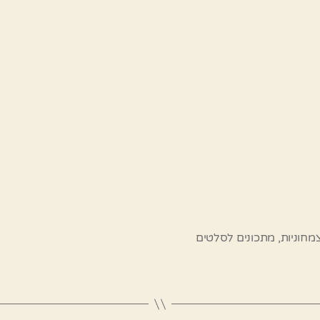
מחוניות
,
מתכונים לסלטים