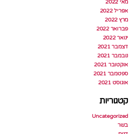
מאי 2022
אפריל 2022
מרץ 2022
פברואר 2022
ינואר 2022
דצמבר 2021
נובמבר 2021
אוקטובר 2021
ספטמבר 2021
אוגוסט 2021
קטגוריות
Uncategorized
בשר
דגים