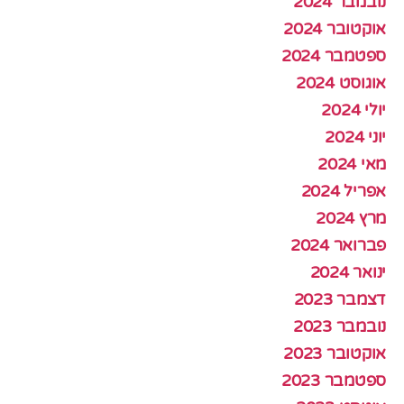
נובמבר 2024
אוקטובר 2024
ספטמבר 2024
אוגוסט 2024
יולי 2024
יוני 2024
מאי 2024
אפריל 2024
מרץ 2024
פברואר 2024
ינואר 2024
דצמבר 2023
נובמבר 2023
אוקטובר 2023
ספטמבר 2023