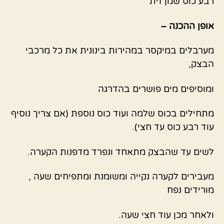
רבע כוס שמן זית
אופן ההכנה –
מערבלים במיקסר במהירות בינונית את כל מרכבי
הבצק,
ומוסיפים מים פושרים בהדרגה
מתחילים בכוס שלמה ועוד כוס נוספת (אם צריך נוסיף
עוד רבע כוס עד חצי).
לשים עד שהבצק מתאחד ונפרד מדפנות הקערה.
מעבירים לקערה נקייה ומשומנת ומתפיחים שעה ,
מורידים נפח
ולאחר מכן עוד חצי שעה.