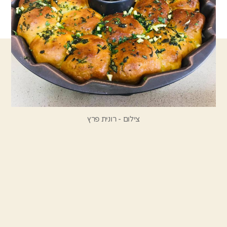
צילום - רונית פרץ