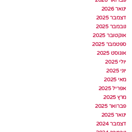
ינואר 2026
דצמבר 2025
נובמבר 2025
אוקטובר 2025
ספטמבר 2025
אוגוסט 2025
יולי 2025
יוני 2025
מאי 2025
אפריל 2025
מרץ 2025
פברואר 2025
ינואר 2025
דצמבר 2024