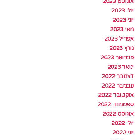
אוגוסט 2023
יולי 2023
יוני 2023
מאי 2023
אפריל 2023
מרץ 2023
פברואר 2023
ינואר 2023
דצמבר 2022
נובמבר 2022
אוקטובר 2022
ספטמבר 2022
אוגוסט 2022
יולי 2022
יוני 2022