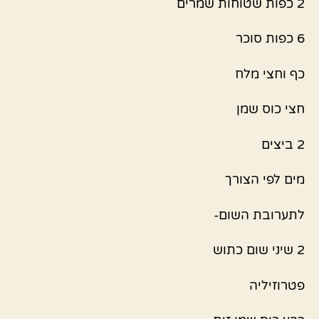
2 כפות שטוחות שמרים
6 כפות סוכר
כף וחצי מלח
חצי כוס שמן
2 ביצים
מים לפי הצורך
לתערובת השום-
2 שיני שום כתוש
פטרוזיליה