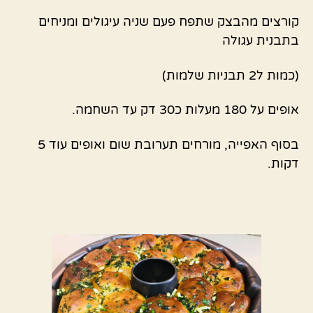
קורצים מהבצק שתפח פעם שניה עיגולים ומניחים
בתבנית עגולה
(כמות ל2 תבניות שלמות)
אופים על 180 מעלות כ30 דק עד השחמה.
בסוף האפייה, מורחים תערובת שום ואופים עוד 5
דקות.