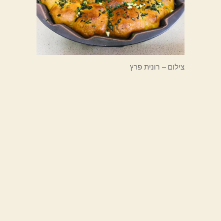
צילום – רונית פרץ