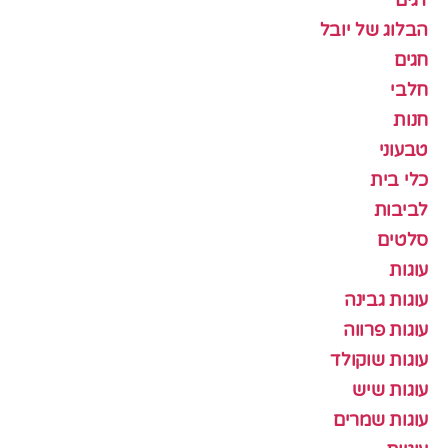
הבלוג של יובל
חגים
חלבי
חנות
טבעוני
כלי בית
לביבות
סלטים
עוגות
עוגות גבינה
עוגות פרווה
עוגות שוקולד
עוגות שיש
עוגות שמרים