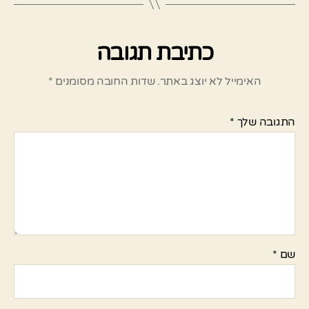
כתיבת תגובה
האימייל לא יוצג באתר.
שדות החובה מסומנים
*
התגובה שלך
*
שם
*