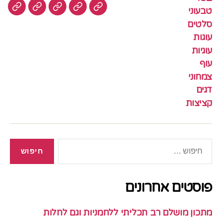
טבעוני
עוגיות
עוף
צמחוני
דגים
קציצ
סלטים
עוגות
עוגיות
עוף
צמחוני
דגים
קציצות
חיפוש:
פוסטים אחרונים
מתכון מושלם רב תכליתי ללחמניות וגם לחלות