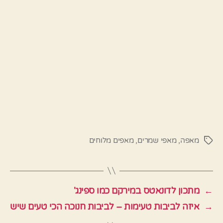
מאפה
,
מאפי שמרים
,
מאפים מלוחים
תגיות
←
מתכון לדונאטס במירקם כמו ספינג'
→
איזה לביבות טעימות – לביבות חנוכה הכי טעים שיש