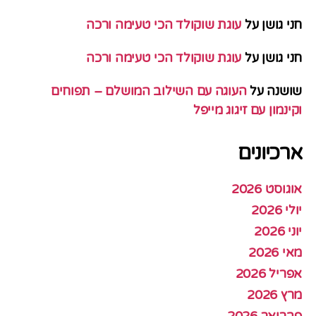
חני גושן
על
עוגת שוקולד הכי טעימה ורכה
חני גושן
על
עוגת שוקולד הכי טעימה ורכה
שושנה
על
העוגה עם השילוב המושלם – תפוחים
וקינמון עם זיגוג מייפל
ארכיונים
אוגוסט 2026
יולי 2026
יוני 2026
מאי 2026
אפריל 2026
מרץ 2026
פברואר 2026