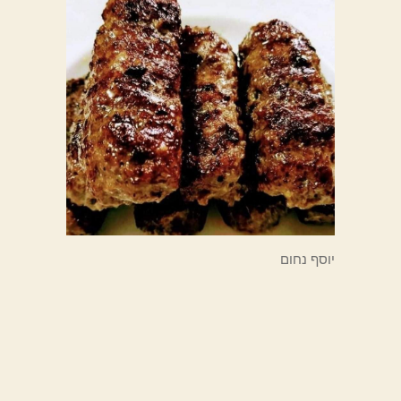
יוסף נחום