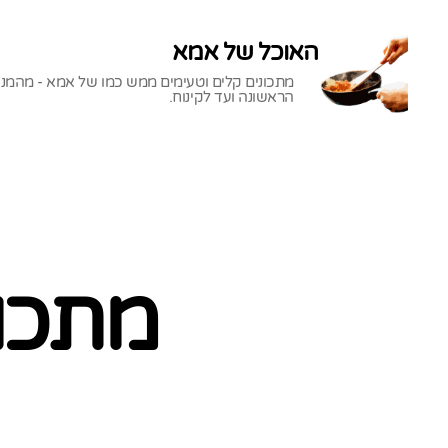
האוכל של אמא
מתכונים קלים וטעימים ממש כמו של אמא - מהמנ
הראשונה ועד לקינוח.
האוכל
של
אמא
מתכון