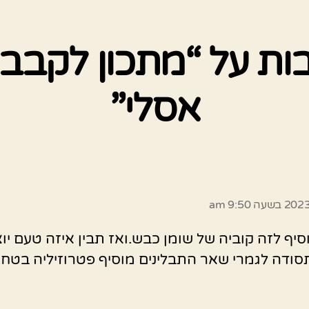
ובות על “מתכון לקבב 
אסלי”
:
וסיף לזה קוביה של שומן כבש.ואז תבין איזה טעם יו
ודה לגמרי שאר התבלינים מוסיף פטרוזיליה בטחי