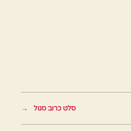
סלט כרוב סגול
→