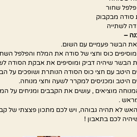
נה –
את הבשר פעמיים עם השום.
וסיפים כוס וחצי של סודה את המלח והפלפל השחו
 הבשר שיהיה דביק ומוסיפים את אבקת הסודה לשת
 היטב עם חצי כוס הסודה הנותרת ושופכים על הב
 היטב ומכניסים למקרר לשעה וחצי מנוחה.
נוחה מוציאים , עושים את הקבבים ומניחים על המנ
ראש .
אש לא תהיה גבוהה, ויש לכם מתכון פצצתי של קבב
שיהיה לכם בתאבון !