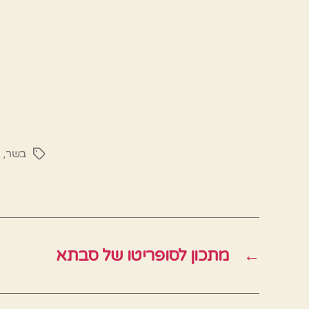
בשר
,
מ
תגיות
←
מתכון לסופריטו של סבתא