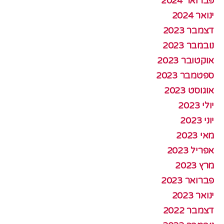
פברואר 2024
ינואר 2024
דצמבר 2023
נובמבר 2023
אוקטובר 2023
ספטמבר 2023
אוגוסט 2023
יולי 2023
יוני 2023
מאי 2023
אפריל 2023
מרץ 2023
פברואר 2023
ינואר 2023
דצמבר 2022