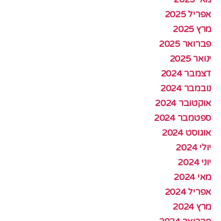
אפריל 2025
מרץ 2025
פברואר 2025
ינואר 2025
דצמבר 2024
נובמבר 2024
אוקטובר 2024
ספטמבר 2024
אוגוסט 2024
יולי 2024
יוני 2024
מאי 2024
אפריל 2024
מרץ 2024