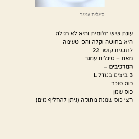
סיגלית עמגר
עוגת שיש חלומית והיא לא רגילה
היא בחושה וקלה והכי טעימה
לתבנית קוטר 22
מאת – סיגלית עמגר
המרכיבים –
3 ביצים בגודל L
כוס סוכר
כוס שמן
חצי כוס שמנת מתוקה (ניתן להחליף מים)