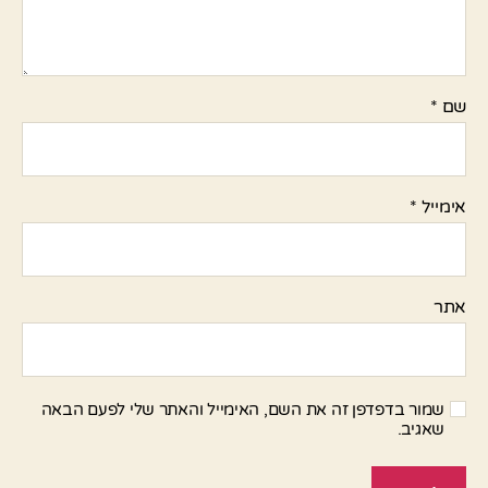
שם
*
אימייל
*
אתר
שמור בדפדפן זה את השם, האימייל והאתר שלי לפעם הבאה
שאגיב.