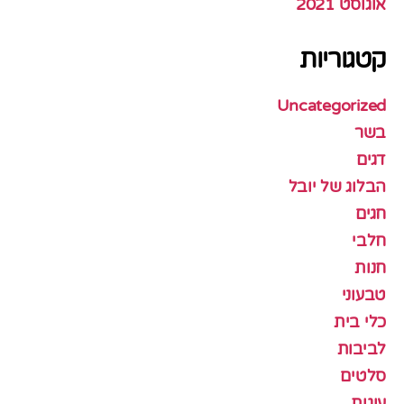
אוגוסט 2021
קטגוריות
Uncategorized
בשר
דגים
הבלוג של יובל
חגים
חלבי
חנות
טבעוני
כלי בית
לביבות
סלטים
עוגות