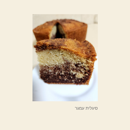
סיגלית עמגר