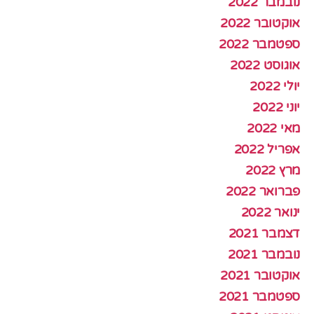
נובמבר 2022
אוקטובר 2022
ספטמבר 2022
אוגוסט 2022
יולי 2022
יוני 2022
מאי 2022
אפריל 2022
מרץ 2022
פברואר 2022
ינואר 2022
דצמבר 2021
נובמבר 2021
אוקטובר 2021
ספטמבר 2021