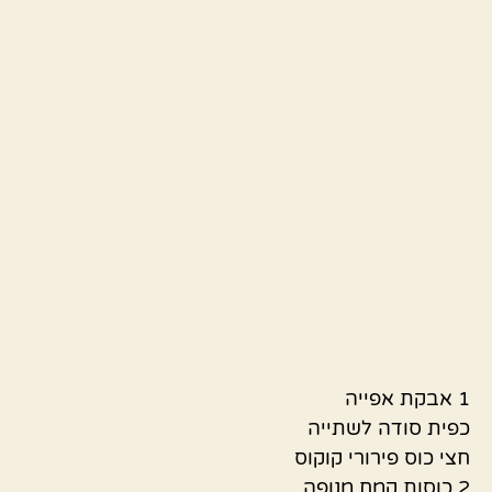
1 אבקת אפייה
כפית סודה לשתייה
חצי כוס פירורי קוקוס
2 כוסות קמח מנופה