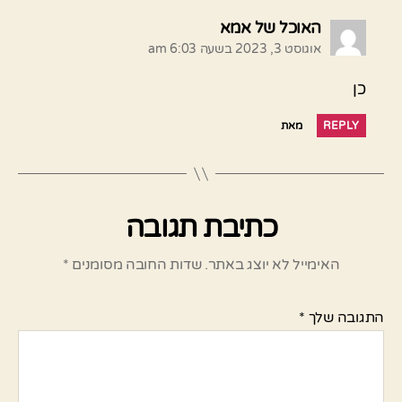
אומר:
האוכל של אמא
אוגוסט 3, 2023 בשעה 6:03 am
כן
REPLY
מאת
כתיבת תגובה
האימייל לא יוצג באתר.
שדות החובה מסומנים
*
התגובה שלך
*