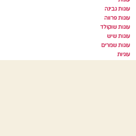
עוגות גבינה
עוגות פרווה
עוגות שוקולד
עוגות שיש
עוגות שמרים
עוגיות
עוף
צמחוני
קציצות
ראש השנה
תבניות אפיה
כלים
התחבר