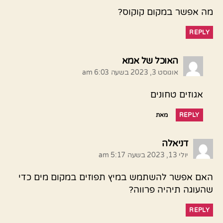
מה אפשר במקום קוקוס?
REPLY
אומר:
האוכל של אמא
אוגוסט 3, 2023 בשעה 6:03 am
אגוזים טחונים
REPLY
מאת
אומר:
דניאלה
יולי 13, 2023 בשעה 5:17 am
האם אפשר להשתמש במיץ תפוזים במקום מים כדי
שהעוגה תיהיה פרווה?
REPLY