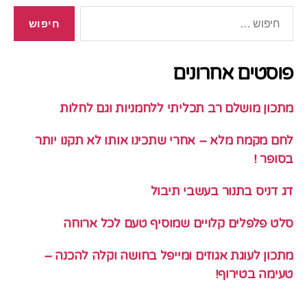
חיפוש:
פוסטים אחרונים
מתכון מושלם רב תכליתי ללחמניות וגם לחלות
לחם מקמח מלא – אחרי שתכינו אותו לא תקנו יותר
בסופר !
דג דניס בתנור בעשבי תיבול
סלט פלפלים קלויים שמוסיף טעם לכל ארוחה
מתכון לעוגת אגוזים ומייפל בחושה וקלה להכנה –
טעימה בטירוף!