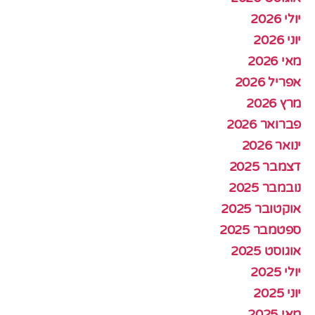
יולי 2026
יוני 2026
מאי 2026
אפריל 2026
מרץ 2026
פברואר 2026
ינואר 2026
דצמבר 2025
נובמבר 2025
אוקטובר 2025
ספטמבר 2025
אוגוסט 2025
יולי 2025
יוני 2025
מאי 2025