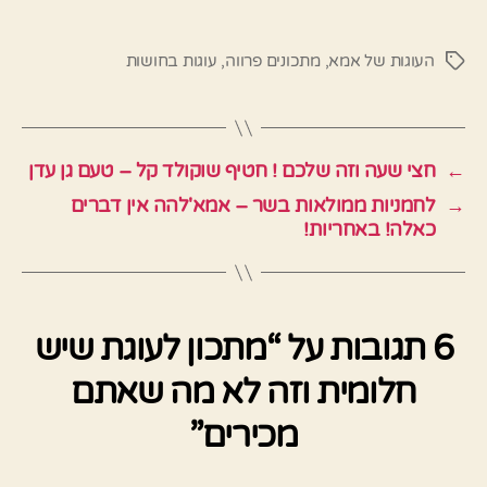
העוגות של אמא
,
מתכונים פרווה
,
עוגות בחושות
תגיות
←
חצי שעה וזה שלכם ! חטיף שוקולד קל – טעם גן עדן
→
לחמניות ממולאות בשר – אמא'להה אין דברים
כאלה! באחריות!
6 תגובות על “מתכון לעוגת שיש
חלומית וזה לא מה שאתם
מכירים”