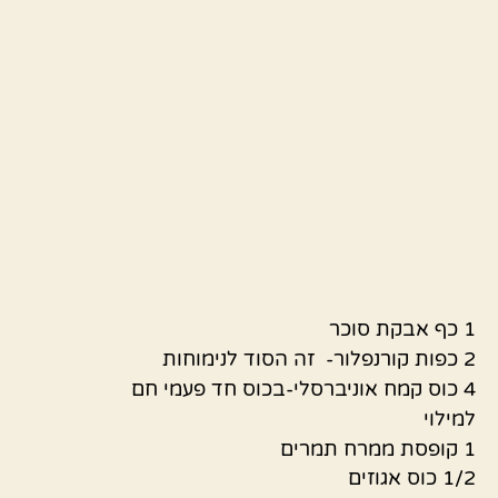
1 כף אבקת סוכר
2 כפות קורנפלור- זה הסוד לנימוחות
4 כוס קמח אוניברסלי-בכוס חד פעמי חם
למילוי
1 קופסת ממרח תמרים
1/2 כוס אגוזים