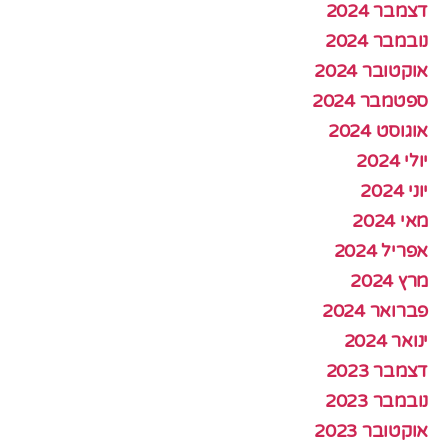
דצמבר 2024
נובמבר 2024
אוקטובר 2024
ספטמבר 2024
אוגוסט 2024
יולי 2024
יוני 2024
מאי 2024
אפריל 2024
מרץ 2024
פברואר 2024
ינואר 2024
דצמבר 2023
נובמבר 2023
אוקטובר 2023