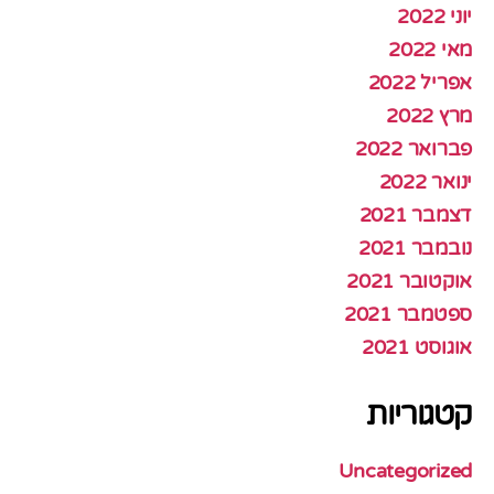
יוני 2022
מאי 2022
אפריל 2022
מרץ 2022
פברואר 2022
ינואר 2022
דצמבר 2021
נובמבר 2021
אוקטובר 2021
ספטמבר 2021
אוגוסט 2021
קטגוריות
Uncategorized