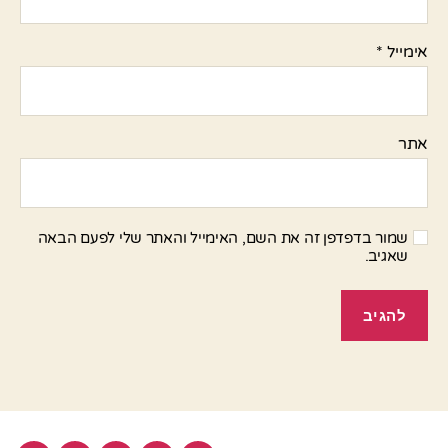
אימייל
*
אתר
שמור בדפדפן זה את השם, האימייל והאתר שלי לפעם הבאה
שאגיב.