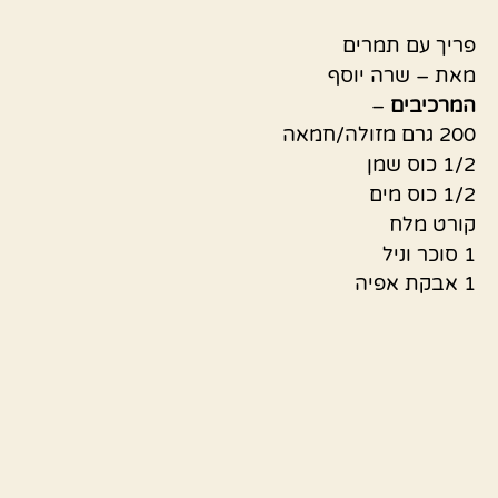
פריך עם תמרים
מאת – שרה יוסף
המרכיבים
–
200 גרם מזולה/חמאה
1/2 כוס שמן
1/2 כוס מים
קורט מלח
1 סוכר וניל
1 אבקת אפיה