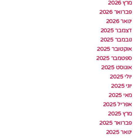
מרץ 2026
פברואר 2026
ינואר 2026
דצמבר 2025
נובמבר 2025
אוקטובר 2025
ספטמבר 2025
אוגוסט 2025
יולי 2025
יוני 2025
מאי 2025
אפריל 2025
מרץ 2025
פברואר 2025
ינואר 2025