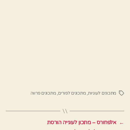
מתכונים לעוגיות
,
מתכונים לפורים
,
מתכונים פרווה
תגיות
←
אלפחורס – מתכון לעוגייה הורסת