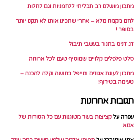
מתכון מושלם רב תכליתי ללחמניות וגם לחלות
לחם מקמח מלא – אחרי שתכינו אותו לא תקנו יותר
בסופר !
דג דניס בתנור בעשבי תיבול
סלט פלפלים קלויים שמוסיף טעם לכל ארוחה
מתכון לעוגת אגוזים ומייפל בחושה וקלה להכנה –
טעימה בטירוף!
תגובות אחרונות
עפרה
על
קציצות בשר מטוגנות עם כל הסודות של
אמא