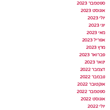
ספטמבר 2023
אוגוסט 2023
יולי 2023
יוני 2023
מאי 2023
אפריל 2023
מרץ 2023
פברואר 2023
ינואר 2023
דצמבר 2022
נובמבר 2022
אוקטובר 2022
ספטמבר 2022
אוגוסט 2022
יולי 2022