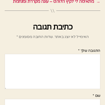
→
מתאימה לי לקיץ הלוהט – עוגה מקררת ומנחמת
כתיבת תגובה
האימייל לא יוצג באתר.
שדות החובה מסומנים
*
התגובה שלך
*
שם
*