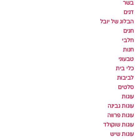
בשר
דגים
הבלוג של יובל
חגים
חלבי
חנות
טבעוני
כלי בית
לביבות
סלטים
עוגות
עוגות גבינה
עוגות פרווה
עוגות שוקולד
עוגות שיש