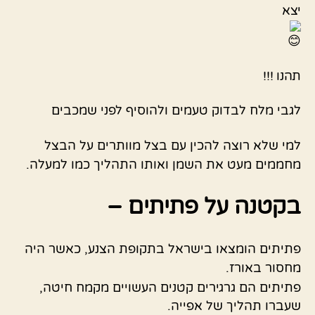
יצא
תהנו !!!
לגבי מלח לבדוק טעמים ולהוסיף לפני שמכבים
למי שלא רוצה להכין עם בצל מוותרים על הבצל
מחממים מעט את השמן ואותו התהליך כמו למעלה.
בקטנה על פתיתים –
פתיתים הומצאו בישראל בתקופת הצנע, כאשר היה
מחסור באורז.
פתיתים הם גרגירים קטנים העשויים מקמח חיטה,
שעברו תהליך של אפייה.