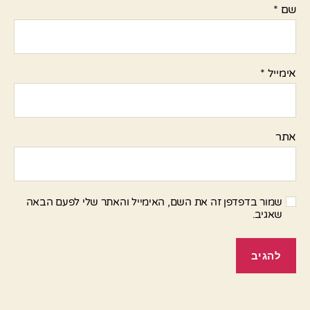
שם
*
אימייל
*
אתר
שמור בדפדפן זה את השם, האימייל והאתר שלי לפעם הבאה
שאגיב.