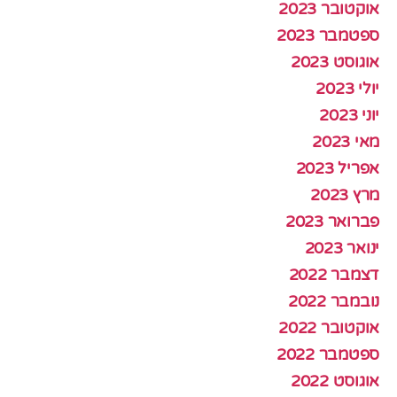
אוקטובר 2023
ספטמבר 2023
אוגוסט 2023
יולי 2023
יוני 2023
מאי 2023
אפריל 2023
מרץ 2023
פברואר 2023
ינואר 2023
דצמבר 2022
נובמבר 2022
אוקטובר 2022
ספטמבר 2022
אוגוסט 2022