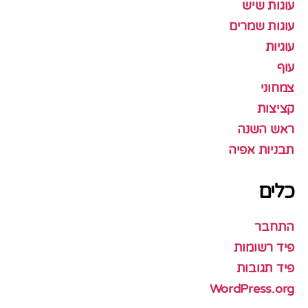
עוגות שיש
עוגות שמרים
עוגיות
עוף
צמחוני
קציצות
ראש השנה
תבניות אפיה
כלים
התחבר
פיד רשומות
פיד תגובות
WordPress.org