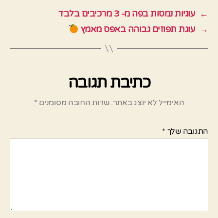
←
עוגיות נמסות בפה מ- 3 מרכיבים בלבד
→
עוגת תפוזים גבוהה באפס מאמץ
כתיבת תגובה
האימייל לא יוצג באתר.
שדות החובה מסומנים
*
התגובה שלך
*