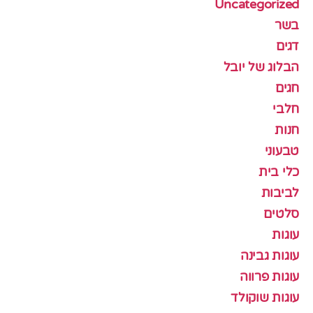
Uncategorized
בשר
דגים
הבלוג של יובל
חגים
חלבי
חנות
טבעוני
כלי בית
לביבות
סלטים
עוגות
עוגות גבינה
עוגות פרווה
עוגות שוקולד