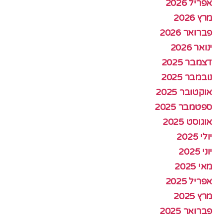
אפריל 2026
מרץ 2026
פברואר 2026
ינואר 2026
דצמבר 2025
נובמבר 2025
אוקטובר 2025
ספטמבר 2025
אוגוסט 2025
יולי 2025
יוני 2025
מאי 2025
אפריל 2025
מרץ 2025
פברואר 2025