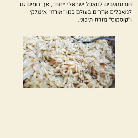
הם נחשבים למאכל ישראלי ייחודי, אך דומים גם
למאכלים אחרים בעולם כמו "אורזו" איטלקי
ו"קוסקוס" מזרח תיכוני.