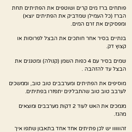
פותחים ברז מים קרים ושוטפים את הפתיתים תחת
הברז (כל העמילן שמדביק את הפתיתים יוצא)
ומפסיקים את זרם המים.
בנתיים בסיר אחר חותכים את הבצל לפרוסות או
קצוץ דק.
שמים בסיר עם 4 כפות השמן (קנולה) ומטגנים את
הבצל עד להזהבה .
מוסיפים את הפתיתים ומערבבים טוב טוב, ו
ממשכים
לערבב טוב טוב שהתבלינים יתפזרו בפתיתים.
מנמכים את האש לעוד 2 דקות מערבבים ומוצאים
מהגז.
זהוווווו יש לכן פתיתים אחד אחד בתאבון שתפו איך