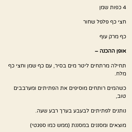
4 כפות שמן
חצי כף פלפל שחור
כף מרק עוף
אופן ההכנה –
תחילה מרתחים ליטר מים בסיר, עם כף שמן וחצי כף
מלח.
כשהמים רותחים מוסיפים את הפתיתים ומערבבים
טוב,
נותנים לפתיתים לבעבע בערך רבע שעה.
מוצאים ומסננים במסננת (ממש כמו ספגטי)