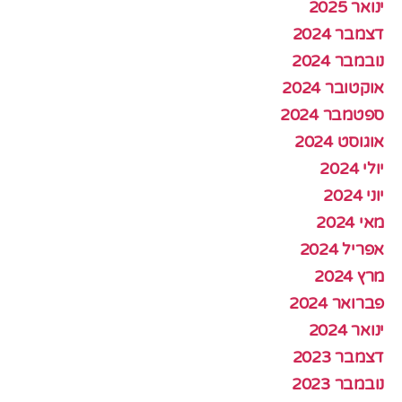
ינואר 2025
דצמבר 2024
נובמבר 2024
אוקטובר 2024
ספטמבר 2024
אוגוסט 2024
יולי 2024
יוני 2024
מאי 2024
אפריל 2024
מרץ 2024
פברואר 2024
ינואר 2024
דצמבר 2023
נובמבר 2023