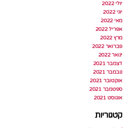
יולי 2022
יוני 2022
מאי 2022
אפריל 2022
מרץ 2022
פברואר 2022
ינואר 2022
דצמבר 2021
נובמבר 2021
אוקטובר 2021
ספטמבר 2021
אוגוסט 2021
קטגוריות