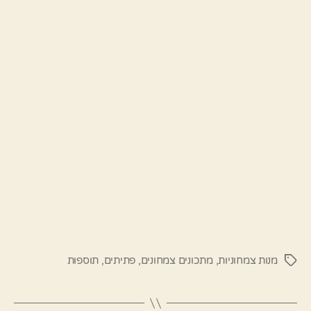
מנות צמחוניות
,
מתכונים צמחונים
,
פתיתים
,
תוספות
תגיות