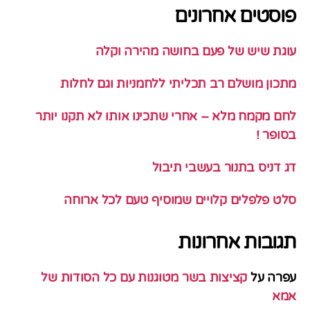
פוסטים אחרונים
עוגת שיש של פעם בחושה מהירה וקלה
מתכון מושלם רב תכליתי ללחמניות וגם לחלות
לחם מקמח מלא – אחרי שתכינו אותו לא תקנו יותר
בסופר !
דג דניס בתנור בעשבי תיבול
סלט פלפלים קלויים שמוסיף טעם לכל ארוחה
תגובות אחרונות
עפרה
על
קציצות בשר מטוגנות עם כל הסודות של
אמא