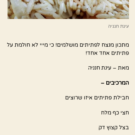
עינת חנניה
מתכון מנצח לפתיתים מושלמים! כי מייי לא חולמת על
פתיתים אחד אחד!
מאת –
עינת חנניה
המרכיבים –
חבילת פתיתים איזו שרוצים
חצי כף מלח
בצל קצוץ דק