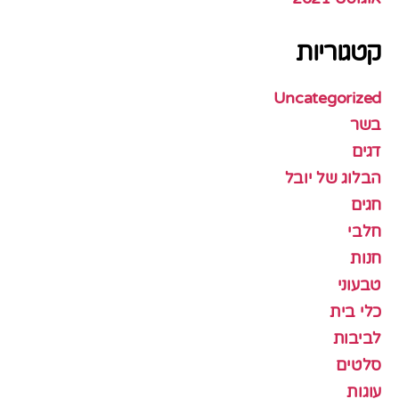
קטגוריות
Uncategorized
בשר
דגים
הבלוג של יובל
חגים
חלבי
חנות
טבעוני
כלי בית
לביבות
סלטים
עוגות