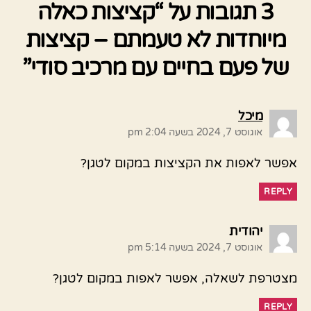
3 תגובות על “קציצות כאלה
מיוחדות לא טעמתם – קציצות
של פעם בחיים עם מרכיב סודי”
אומר:
מיכל
אוגוסט 7, 2024 בשעה 2:04 pm
אפשר לאפות את הקציצות במקום לטגן?
REPLY
אומר:
יהודית
אוגוסט 7, 2024 בשעה 5:14 pm
מצטרפת לשאלה, אפשר לאפות במקום לטגן?
REPLY