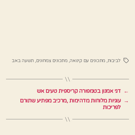
לביבות
,
מתכונים עם קינואה
,
מתכונים צמחונים
,
תשעה באב
תגיות
←
דגי אמנון בטמפורה קריספית טעים אש
→
עוגיות מלוחות מדהימות ,מרכיב מפתיע שתורם
לפריכות