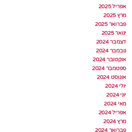
אפריל 2025
מרץ 2025
פברואר 2025
ינואר 2025
דצמבר 2024
נובמבר 2024
אוקטובר 2024
ספטמבר 2024
אוגוסט 2024
יולי 2024
יוני 2024
מאי 2024
אפריל 2024
מרץ 2024
פברואר 2024