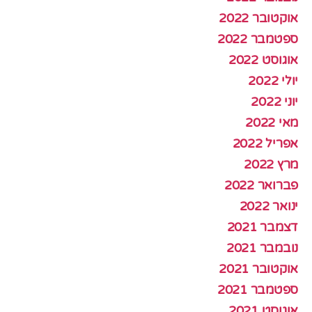
אוקטובר 2022
ספטמבר 2022
אוגוסט 2022
יולי 2022
יוני 2022
מאי 2022
אפריל 2022
מרץ 2022
פברואר 2022
ינואר 2022
דצמבר 2021
נובמבר 2021
אוקטובר 2021
ספטמבר 2021
אוגוסט 2021