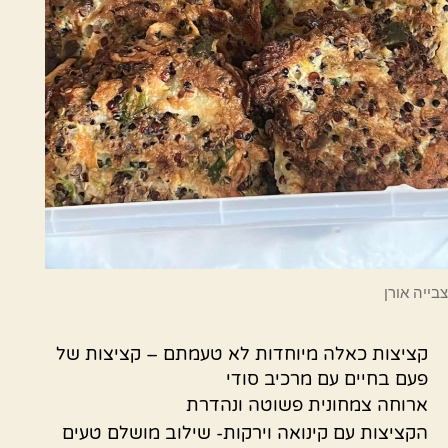
צבייה אורן
קציצות כאלה מיוחדות לא טעמתם – קציצות של
פעם בחיים עם מרכיב סודי
ארוחה צמחונית פשוטה ונהדרת
הקציצות עם קינואה וירקות- שילוב מושלם טעים