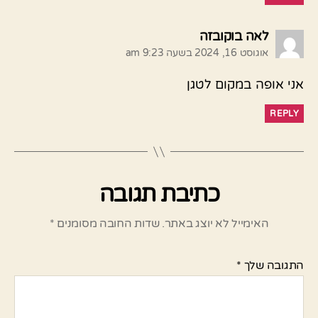
אומר:
לאה בוקובזה
אוגוסט 16, 2024 בשעה 9:23 am
אני אופה במקום לטגן
REPLY
כתיבת תגובה
האימייל לא יוצג באתר.
שדות החובה מסומנים
*
התגובה שלך
*