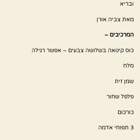
ובריא
מאת צביה אורן
המרכיבים –
כוס קינואה בשלושה צבעים – אפשר רגילה
מלח
שמן זית
פלפל שחור
כורכום
3 תפוחי אדמה