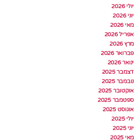
יולי 2026
יוני 2026
מאי 2026
אפריל 2026
מרץ 2026
פברואר 2026
ינואר 2026
דצמבר 2025
נובמבר 2025
אוקטובר 2025
ספטמבר 2025
אוגוסט 2025
יולי 2025
יוני 2025
מאי 2025