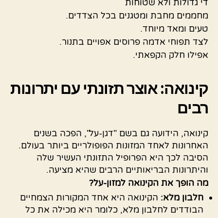
די גדולות ולא שטוחות
מחממים מחבת ומטגנים בכל הצדדים.
טעים ומאד מיוחד.
לצד תפוחי אדמה פרוסים אפויים בתנור.
אפילו חלק הקפאתי.
קינואה: אוצר תזונתי עם יתרונות
רבים
קינואה, הידועה גם בשם "דגן-על", הפכה בשנים
האחרונות לאחד המזונות הפופולריים ביותר בעולם.
הסיבה לכך היא הפרופיל התזונתי העשיר שלה
והיתרונות הבריאותיים הרבים שהיא מציעה.
מה הופך את הקינואה למזון-על?
חלבון מלא:
הקינואה היא אחד המקורות הצמחיים
הבודדים לחלבון מלא, כלומר היא מכילה את כל