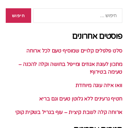
חיפוש:
פוסטים אחרונים
סלט פלפלים קלויים שמוסיף טעם לכל ארוחה
מתכון לעוגת אגוזים ומייפל בחושה וקלה להכנה –
טעימה בטירוף!
וואו איזה עוגה מיוחדת
חטיף גרעינים ללא גלוטן טעים וגם בריא
ארוחה קלה לשבת קיצית – עוף בגריל בשקית קוקי