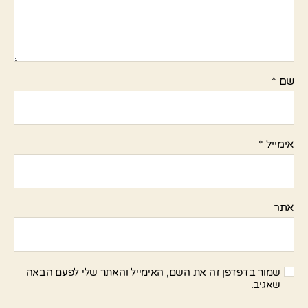
שם
*
אימייל
*
אתר
שמור בדפדפן זה את השם, האימייל והאתר שלי לפעם הבאה
שאגיב.