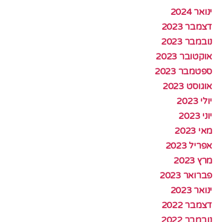
ינואר 2024
דצמבר 2023
נובמבר 2023
אוקטובר 2023
ספטמבר 2023
אוגוסט 2023
יולי 2023
יוני 2023
מאי 2023
אפריל 2023
מרץ 2023
פברואר 2023
ינואר 2023
דצמבר 2022
נובמבר 2022