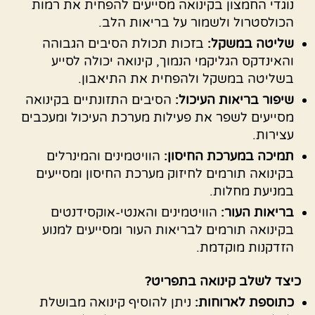
נוגדי החמצון בקינואה מסייעים להפחית את רמות
הכולסטרול ולשמור על בריאות הלב.
שליטה במשקל:
בזכות תכולת הסיבים הגבוהה
והאינדקס הגליקמי הנמוך, קינואה יכולה לסייע
בשליטה במשקל ולהפחית את התיאבון.
שיפור בריאות העיכול:
הסיבים התזונתיים בקינואה
מסייעים לשפר את פעילות מערכת העיכול ומעכבים
עצירות.
תמיכה במערכת החיסון:
הוויטמינים והמינרלים
בקינואה תורמים לחיזוק מערכת החיסון ומסייעים
במניעת מחלות.
בריאות העור:
הוויטמינים והאנטי-אוקסידנטים
בקינואה תורמים לבריאות העור ומסייעים למנוע
הזדקנות מוקדמת.
כיצד לשלב קינואה בתפריט?
כתוספת לארוחות:
ניתן להוסיף קינואה מבושלת