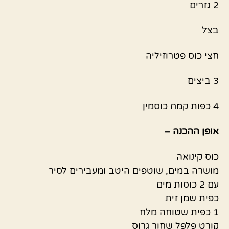
2 גזרים
בצל
חצי כוס פטרוזיליה
3 ביצים
4 כפות קמח כוסמין
אופן ההכנה –
כוס קינואה
מושרה במים, שוטפים היטב ומעבירים לסיר
עם 2 כוסות מים
כפית שמן זית
1 כפית שטוחה מלח
קורט פלפל שחור גרוס