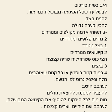
1/4 כפית כורכום
לבשל עד שכל הקינואה מבושלת כמו אור.
להניח בצד.
להכין קערה גדולה
-3 תפוחי אדמה מקולפים ומגוררים
2 גזרים קלופים ומגורדים
1 בצל מגורד
2 קישואים מגורדים
חצי כוס פטרוזיליה טריה קצוצה
3 ביצים
4 כפות קמח כוסמין או כל קמח שאוהבים.
מלח ופלפל גרוס לפי הטעם.
לערבב היטב
להעביר למסננת להוצאת נוזלים
מוסיפים לכל הירקות להוסיף את הקינואה המבושלת.
לערבב ועם הידיים יוצרים קציצות .