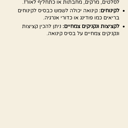
לסלטים, מרקים, מחבתות או כתחליף לאורז.
לקינוחים:
קינואה יכולה לשמש כבסיס לקינוחים
בריאים כמו פודינג או כדורי אנרגיה.
לקציצות ונקניקים צמחיים:
ניתן להכין קציצות
ונקניקים צמחיים על בסיס קינואה.