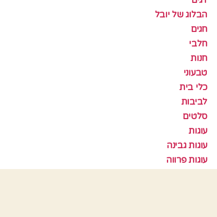
דגים
הבלוג של יובל
חגים
חלבי
חנות
טבעוני
כלי בית
לביבות
סלטים
עוגות
עוגות גבינה
עוגות פרווה
עוגות שוקולד
עוגות שיש
עוגות שמרים