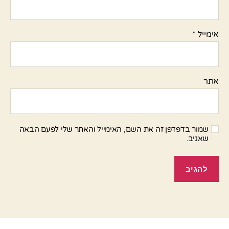
אימייל
*
אתר
שמור בדפדפן זה את השם, האימייל והאתר שלי לפעם הבאה
שאגיב.