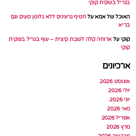
בגריל בשקית קוקי
האוכל של אמא
על
חטיף גרעינים ללא גלוטן טעים וגם
בריא
קוקי
על
ארוחה קלה לשבת קיצית – עוף בגריל בשקית
קוקי
ארכיונים
אוגוסט 2026
יולי 2026
יוני 2026
מאי 2026
אפריל 2026
מרץ 2026