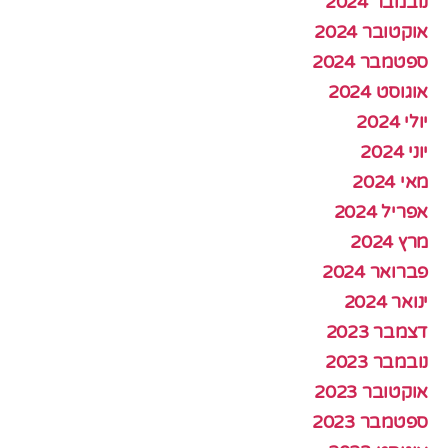
נובמבר 2024
אוקטובר 2024
ספטמבר 2024
אוגוסט 2024
יולי 2024
יוני 2024
מאי 2024
אפריל 2024
מרץ 2024
פברואר 2024
ינואר 2024
דצמבר 2023
נובמבר 2023
אוקטובר 2023
ספטמבר 2023