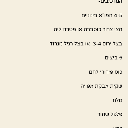
המרכיבים-
4-5 תפו"א בינוניים
חצי צרור כוסברה או פטרוזיליה
בצל ירוק 3-4 או בצל רגיל מגרוד
5 ביצים
כוס פירורי לחם
שקית אבקת אפייה
מלח
פלפל שחור