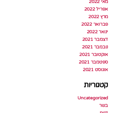
מאי 2022
אפריל 2022
מרץ 2022
פברואר 2022
ינואר 2022
דצמבר 2021
נובמבר 2021
אוקטובר 2021
ספטמבר 2021
אוגוסט 2021
קטגוריות
Uncategorized
בשר