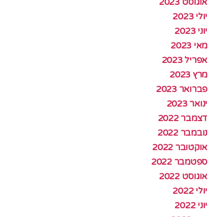
אוגוסט 2023
יולי 2023
יוני 2023
מאי 2023
אפריל 2023
מרץ 2023
פברואר 2023
ינואר 2023
דצמבר 2022
נובמבר 2022
אוקטובר 2022
ספטמבר 2022
אוגוסט 2022
יולי 2022
יוני 2022