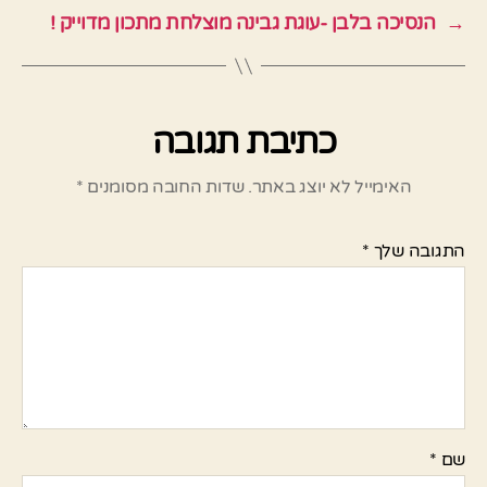
→
הנסיכה בלבן -עוגת גבינה מוצלחת מתכון מדוייק !
כתיבת תגובה
האימייל לא יוצג באתר.
שדות החובה מסומנים
*
התגובה שלך
*
שם
*