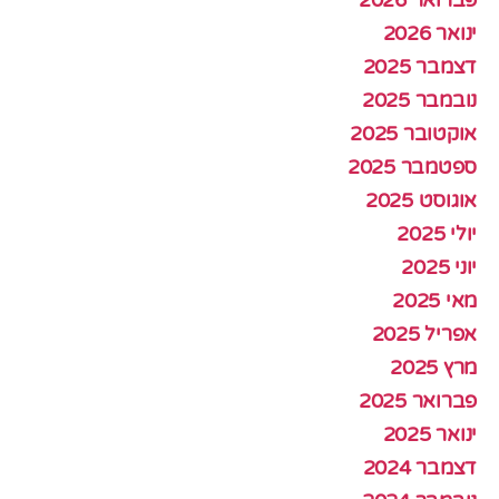
פברואר 2026
ינואר 2026
דצמבר 2025
נובמבר 2025
אוקטובר 2025
ספטמבר 2025
אוגוסט 2025
יולי 2025
יוני 2025
מאי 2025
אפריל 2025
מרץ 2025
פברואר 2025
ינואר 2025
דצמבר 2024