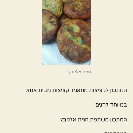
חגית אלקבץ
המתכון לקציצות מחאמר קציצות מבית אמא
במיוחד לחגים
המתכון משתפת חגית אלקבץ