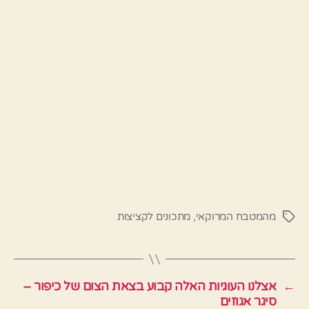
מהמטבח המרוקאי
,
מתכונים לקציצות
תגיות
←
אצלנו העוגיות האלה קבוע בצאת הצום של כיפור –
סיגר אגוזים