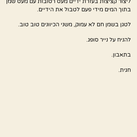
ליצור קציצות בעזרת ידיים מעט רטובות עם מעט שמן
בתוך המים מידי פעם לטבול את הידיים.
לטגן בשמן חם לא עמוק, משני הכיוונים טוב טוב.
להניח על נייר סופג.
בתאבון.
חגית.