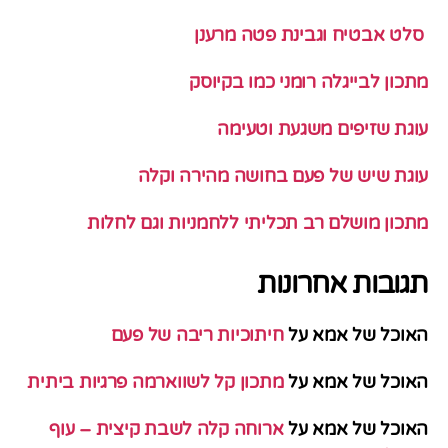
סלט אבטיח וגבינת פטה מרענן
מתכון לבייגלה רומני כמו בקיוסק
עוגת שזיפים משגעת וטעימה
עוגת שיש של פעם בחושה מהירה וקלה
מתכון מושלם רב תכליתי ללחמניות וגם לחלות
תגובות אחרונות
האוכל של אמא
על
חיתוכיות ריבה של פעם
האוכל של אמא
על
מתכון קל לשווארמה פרגיות ביתית
האוכל של אמא
על
ארוחה קלה לשבת קיצית – עוף