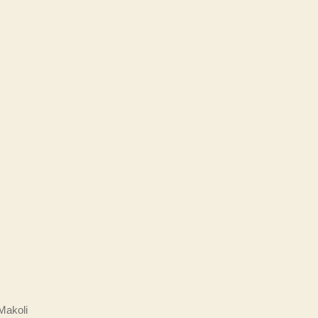
 Makoli