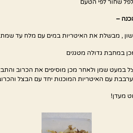
פל שחור לפי הטעם
כנה –
ון , מבשלת את האיטריות במים עם מלח עד שמתר
ן במחבת גדולה מטגנים
 במעט שמן ולאחר מכן מוסיפים את הכרוב והתבלי
רבבת עם האיטריות המוכנות יחד עם הבצל והכרוב
ט מעדן!