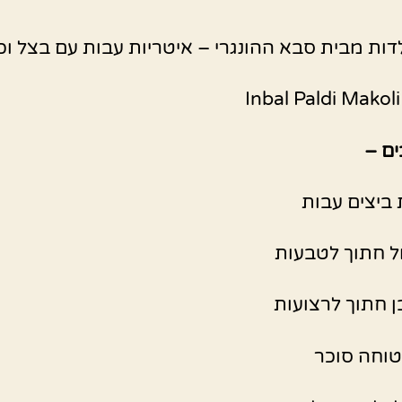
ילדות מבית סבא ההונגרי – איטריות עבות עם בצל וכ
ים –
 ביצים עבות
ל חתוך לטבעות
ן חתוך לרצועות
וחה סוכר