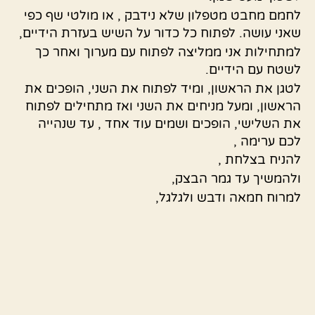
לחמם מחבט מטפלון שלא נידבק , או מולטי שף כפי
שאני עושה. לפתוח כל כדור על השיש בעזרת הידיים,
למתחילות אני ממליצה לפתוח עם מערוך ואחר כך
לשטח עם הידיים.
לטגן את הראשון, ומיד לפתוח את השני, הופכים את
הראשון, ומעל מניחים את השני ואז מתחילים לפתוח
את השלישי, הופכים ושמים עוד אחד , עד שנהייה
לכם ערימה ,
להניח בצלחת ,
ולהמשיך עד גמר הבצק,
למרוח חמאה ודבש ולגלגל,