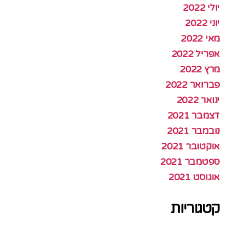
יולי 2022
יוני 2022
מאי 2022
אפריל 2022
מרץ 2022
פברואר 2022
ינואר 2022
דצמבר 2021
נובמבר 2021
אוקטובר 2021
ספטמבר 2021
אוגוסט 2021
קטגוריות