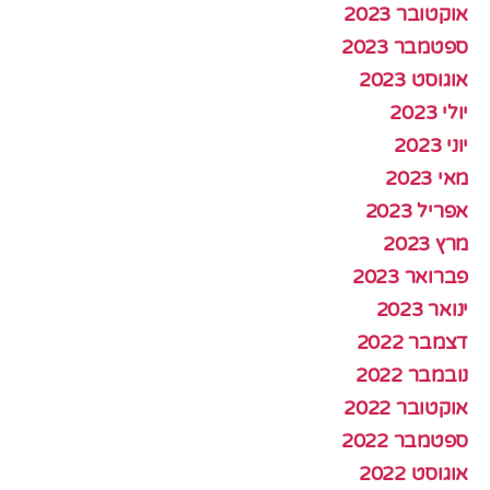
אוקטובר 2023
ספטמבר 2023
אוגוסט 2023
יולי 2023
יוני 2023
מאי 2023
אפריל 2023
מרץ 2023
פברואר 2023
ינואר 2023
דצמבר 2022
נובמבר 2022
אוקטובר 2022
ספטמבר 2022
אוגוסט 2022