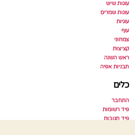
עוגות שיש
עוגות שמרים
עוגיות
עוף
צמחוני
קציצות
ראש השנה
תבניות אפיה
כלים
התחבר
פיד רשומות
פיד תגובות
WordPress.org