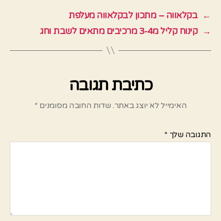
←
בקלאווה – מתכון לבקלאווה מעלפת
→
קינוח קליל מ3-4 מרכיבים מתאים לשבת וחג
כתיבת תגובה
האימייל לא יוצג באתר.
שדות החובה מסומנים
*
התגובה שלך
*