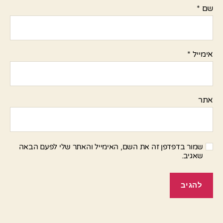
שם
*
אימייל
*
אתר
שמור בדפדפן זה את השם, האימייל והאתר שלי לפעם הבאה
שאגיב.