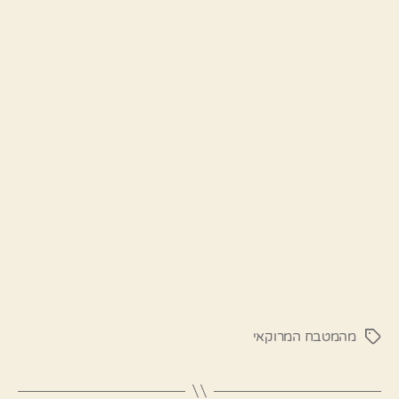
מהמטבח המרוקאי
תגיות