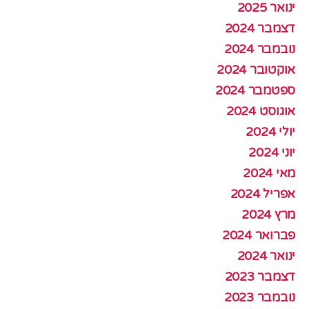
ינואר 2025
דצמבר 2024
נובמבר 2024
אוקטובר 2024
ספטמבר 2024
אוגוסט 2024
יולי 2024
יוני 2024
מאי 2024
אפריל 2024
מרץ 2024
פברואר 2024
ינואר 2024
דצמבר 2023
נובמבר 2023