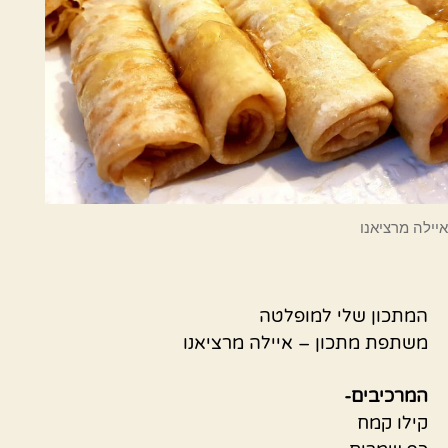
איילה מרציאנו
המתכון שלי למופלטה
משתפת מתכון – איילה מרציאנו
המרכיבים-
קילו קמח