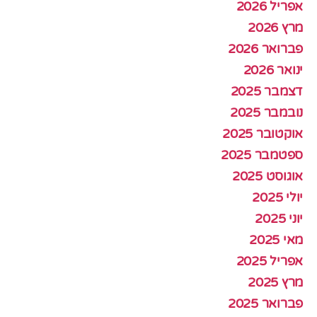
אפריל 2026
מרץ 2026
פברואר 2026
ינואר 2026
דצמבר 2025
נובמבר 2025
אוקטובר 2025
ספטמבר 2025
אוגוסט 2025
יולי 2025
יוני 2025
מאי 2025
אפריל 2025
מרץ 2025
פברואר 2025