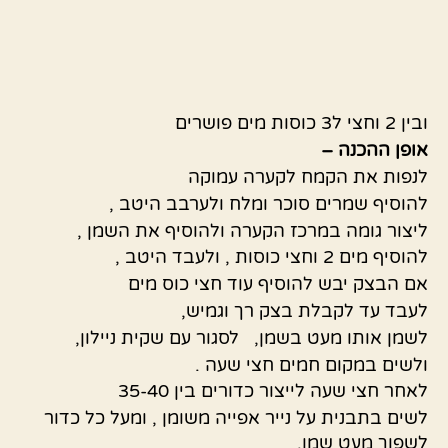
ובין 2 וחצי ל3 כוסות מים פושרים
אופן ההכנה –
לנפות את הקמח לקערה עמוקה
להוסיף שמרים סוכר ומלח ולערבב היטב ,
ליצור גומה במרכז הקערה ולהוסיף את השמן ,
להוסיף מים 2 וחצי כוסות , ולעבד היטב ,
אם הבצק יבש להוסיף עוד חצי כוס מים
לעבד עד לקבלת בצק רך וגמיש,
לשמן אותו מעט בשמן, לסגור עם שקית ניילון,
ולשים במקום חמים חצי שעה .
לאחר חצי שעה לייצור כדורים בין 35-40
לשים בתבנית על נייר אפייה משומן , ומעל כל כדור
לשפוך מעט שמן.