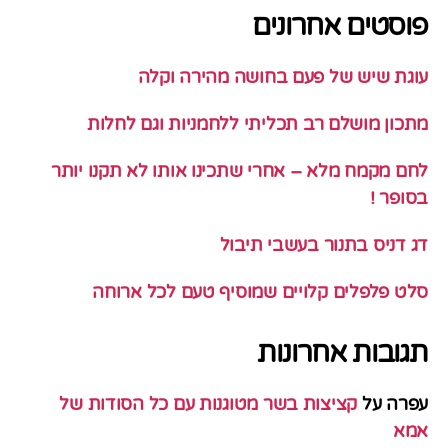
פוסטים אחרונים
עוגת שיש של פעם בחושה מהירה וקלה
מתכון מושלם רב תכליתי ללחמניות וגם לחלות
לחם מקמח מלא – אחרי שתכינו אותו לא תקנו יותר
בסופר !
דג דניס בתנור בעשבי תיבול
סלט פלפלים קלויים שמוסיף טעם לכל ארוחה
תגובות אחרונות
עפרה
על
קציצות בשר מטוגנות עם כל הסודות של
אמא