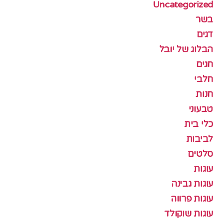
Uncategorized
בשר
דגים
הבלוג של יובל
חגים
חלבי
חנות
טבעוני
כלי בית
לביבות
סלטים
עוגות
עוגות גבינה
עוגות פרווה
עוגות שוקולד