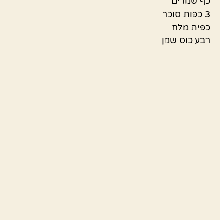
כף שמרים
3 כפות סוכר
כפית מלח
רבע כוס שמן