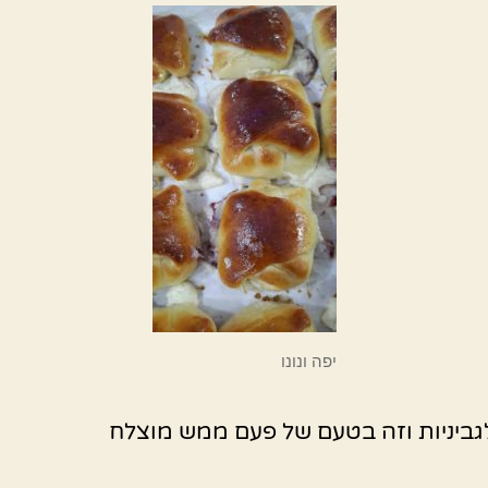
יפה ונונו
גביניות וזה בטעם של פעם ממש מוצלח