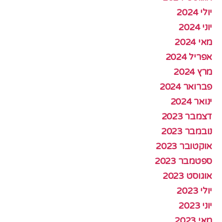
יולי 2024
יוני 2024
מאי 2024
אפריל 2024
מרץ 2024
פברואר 2024
ינואר 2024
דצמבר 2023
נובמבר 2023
אוקטובר 2023
ספטמבר 2023
אוגוסט 2023
יולי 2023
יוני 2023
מאי 2023