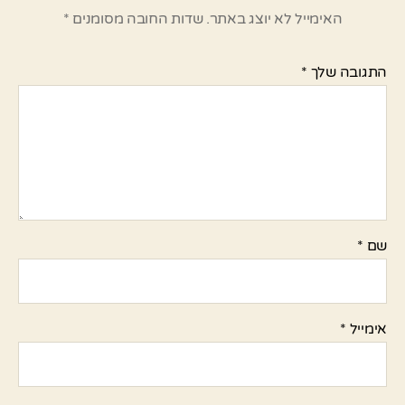
האימייל לא יוצג באתר.
שדות החובה מסומנים
*
התגובה שלך
*
שם
*
אימייל
*