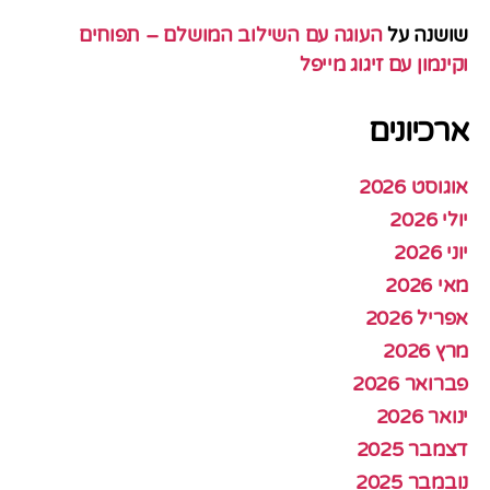
שושנה
על
העוגה עם השילוב המושלם – תפוחים
וקינמון עם זיגוג מייפל
ארכיונים
אוגוסט 2026
יולי 2026
יוני 2026
מאי 2026
אפריל 2026
מרץ 2026
פברואר 2026
ינואר 2026
דצמבר 2025
נובמבר 2025