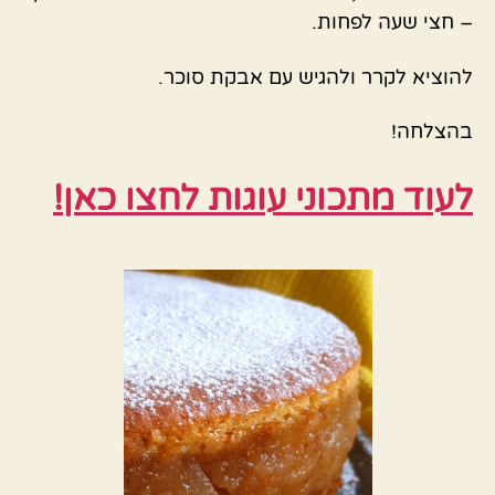
– חצי שעה לפחות.
להוציא לקרר ולהגיש עם אבקת סוכר.
בהצלחה!
לעוד מתכוני עוגות לחצו כאן!