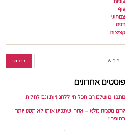
עוגיות
עוף
צמחוני
דגים
קציצות
חיפוש:
פוסטים אחרונים
מתכון מושלם רב תכליתי ללחמניות וגם לחלות
לחם מקמח מלא – אחרי שתכינו אותו לא תקנו יותר
בסופר !