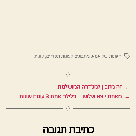
העוגות של אמא
,
מתכונים לעוגות תפוחים
,
עוגות
תגיות
←
זה מתכון למג'דרה המושלמת
→
מאחת יוצא שלוש – בלילה אחת 3 עוגות שונות
כתיבת תגובה