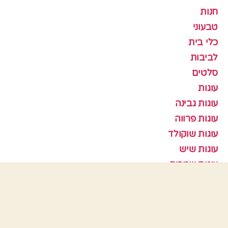
חנות
טבעוני
כלי בית
לביבות
סלטים
עוגות
עוגות גבינה
עוגות פרווה
עוגות שוקולד
עוגות שיש
עוגות שמרים
עוגיות
עוף
צמחוני
קציצות