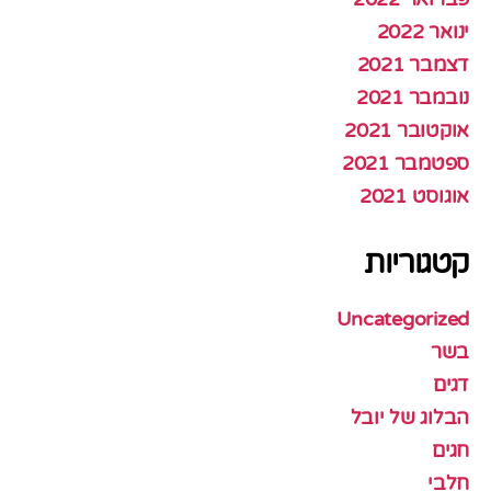
ינואר 2022
דצמבר 2021
נובמבר 2021
אוקטובר 2021
ספטמבר 2021
אוגוסט 2021
קטגוריות
Uncategorized
בשר
דגים
הבלוג של יובל
חגים
חלבי