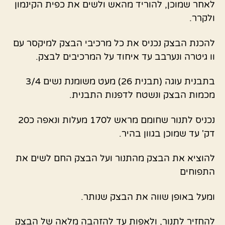
לאחר שמוכן, להוריד מהאש ולשים את כפית הקינמון
ולקרר.
להכנת הבצק נכניס את כל מרכיבי הבצק למיקסר עם
וו גיטרה ונערבב עד איחוד על המרכיבים לבצק.
בתבנית עוגה (תבנית 26) מעט משומנת נשים 3/4
מכמות הבצק ונשטח לדפנות התבנית.
נכניס לתנור שחומם מראש ל170 מעלות ונאפה כ20
דק' עד שמוכן בגוון בהיר.
להוציא את הבצק מהתנור ועל הבצק החם לשים את
התפוחים
ומעל באופן שווה את הבצק שנותר.
להחזיר לתנור, ולאפות עד להזהבה מלאה של הבצק