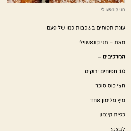
חני קונאשוילי
עוגת תפוחים בשכבות כמו של פעם
מאת – חני קונאשוילי
המרכיבים –
10 תפוחים ירוקים
חצי כוס סוכר
מיץ מלימון אחד
כפית קינמון
לבצק: