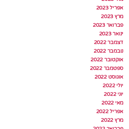
אפריל 2023
מרץ 2023
פברואר 2023
ינואר 2023
דצמבר 2022
נובמבר 2022
אוקטובר 2022
ספטמבר 2022
אוגוסט 2022
יולי 2022
יוני 2022
מאי 2022
אפריל 2022
מרץ 2022
פברואר 2022