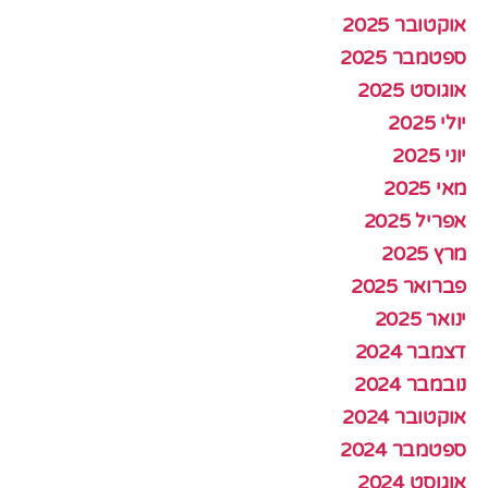
אוקטובר 2025
ספטמבר 2025
אוגוסט 2025
יולי 2025
יוני 2025
מאי 2025
אפריל 2025
מרץ 2025
פברואר 2025
ינואר 2025
דצמבר 2024
נובמבר 2024
אוקטובר 2024
ספטמבר 2024
אוגוסט 2024