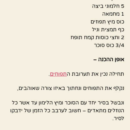
5 חלמוני ביצה
1 מחמאה
כוס מיץ תפוזים
כף תמצית וניל
2 וחצי כוסות קמח תופח
3/4 כוס סוכר
אופן ההכנה –
תחילה נכין את תערובת ה
תפוחים
.
נקלף את התפוחים ונחתוך באיזו צורה שאוהבים,
ונבשל בסיר יחד עם הסוכר ומיץ הלימון עד אשר כל
הנוזלים מתאדים – חשוב לערבב כל הזמן של ידבקו
לסיר.