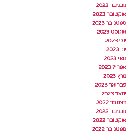
נובמבר 2023
אוקטובר 2023
ספטמבר 2023
אוגוסט 2023
יולי 2023
יוני 2023
מאי 2023
אפריל 2023
מרץ 2023
פברואר 2023
ינואר 2023
דצמבר 2022
נובמבר 2022
אוקטובר 2022
ספטמבר 2022