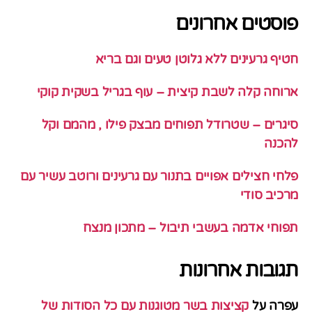
פוסטים אחרונים
חטיף גרעינים ללא גלוטן טעים וגם בריא
ארוחה קלה לשבת קיצית – עוף בגריל בשקית קוקי
סיגרים – שטרודל תפוחים מבצק פילו , מהמם וקל
להכנה
פלחי חצילים אפויים בתנור עם גרעינים ורוטב עשיר עם
מרכיב סודי
תפוחי אדמה בעשבי תיבול – מתכון מנצח
תגובות אחרונות
עפרה
על
קציצות בשר מטוגנות עם כל הסודות של