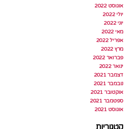
אוגוסט 2022
יולי 2022
יוני 2022
מאי 2022
אפריל 2022
מרץ 2022
פברואר 2022
ינואר 2022
דצמבר 2021
נובמבר 2021
אוקטובר 2021
ספטמבר 2021
אוגוסט 2021
קטגוריות