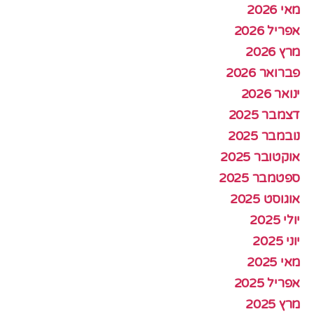
מאי 2026
אפריל 2026
מרץ 2026
פברואר 2026
ינואר 2026
דצמבר 2025
נובמבר 2025
אוקטובר 2025
ספטמבר 2025
אוגוסט 2025
יולי 2025
יוני 2025
מאי 2025
אפריל 2025
מרץ 2025