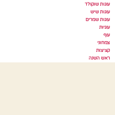
עוגות שוקולד
עוגות שיש
עוגות שמרים
עוגיות
עוף
צמחוני
קציצות
ראש השנה
תבניות אפיה
כלים
התחבר
פיד רשומות
פיד תגובות