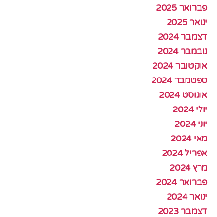
פברואר 2025
ינואר 2025
דצמבר 2024
נובמבר 2024
אוקטובר 2024
ספטמבר 2024
אוגוסט 2024
יולי 2024
יוני 2024
מאי 2024
אפריל 2024
מרץ 2024
פברואר 2024
ינואר 2024
דצמבר 2023