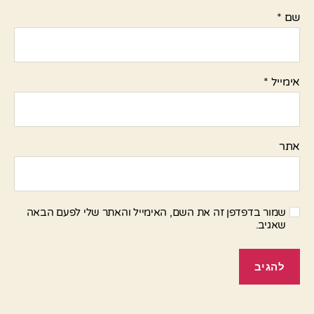
שם
*
אימייל
*
אתר
שמור בדפדפן זה את השם, האימייל והאתר שלי לפעם הבאה
שאגיב.