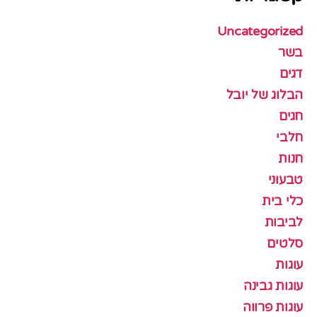
Uncategorized
בשר
דגים
הבלוג של יובל
חגים
חלבי
חנות
טבעוני
כלי בית
לביבות
סלטים
עוגות
עוגות גבינה
עוגות פרווה