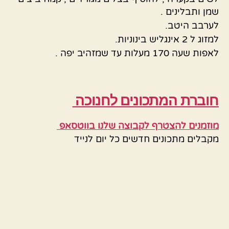
שמן ותבלינים .
לערבב היטב.
למזוג ל 2 אינגליש בינוניות.
לאפות שעה 170 מעלות עד שמזהיב יפה .
חוברת המתכונים לחנוכה
מוזמנים להצטרף לקבוצה שלנו בווטסאפ
מקבלים מתכונים חדשים כל יום לנייד