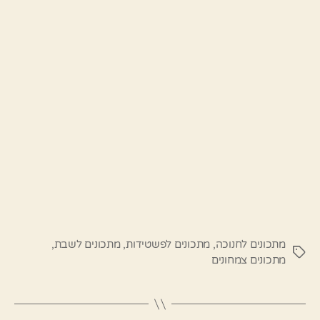
מתכונים לחנוכה
,
מתכונים לפשטידות
,
מתכונים לשבת
,
תגיות
מתכונים צמחונים