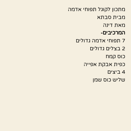
מתכון לקוגל תפוחי אדמה
מבית סבתא
מאת דינה
המרכיבים-
7 תפוחי אדמה גדולים
2 בצלים גדולים
כוס קמח
כפית אבקת אפייה
4 ביצים
שליש כוס שמן