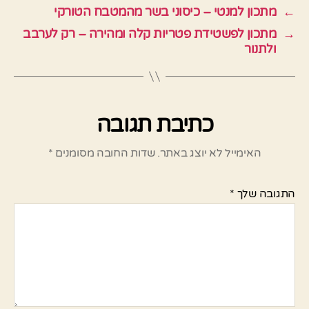
←
מתכון למנטי – כיסוני בשר מהמטבח הטורקי
→
מתכון לפשטידת פטריות קלה ומהירה – רק לערבב
ולתנור
כתיבת תגובה
האימייל לא יוצג באתר.
שדות החובה מסומנים
*
התגובה שלך
*