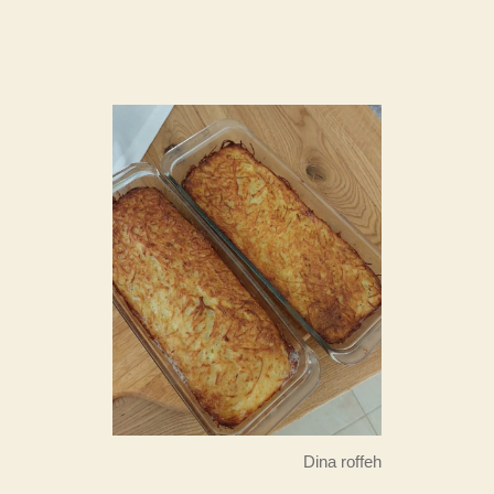
Dina roffeh