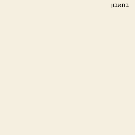
בתאבון