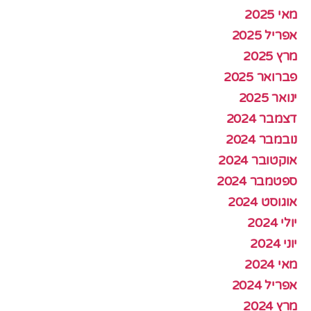
מאי 2025
אפריל 2025
מרץ 2025
פברואר 2025
ינואר 2025
דצמבר 2024
נובמבר 2024
אוקטובר 2024
ספטמבר 2024
אוגוסט 2024
יולי 2024
יוני 2024
מאי 2024
אפריל 2024
מרץ 2024