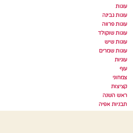
עוגות
עוגות גבינה
עוגות פרווה
עוגות שוקולד
עוגות שיש
עוגות שמרים
עוגיות
עוף
צמחוני
קציצות
ראש השנה
תבניות אפיה
כלים