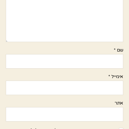
שם
*
אימייל
*
אתר