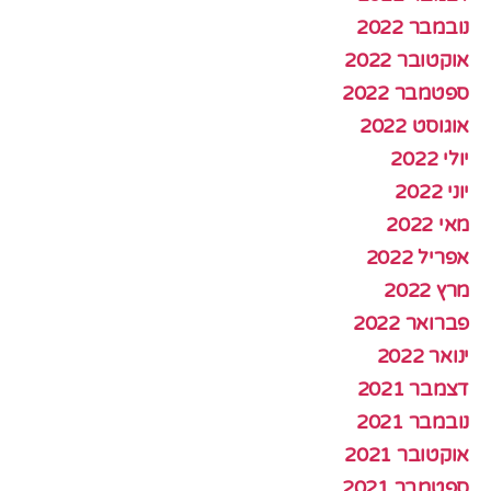
נובמבר 2022
אוקטובר 2022
ספטמבר 2022
אוגוסט 2022
יולי 2022
יוני 2022
מאי 2022
אפריל 2022
מרץ 2022
פברואר 2022
ינואר 2022
דצמבר 2021
נובמבר 2021
אוקטובר 2021
ספטמבר 2021