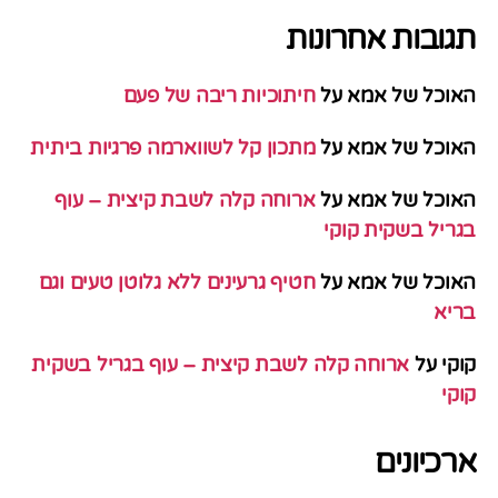
תגובות אחרונות
האוכל של אמא
על
חיתוכיות ריבה של פעם
האוכל של אמא
על
מתכון קל לשווארמה פרגיות ביתית
האוכל של אמא
על
ארוחה קלה לשבת קיצית – עוף
בגריל בשקית קוקי
האוכל של אמא
על
חטיף גרעינים ללא גלוטן טעים וגם
בריא
קוקי
על
ארוחה קלה לשבת קיצית – עוף בגריל בשקית
קוקי
ארכיונים