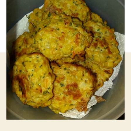
אפויות