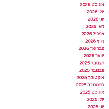
אוגוסט 2026
יולי 2026
יוני 2026
מאי 2026
אפריל 2026
מרץ 2026
פברואר 2026
ינואר 2026
דצמבר 2025
נובמבר 2025
אוקטובר 2025
ספטמבר 2025
אוגוסט 2025
יולי 2025
יוני 2025