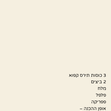
3 כוסות תירס קפוא
2 ביצים
מלח
פלפל
פפריקה
אופן ההכנה –