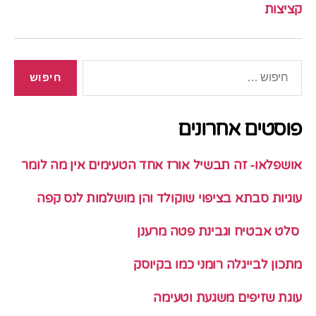
קציצות
חיפוש:
פוסטים אחרונים
אושפלאו- זה תבשיל אורז אחד הטעימים אין מה לומר
עוגיות סבתא בציפוי שוקולד והן מושלמות לנס קפה
סלט אבטיח וגבינת פטה מרענן
מתכון לבייגלה רומני כמו בקיוסק
עוגת שזיפים משגעת וטעימה