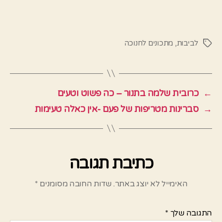
לביבות
,
מתכונים לחנוכה
תגיות
←
כרובית שלמה בתנור – כה פשוט וטעים
→
סברינות מטריפות של פעם -אין כאלה טעימות
כתיבת תגובה
האימייל לא יוצג באתר.
שדות החובה מסומנים
*
התגובה שלך
*