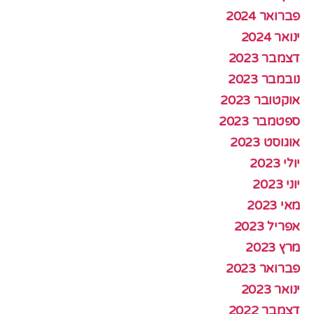
פברואר 2024
ינואר 2024
דצמבר 2023
נובמבר 2023
אוקטובר 2023
ספטמבר 2023
אוגוסט 2023
יולי 2023
יוני 2023
מאי 2023
אפריל 2023
מרץ 2023
פברואר 2023
ינואר 2023
דצמבר 2022