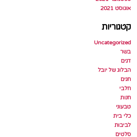
אוגוסט 2021
קטגוריות
Uncategorized
בשר
דגים
הבלוג של יובל
חגים
חלבי
חנות
טבעוני
כלי בית
לביבות
סלטים