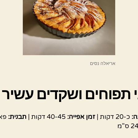
אריאלה נסים
 תפוחים ושקדים עשיר
ה:
כ-20 דקות |
זמן אפייה:
40-45 דקות |
תבנית:
פאי