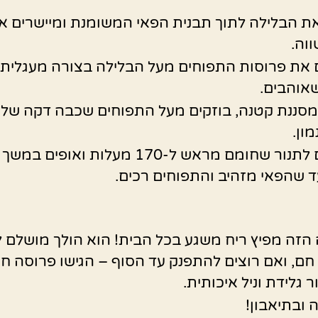
את הבלילה לתוך תבנית הפאי המשומנת ומיישרים א
ווה.
את פרוסות התפוחים מעל הבלילה בצורה מעגלית 
אוהבים.
סננת קטנה, בוזקים מעל התפוחים שכבה דקה של 
מון.
ד שהפאי מזהיב והתפוחים רכים.
זה מפיץ ריח משגע בכל הבית! הוא הולך מושלם 
חם, ואם רוצים להתפנק עד הסוף – הגישו פרוסה ח
 גלידת וניל איכותית.
ובתיאבון!