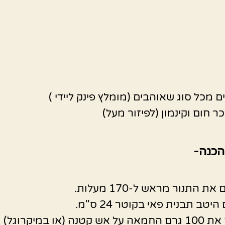
 חום וקינמון (לפיזור מעל)
הכנה-
 התנור מראש ל-170 מעלות.
יטב תבנית פאי בקוטר 24 ס"מ.
ממיסים את 100 גרם החמאה על אש קטנה (או במיקרוגל)