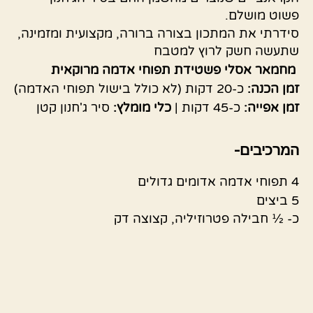
פשוט מושלם.
סידרתי את המתכון בצורה ברורה, מקצועית ומזמינה,
שתעשה חשק לרוץ למטבח
מחמאר אסלי פשטידת תפוחי אדמה מרוקאית
זמן הכנה:
כ-20 דקות (לא כולל בישול תפוחי האדמה)
זמן אפייה:
כ-45 דקות |
כלי מומלץ:
סיר ג'חנון קטן
המרכיבים-
4 תפוחי אדמה אדומים גדולים
5 ביצים
כ- ½ חבילה פטרוזיליה, קצוצה דק