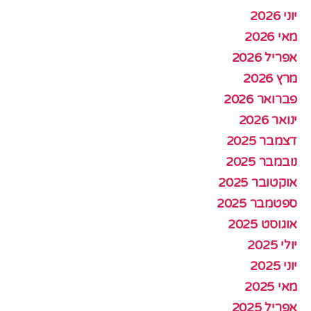
יוני 2026
מאי 2026
אפריל 2026
מרץ 2026
פברואר 2026
ינואר 2026
דצמבר 2025
נובמבר 2025
אוקטובר 2025
ספטמבר 2025
אוגוסט 2025
יולי 2025
יוני 2025
מאי 2025
אפריל 2025