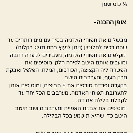
¼ כוס שמן
אופן ההכנה-
מבשלים את תפוחי האדמה בסיר עם מים רותחים עד
שהם רכים לחלוטין (ניתן לנעוץ בהם מזלג בקלות).
מקלפים את תפוחי האדמה, מעבירים לקערה רחבה
ומועכים אותם היטב לפירה חלק. מוסיפים את
הפטרוזיליה הקצוצה, הכורכום, המלח, הפלפל ואבקת
מרק העוף, ומערבבים היטב.
בקערה נפרדת טורפים את 5 הביצים, ומוסיפים אותן
לתערובת תפוחי האדמה. מערבבים הכל יחד עד
לקבלת בלילה אחידה.
מוסיפים את אבקת האפייה ומערבבים שוב היטב
היטב כדי שהיא תיטמע בכל הבלילה.