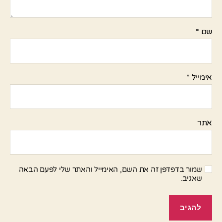
שם
*
אימייל
*
אתר
שמור בדפדפן זה את השם, האימייל והאתר שלי לפעם הבאה
שאגיב.