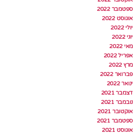
ספטמבר 2022
אוגוסט 2022
יולי 2022
יוני 2022
מאי 2022
אפריל 2022
מרץ 2022
פברואר 2022
ינואר 2022
דצמבר 2021
נובמבר 2021
אוקטובר 2021
ספטמבר 2021
אוגוסט 2021