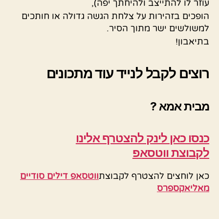
עוזר לו להתייצב ולהיחתך יפה),
הופכים בזהירות על צלחת הגשה גדולה או חותכים
למשולשים ישר מתוך הסיר.
בתיאבון!
רוצים לקבל לנייד עוד מתכונים
מבית אמא ?
כנסו כאן לינק להצטרף
אלינו
לקבוצת ווטסאפ
כאן לוחצים להצטרף לקבוצת
ווטסאפ דילים סודיים
מאליאקספרס