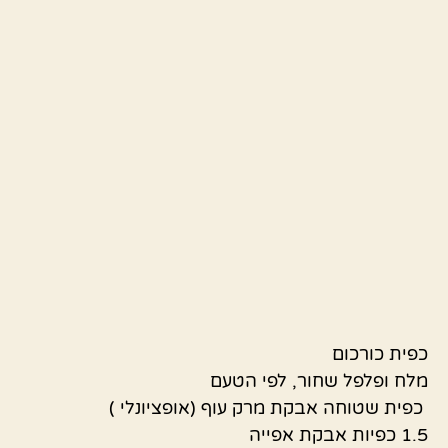
כפית כורכום
מלח ופלפל שחור, לפי הטעם
כפית שטוחה אבקת מרק עוף (אופציונלי )
1.5 כפיות אבקת אפייה