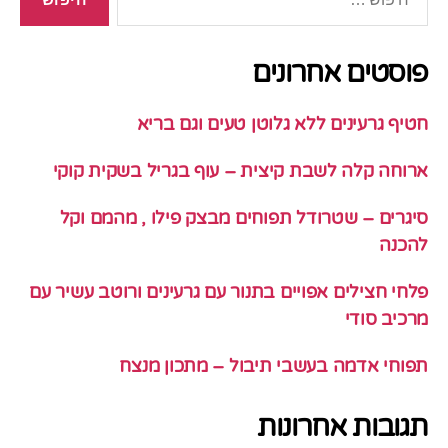
פוסטים אחרונים
חטיף גרעינים ללא גלוטן טעים וגם בריא
ארוחה קלה לשבת קיצית – עוף בגריל בשקית קוקי
סיגרים – שטרודל תפוחים מבצק פילו , מהמם וקל
להכנה
פלחי חצילים אפויים בתנור עם גרעינים ורוטב עשיר עם
מרכיב סודי
תפוחי אדמה בעשבי תיבול – מתכון מנצח
תגובות אחרונות