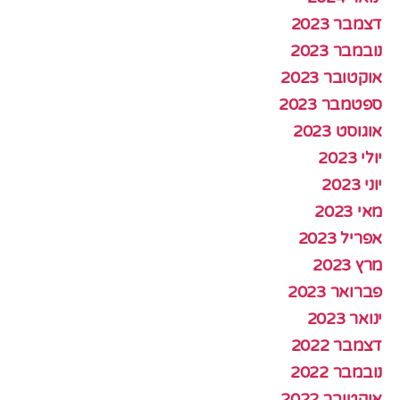
דצמבר 2023
נובמבר 2023
אוקטובר 2023
ספטמבר 2023
אוגוסט 2023
יולי 2023
יוני 2023
מאי 2023
אפריל 2023
מרץ 2023
פברואר 2023
ינואר 2023
דצמבר 2022
נובמבר 2022
אוקטובר 2022