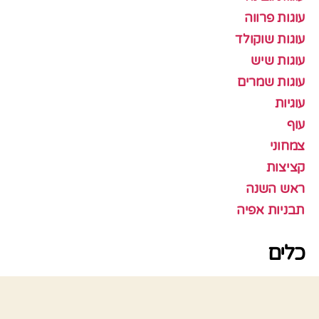
עוגות פרווה
עוגות שוקולד
עוגות שיש
עוגות שמרים
עוגיות
עוף
צמחוני
קציצות
ראש השנה
תבניות אפיה
כלים
התחבר
פיד רשומות