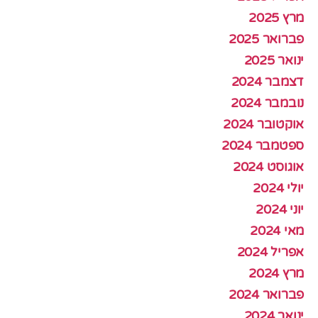
מרץ 2025
פברואר 2025
ינואר 2025
דצמבר 2024
נובמבר 2024
אוקטובר 2024
ספטמבר 2024
אוגוסט 2024
יולי 2024
יוני 2024
מאי 2024
אפריל 2024
מרץ 2024
פברואר 2024
ינואר 2024