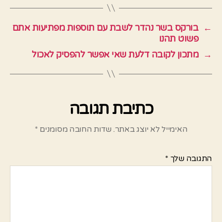
←
בורקס בשר נהדר לשבת עם תוספות מפתיעות אתם
פשוט תהנו
→
מתכון לקובה דלעת שאי אפשר להפסיק לאכול
כתיבת תגובה
האימייל לא יוצג באתר.
שדות החובה מסומנים
*
התגובה שלך
*