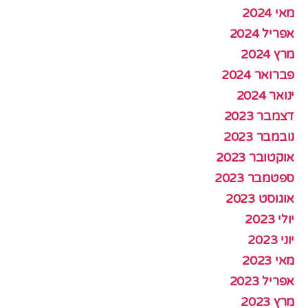
מאי 2024
אפריל 2024
מרץ 2024
פברואר 2024
ינואר 2024
דצמבר 2023
נובמבר 2023
אוקטובר 2023
ספטמבר 2023
אוגוסט 2023
יולי 2023
יוני 2023
מאי 2023
אפריל 2023
מרץ 2023