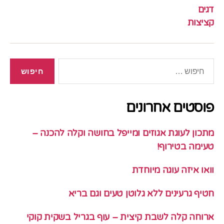
דגים
קציצות
חיפוש:
פוסטים אחרונים
מתכון לעוגת אגוזים ומייפל בחושה וקלה להכנה –
טעימה בטירוף!
וואו איזה עוגה מיוחדת
חטיף גרעינים ללא גלוטן טעים וגם בריא
ארוחה קלה לשבת קיצית – עוף בגריל בשקית קוקי