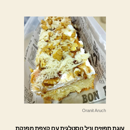
Oranit Aruch
עוגת תפוזים וניל נוסטלגית עם קצפת מפנקת