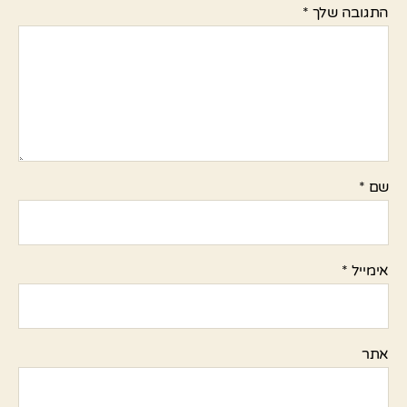
התגובה שלך
*
שם
*
אימייל
*
אתר