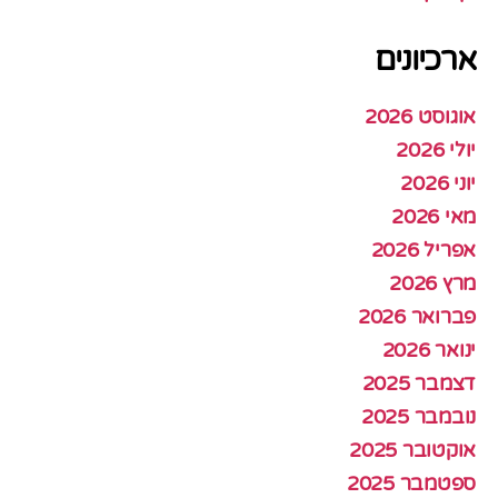
ארכיונים
אוגוסט 2026
יולי 2026
יוני 2026
מאי 2026
אפריל 2026
מרץ 2026
פברואר 2026
ינואר 2026
דצמבר 2025
נובמבר 2025
אוקטובר 2025
ספטמבר 2025