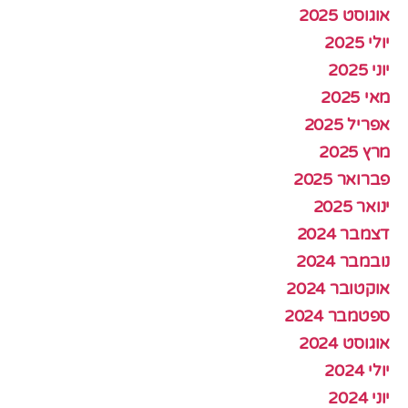
אוגוסט 2025
יולי 2025
יוני 2025
מאי 2025
אפריל 2025
מרץ 2025
פברואר 2025
ינואר 2025
דצמבר 2024
נובמבר 2024
אוקטובר 2024
ספטמבר 2024
אוגוסט 2024
יולי 2024
יוני 2024