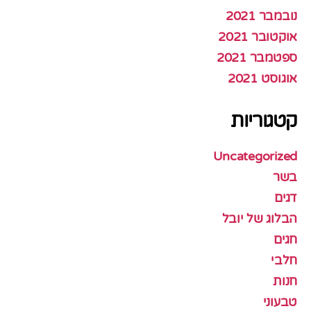
נובמבר 2021
אוקטובר 2021
ספטמבר 2021
אוגוסט 2021
קטגוריות
Uncategorized
בשר
דגים
הבלוג של יובל
חגים
חלבי
חנות
טבעוני