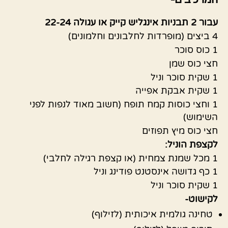
עבור 2 תבניות אינגליש קייק או עגולה 22-24
4 ביצים (מופרדות לחלבונים וחלמונים)
1 כוס סוכר
חצי כוס שמן
1 שקית סוכר וניל
1 שקית אבקת אפייה
1 וחצי כוסות קמח תופח (חשוב מאוד לנפות לפני
השימוש)
חצי כוס מיץ תפוזים
לקצפת הוניל:
1 מכל שמנת צמחית (או קצפת רגילה לחלבי)
1 כף גדושה אינסטנט פודינג וניל
1 שקית סוכר וניל
לקישוט-
טחינה גולמית איכותית (לזילוף)