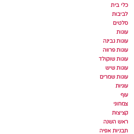
כלי בית
לביבות
סלטים
עוגות
עוגות גבינה
עוגות פרווה
עוגות שוקולד
עוגות שיש
עוגות שמרים
עוגיות
עוף
צמחוני
קציצות
ראש השנה
תבניות אפיה