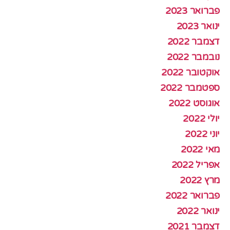
פברואר 2023
ינואר 2023
דצמבר 2022
נובמבר 2022
אוקטובר 2022
ספטמבר 2022
אוגוסט 2022
יולי 2022
יוני 2022
מאי 2022
אפריל 2022
מרץ 2022
פברואר 2022
ינואר 2022
דצמבר 2021