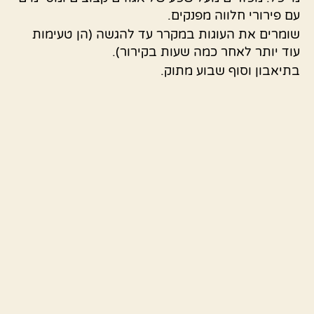
עם פירורי חלווה מפנקים.
שומרים את העוגות במקרר עד להגשה (הן טעימות
עוד יותר לאחר כמה שעות בקירור).
בתיאבון וסוף שבוע מתוק.