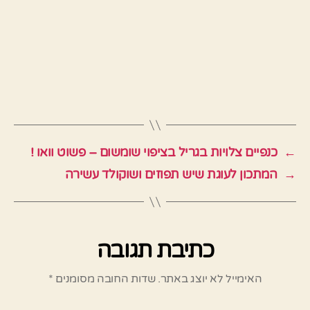
←
כנפיים צלויות בגריל בציפוי שומשום – פשוט וואו !
→
המתכון לעוגת שיש תפוזים ושוקולד עשירה
כתיבת תגובה
האימייל לא יוצג באתר.
שדות החובה מסומנים
*