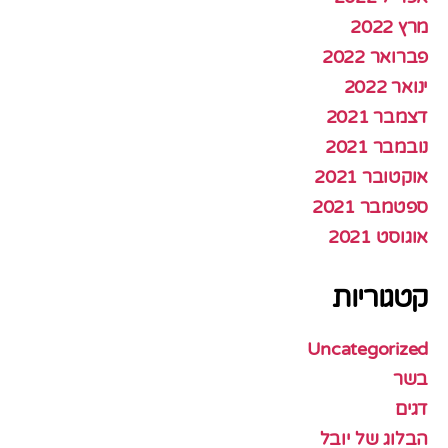
מרץ 2022
פברואר 2022
ינואר 2022
דצמבר 2021
נובמבר 2021
אוקטובר 2021
ספטמבר 2021
אוגוסט 2021
קטגוריות
Uncategorized
בשר
דגים
הבלוג של יובל