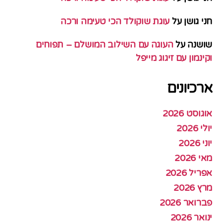
חני גושן
על
עוגת שוקולד הכי טעימה ורכה
שושנה
על
העוגה עם השילוב המושלם – תפוחים
וקינמון עם זיגוג מייפל
ארכיונים
אוגוסט 2026
יולי 2026
יוני 2026
מאי 2026
אפריל 2026
מרץ 2026
פברואר 2026
ינואר 2026