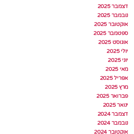
דצמבר 2025
נובמבר 2025
אוקטובר 2025
ספטמבר 2025
אוגוסט 2025
יולי 2025
יוני 2025
מאי 2025
אפריל 2025
מרץ 2025
פברואר 2025
ינואר 2025
דצמבר 2024
נובמבר 2024
אוקטובר 2024