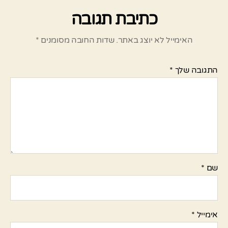
כתיבת תגובה
האימייל לא יוצג באתר.
שדות החובה מסומנים
*
התגובה שלך
*
שם
*
אימייל
*