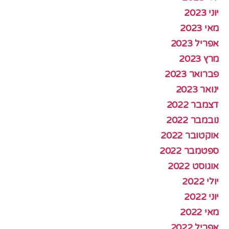
יוני 2023
מאי 2023
אפריל 2023
מרץ 2023
פברואר 2023
ינואר 2023
דצמבר 2022
נובמבר 2022
אוקטובר 2022
ספטמבר 2022
אוגוסט 2022
יולי 2022
יוני 2022
מאי 2022
אפריל 2022