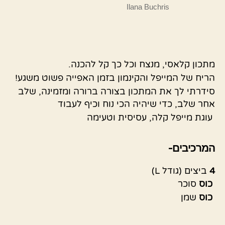
Ilana Buchris
מתכון קלאסי, מנצח וכל כך קל להכנה.
הריח של המייפל והקינמון בזמן האפייה פשוט משגע!
סידרתי לך את המתכון בצורה ברורה ומזמינה, שלב
אחר שלב, כדי שיהיה הכי נוח וכיף לעבוד
עוגת מייפל קלה, עסיסית וטעימה
המרכיבים-
4
ביצים (גודל L)
כוס
סוכר
כוס
שמן