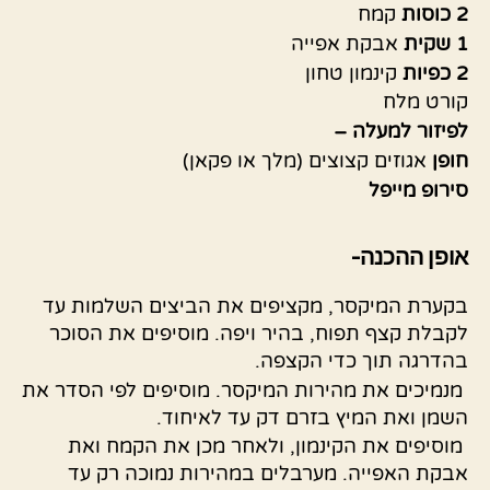
2 כוסות
קמח
1 שקית
אבקת אפייה
2 כפיות
קינמון טחון
קורט מלח
לפיזור למעלה –
חופן
אגוזים קצוצים (מלך או פקאן)
סירופ מייפל
אופן ההכנה-
בקערת המיקסר, מקציפים את הביצים השלמות עד
לקבלת קצף תפוח, בהיר ויפה. מוסיפים את הסוכר
בהדרגה תוך כדי הקצפה.
מנמיכים את מהירות המיקסר. מוסיפים לפי הסדר את
השמן ואת המיץ בזרם דק עד לאיחוד.
מוסיפים את הקינמון, ולאחר מכן את הקמח ואת
אבקת האפייה. מערבלים במהירות נמוכה רק עד