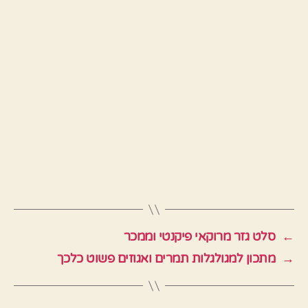
←
סלט גזר מרוקאי פיקנטי וממכר
→
מתכון למגולגלות תמרים ואגוזים פשוט כלכך