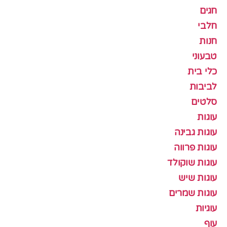
חגים
חלבי
חנות
טבעוני
כלי בית
לביבות
סלטים
עוגות
עוגות גבינה
עוגות פרווה
עוגות שוקולד
עוגות שיש
עוגות שמרים
עוגיות
עוף