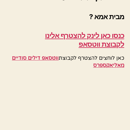
מבית אמא ?
כנסו כאן לינק להצטרף
אלינו
לקבוצת ווטסאפ
כאן לוחצים להצטרף לקבוצת
ווטסאפ דילים סודיים
מאליאקספרס