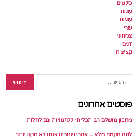
סלטים
עוגות
עוגיות
עוף
צמחוני
דגים
קציצות
חיפוש:
פוסטים אחרונים
מתכון מושלם רב תכליתי ללחמניות וגם לחלות
לחם מקמח מלא – אחרי שתכינו אותו לא תקנו יותר