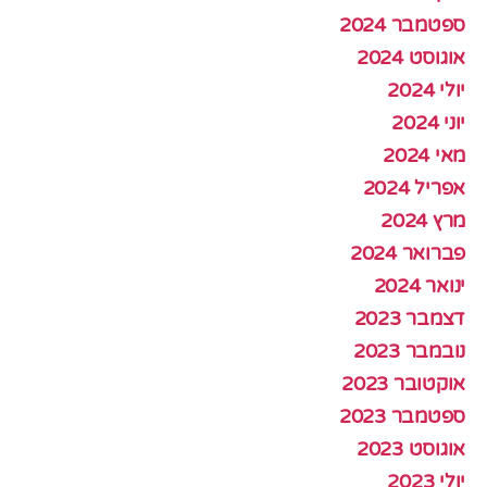
ספטמבר 2024
אוגוסט 2024
יולי 2024
יוני 2024
מאי 2024
אפריל 2024
מרץ 2024
פברואר 2024
ינואר 2024
דצמבר 2023
נובמבר 2023
אוקטובר 2023
ספטמבר 2023
אוגוסט 2023
יולי 2023