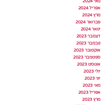
מאי 2024
אפריל 2024
מרץ 2024
פברואר 2024
ינואר 2024
דצמבר 2023
נובמבר 2023
אוקטובר 2023
ספטמבר 2023
אוגוסט 2023
יולי 2023
יוני 2023
מאי 2023
אפריל 2023
מרץ 2023