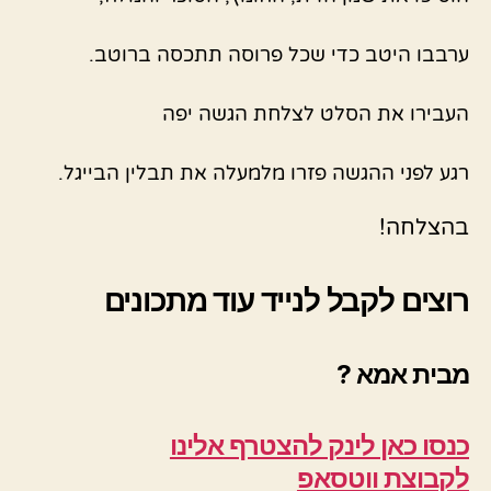
ערבבו היטב כדי שכל פרוסה תתכסה ברוטב.
העבירו את הסלט לצלחת הגשה יפה
רגע לפני ההגשה פזרו מלמעלה את תבלין הבייגל.
בהצלחה!
רוצים לקבל לנייד עוד מתכונים
מבית אמא ?
כנסו כאן לינק להצטרף
אלינו
לקבוצת ווטסאפ