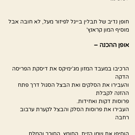
חופן נדיב של תבלין בייגל לפיזור מעל, לא חובה אבל
מוסיף המון קראנץ'
אופן ההכנה –
הרכיבו במעבד המזון מג'ימיקס את דיסקת הפריסה
הדקה
והעבירו את הסלקים ואת הבצל הסגול דרך פתח
ההזנה לקבלת
פרוסות דקות ואחידות.
העבירו את פרוסות הסלק והבצל לקערת ערבוב
רחבה
הוסיפו את שמן הזית, החומץ, הסוכר והמלח,