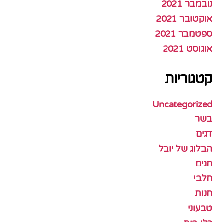
נובמבר 2021
אוקטובר 2021
ספטמבר 2021
אוגוסט 2021
קטגוריות
Uncategorized
בשר
דגים
הבלוג של יובל
חגים
חלבי
חנות
טבעוני