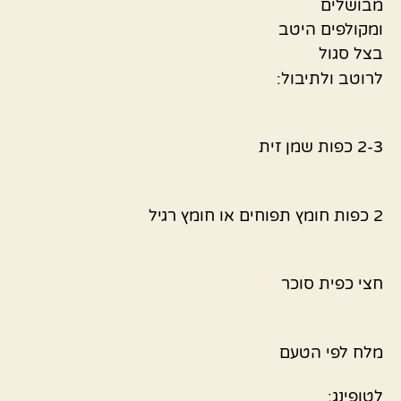
מבושלים
ומקולפים היטב
בצל סגול
לרוטב ולתיבול:
2-3 כפות שמן זית
2 כפות חומץ תפוחים או חומץ רגיל
חצי כפית סוכר
מלח לפי הטעם
לטופינג: