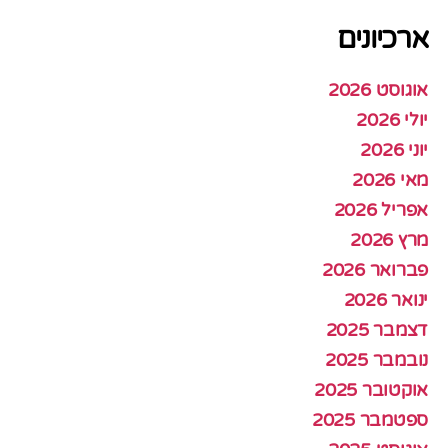
ארכיונים
אוגוסט 2026
יולי 2026
יוני 2026
מאי 2026
אפריל 2026
מרץ 2026
פברואר 2026
ינואר 2026
דצמבר 2025
נובמבר 2025
אוקטובר 2025
ספטמבר 2025