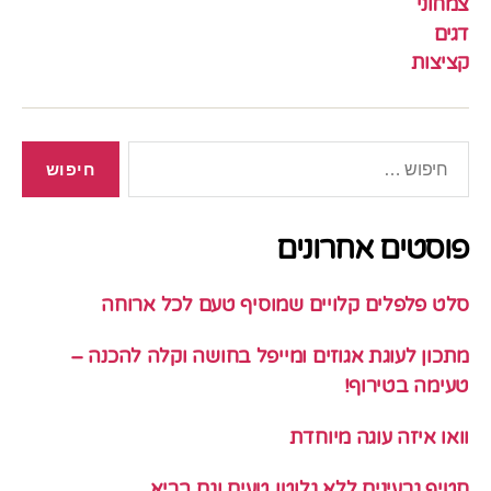
צמחוני
דגים
קציצות
חיפוש:
פוסטים אחרונים
סלט פלפלים קלויים שמוסיף טעם לכל ארוחה
מתכון לעוגת אגוזים ומייפל בחושה וקלה להכנה –
טעימה בטירוף!
וואו איזה עוגה מיוחדת
חטיף גרעינים ללא גלוטן טעים וגם בריא