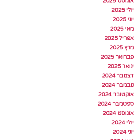
אוגוסט 2025
יולי 2025
יוני 2025
מאי 2025
אפריל 2025
מרץ 2025
פברואר 2025
ינואר 2025
דצמבר 2024
נובמבר 2024
אוקטובר 2024
ספטמבר 2024
אוגוסט 2024
יולי 2024
יוני 2024