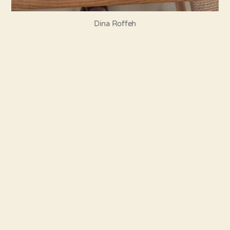
Dina Roffeh