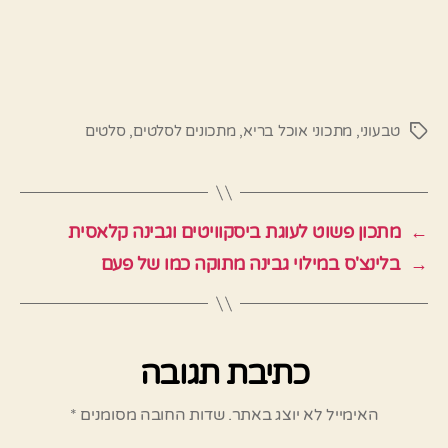
טבעוני
,
מתכוני אוכל בריא
,
מתכונים לסלטים
,
סלטים
תגיות
←
מתכון פשוט לעוגת ביסקוויטים וגבינה קלאסית
→
בלינצ'ס במילוי גבינה מתוקה כמו של פעם
כתיבת תגובה
האימייל לא יוצג באתר.
שדות החובה מסומנים
*