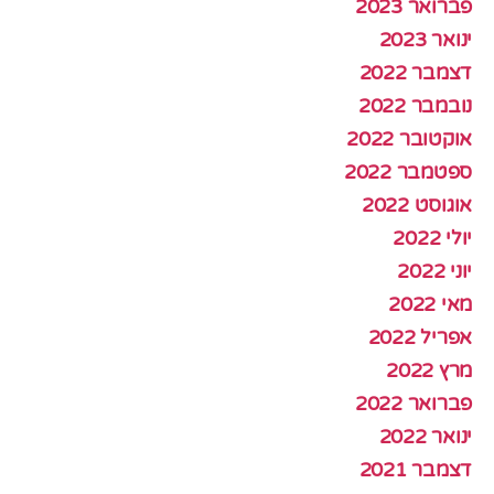
פברואר 2023
ינואר 2023
דצמבר 2022
נובמבר 2022
אוקטובר 2022
ספטמבר 2022
אוגוסט 2022
יולי 2022
יוני 2022
מאי 2022
אפריל 2022
מרץ 2022
פברואר 2022
ינואר 2022
דצמבר 2021