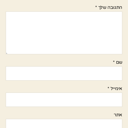
התגובה שלך
*
שם
*
אימייל
*
אתר