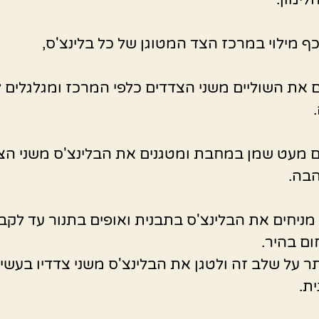
כף מילוי במרכז הצד המטוגן של כל בלינצ'ס,
 את השוליים משני הצדדים כלפי המרכז ומגלגלים 
מעט שמן במחבת ומטגנים את הבלינצ'ס משני הצ
בה.
 מניחים את הבלינצ'ס בתבנית ואופים בתנור עד לקב
ם בהיר.
ותר על שלב זה ולטגן את הבלינצ'ס משני צדדיו בעשיי
ת.