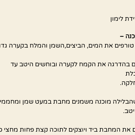
דת לימון
כנה –
טורפים את המים, הביצים,השמן והמלח בקערה גדו
ם בהדרגה את הקמח לקערה ובוחשים היטב עד
לת
לקה.
הבלילה מוכנה משמנים מחבת במעט שמן ומחממי
טב.
 את המחבת ביד ויוצקים לתוכה קצת פחות מחצי כ