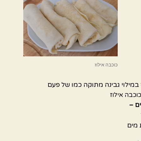
כוכבה אילוז
 במילוי גבינה מתוקה כמו של פעם
וכבה אילוז
ם –