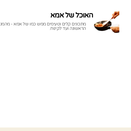
האוכל של אמא
מתכונים קלים וטעימים ממש כמו של אמא - מהמנ
הראשונה ועד לקינוח.
האוכל
של
אמא