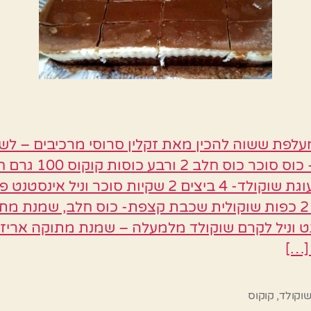
לפת ששוה להכין מאת זקלין סרוסי מרכיבים – ל
קוקוס – כוס סוכר כוס חלב 2 ורב
שכבת עוגת שוקולד- 4 ביצים 2 שקיות סוכר וניל אינסטנ
שווקלד 2 כפות שוקולית שכבת קצפת- כוס חלב, שמנת מ
ט וניל לקרם שוקולד מלמעלה – שמנת מתוקה אריז
[…]
שוקולד
,
קוקוס