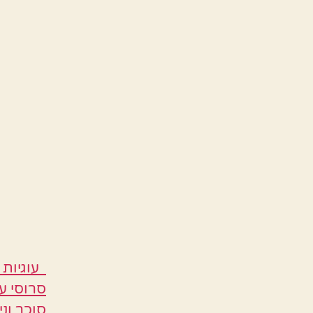
עוגיות 