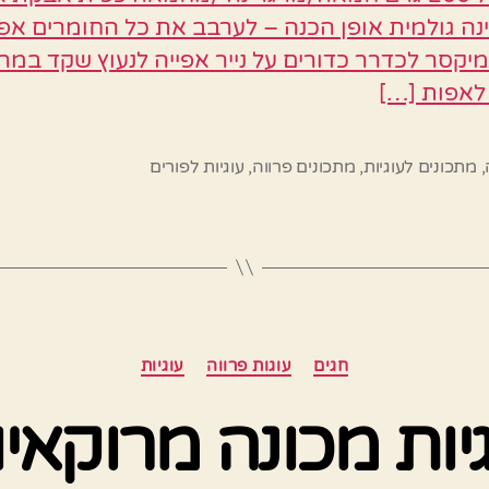
נה גולמית אופן הכנה – לערבב את כל החומרים א
מיקסר לכדרר כדורים על נייר אפייה לנעוץ שקד במר
 לאפות […]
,
מתכונים לעוגיות
,
מתכונים פרווה
,
עוגיות לפורים
קטגוריות
חגים
עוגות פרווה
עוגיות
יות מכונה מרוקאי