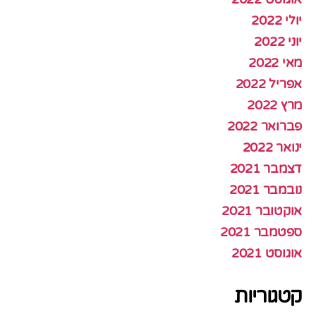
יולי 2022
יוני 2022
מאי 2022
אפריל 2022
מרץ 2022
פברואר 2022
ינואר 2022
דצמבר 2021
נובמבר 2021
אוקטובר 2021
ספטמבר 2021
אוגוסט 2021
קטגוריות