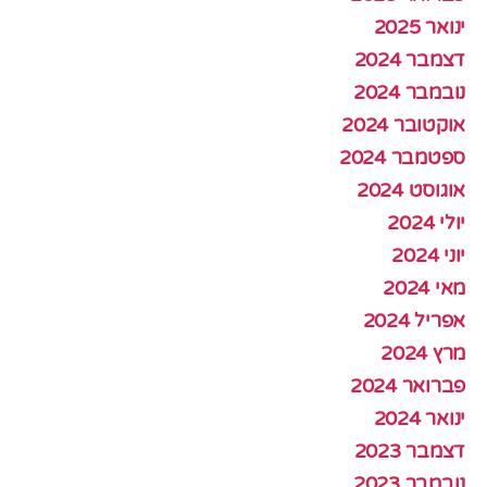
ינואר 2025
דצמבר 2024
נובמבר 2024
אוקטובר 2024
ספטמבר 2024
אוגוסט 2024
יולי 2024
יוני 2024
מאי 2024
אפריל 2024
מרץ 2024
פברואר 2024
ינואר 2024
דצמבר 2023
נובמבר 2023