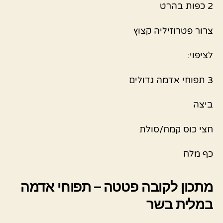
2 כפות בהרט
צרור פטרוזיליה קצוץ
לציפוי:
3 תפוחי אדמה גדולים
ביצה
חצי כוס קמח/סולת
כף מלח
מתכון לקובה פטטה – תפוחי אדמה
במלית בשר