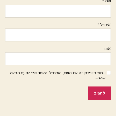
שם
*
אימייל
*
אתר
שמור בדפדפן זה את השם, האימייל והאתר שלי לפעם הבאה
שאגיב.