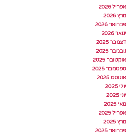
אפריל 2026
מרץ 2026
פברואר 2026
ינואר 2026
דצמבר 2025
נובמבר 2025
אוקטובר 2025
ספטמבר 2025
אוגוסט 2025
יולי 2025
יוני 2025
מאי 2025
אפריל 2025
מרץ 2025
פברואר 2025