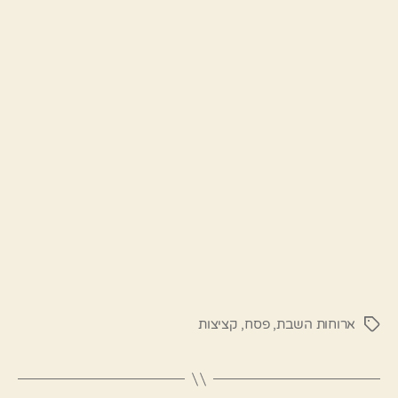
ארוחות השבת
,
פסח
,
קציצות
תגיות