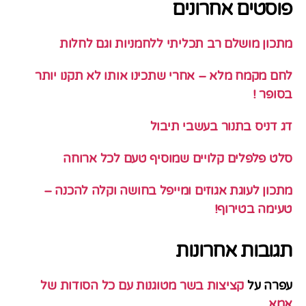
פוסטים אחרונים
מתכון מושלם רב תכליתי ללחמניות וגם לחלות
לחם מקמח מלא – אחרי שתכינו אותו לא תקנו יותר
בסופר !
דג דניס בתנור בעשבי תיבול
סלט פלפלים קלויים שמוסיף טעם לכל ארוחה
מתכון לעוגת אגוזים ומייפל בחושה וקלה להכנה –
טעימה בטירוף!
תגובות אחרונות
עפרה
על
קציצות בשר מטוגנות עם כל הסודות של
אמא