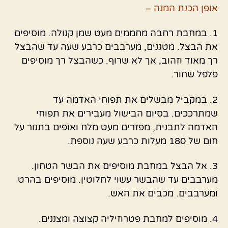
אופן הכנת המנה –
1. במחבת רחבה מחממים מעט שמן קנולה. מוסיפים
את הבצל. מטגנים, מערבבים כרבע שעה עד שהבצל
רך מאוד וזהוב, אך לא שרוף. כשהבצל רך מוסיפים
פלפל שחור.
2. במקביל מבשלים את תפוחי האדמה עד
שמתרככים. בסיום הבישול מעבירים את תפוחי
האדמה לתבנית, מפזרים מעט מלח ואופים בתנור על
חום של 180 מעלות כרבע שעה נוספת.
3. אל הבצל במחבת מוסיפים את הבשר הטחון.
מערבבים עד שהבשר עשוי לחלוטין. מוסיפים בהרט
ומערבבים. מכבים את האש.
4. מוסיפים למחבת פטרוזיליה קצוצה ומצננים.