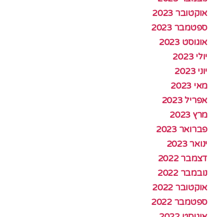
אוקטובר 2023
ספטמבר 2023
אוגוסט 2023
יולי 2023
יוני 2023
מאי 2023
אפריל 2023
מרץ 2023
פברואר 2023
ינואר 2023
דצמבר 2022
נובמבר 2022
אוקטובר 2022
ספטמבר 2022
אוגוסט 2022