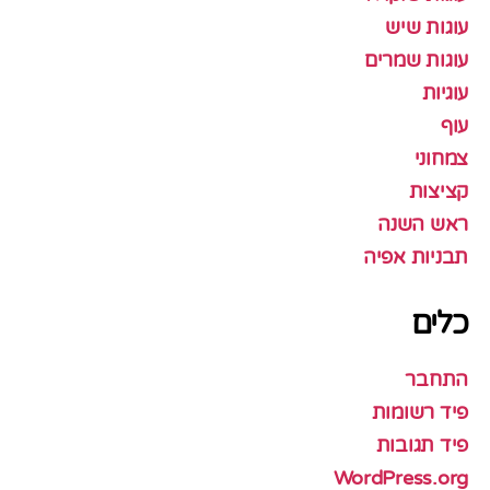
עוגות שיש
עוגות שמרים
עוגיות
עוף
צמחוני
קציצות
ראש השנה
תבניות אפיה
כלים
התחבר
פיד רשומות
פיד תגובות
WordPress.org