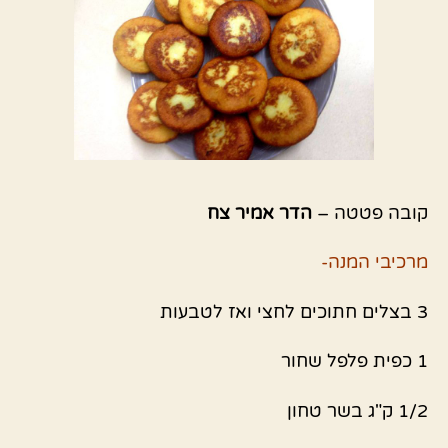
קובה פטטה –
הדר אמיר צח
מרכיבי המנה-
3 בצלים חתוכים לחצי ואז לטבעות
1 כפית פלפל שחור
1/2 ק"ג בשר טחון