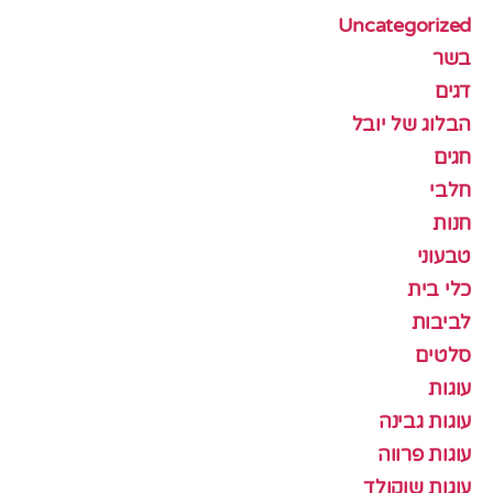
Uncategorized
בשר
דגים
הבלוג של יובל
חגים
חלבי
חנות
טבעוני
כלי בית
לביבות
סלטים
עוגות
עוגות גבינה
עוגות פרווה
עוגות שוקולד