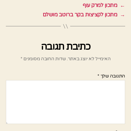
←
מתכון למרק עוף
→
מתכון לקציצות בקר ברוטב מושלם
כתיבת תגובה
האימייל לא יוצג באתר.
שדות החובה מסומנים
*
התגובה שלך
*