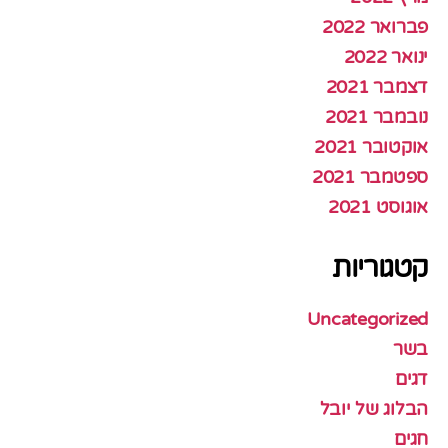
פברואר 2022
ינואר 2022
דצמבר 2021
נובמבר 2021
אוקטובר 2021
ספטמבר 2021
אוגוסט 2021
קטגוריות
Uncategorized
בשר
דגים
הבלוג של יובל
חגים