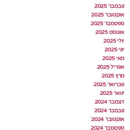
נובמבר 2025
אוקטובר 2025
ספטמבר 2025
אוגוסט 2025
יולי 2025
יוני 2025
מאי 2025
אפריל 2025
מרץ 2025
פברואר 2025
ינואר 2025
דצמבר 2024
נובמבר 2024
אוקטובר 2024
ספטמבר 2024