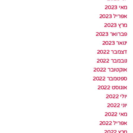
מאי 2023
אפריל 2023
מרץ 2023
פברואר 2023
ינואר 2023
דצמבר 2022
נובמבר 2022
אוקטובר 2022
ספטמבר 2022
אוגוסט 2022
יולי 2022
יוני 2022
מאי 2022
אפריל 2022
מרץ 2022