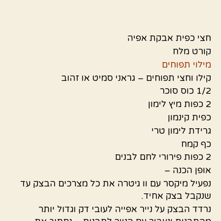
חצי כפית אבקת אפיה
קורט מלח
מילוי תפוחים
קילו וחצי תפוחים – גראני סמיט או זהוב
1/2 כוס סוכר
2 כפות מיץ לימון
כפית קינמון
גרידת לימון טרי
כף קמח
2 כפות פירורי לחם לבנים
אופן הכנה –
נפעיל מיקסר עם וו גיטרה את כל מצרכים הבצק עד
שנקבל בצק אחיד.
נרדד הבצק על נייר אפייה לעובי דק וגדול יותר