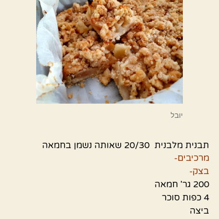
יובל
תבנית מלבנית 20/30 שאותה נשמן בחמאה
מרכיבים-
בצק-
200 גר' חמאה
4 כפות סוכר
ביצה