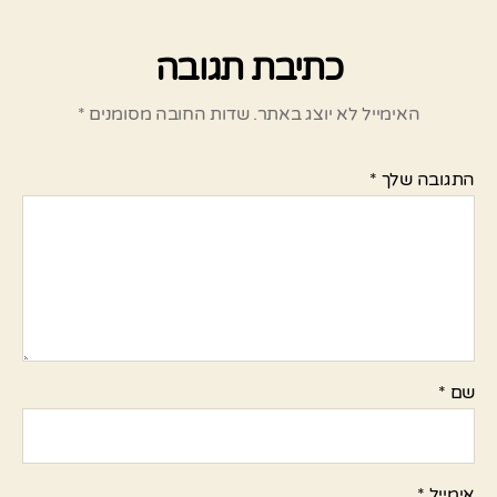
כתיבת תגובה
האימייל לא יוצג באתר.
שדות החובה מסומנים
*
התגובה שלך
*
שם
*
אימייל
*