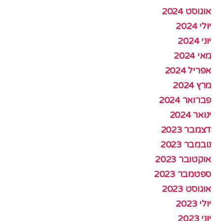
אוגוסט 2024
יולי 2024
יוני 2024
מאי 2024
אפריל 2024
מרץ 2024
פברואר 2024
ינואר 2024
דצמבר 2023
נובמבר 2023
אוקטובר 2023
ספטמבר 2023
אוגוסט 2023
יולי 2023
יוני 2023