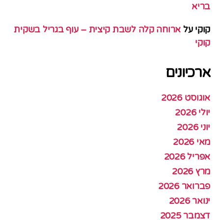
בריא
קוקי
על
ארוחה קלה לשבת קיצית – עוף בגריל בשקית
קוקי
ארכיונים
אוגוסט 2026
יולי 2026
יוני 2026
מאי 2026
אפריל 2026
מרץ 2026
פברואר 2026
ינואר 2026
דצמבר 2025