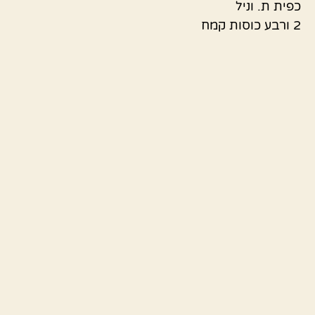
כפית ת. וניל
2 ורבע כוסות קמח