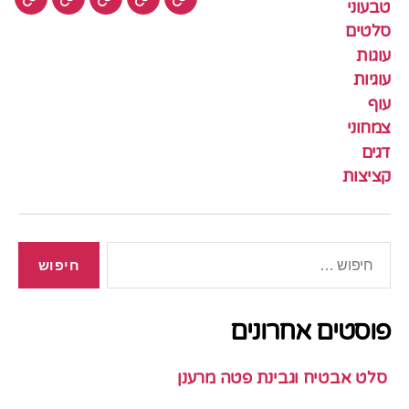
טבעוני
עוגיות
עוף
צמחוני
דגים
קציצ
סלטים
עוגות
עוגיות
עוף
צמחוני
דגים
קציצות
חיפוש:
פוסטים אחרונים
סלט אבטיח וגבינת פטה מרענן