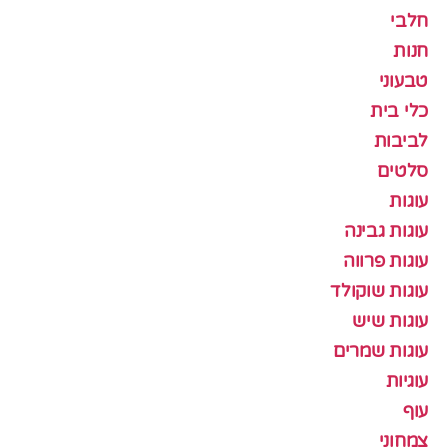
חלבי
חנות
טבעוני
כלי בית
לביבות
סלטים
עוגות
עוגות גבינה
עוגות פרווה
עוגות שוקולד
עוגות שיש
עוגות שמרים
עוגיות
עוף
צמחוני