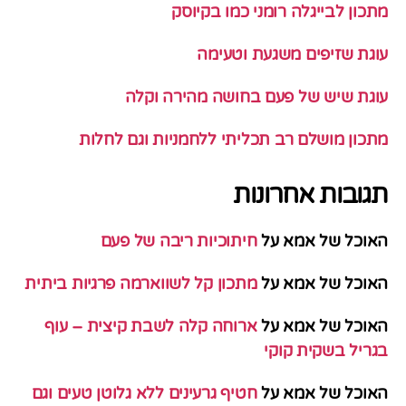
מתכון לבייגלה רומני כמו בקיוסק
עוגת שזיפים משגעת וטעימה
עוגת שיש של פעם בחושה מהירה וקלה
מתכון מושלם רב תכליתי ללחמניות וגם לחלות
תגובות אחרונות
האוכל של אמא
על
חיתוכיות ריבה של פעם
האוכל של אמא
על
מתכון קל לשווארמה פרגיות ביתית
האוכל של אמא
על
ארוחה קלה לשבת קיצית – עוף
בגריל בשקית קוקי
האוכל של אמא
על
חטיף גרעינים ללא גלוטן טעים וגם