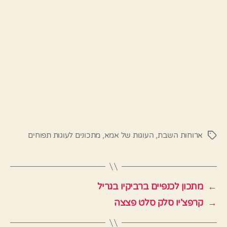
ארוחות השבת
,
העוגות של אמא
,
מתכונים לעוגות תפוחים
תגיות
←
מתכון לכנפיים ברביקיו בגריל
→
קרפצ'יו סלק סלט פצצה