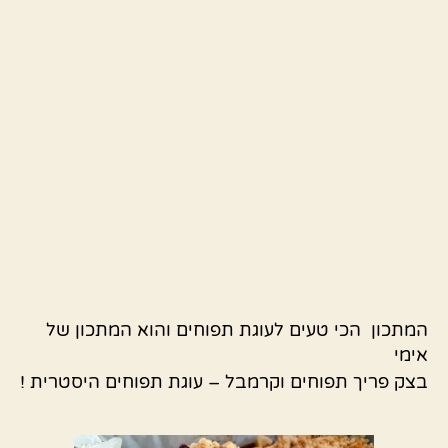
המתכון הכי טעים לעוגת תפוחים והוא המתכון של
אימי
בצק פריך תפוחים וקרמבל – עוגת תפוחים היסטרית !