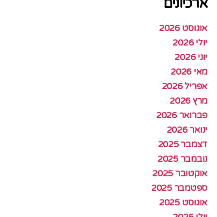
ארכיונים
אוגוסט 2026
יולי 2026
יוני 2026
מאי 2026
אפריל 2026
מרץ 2026
פברואר 2026
ינואר 2026
דצמבר 2025
נובמבר 2025
אוקטובר 2025
ספטמבר 2025
אוגוסט 2025
יולי 2025