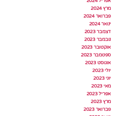
אפריל 2024
מרץ 2024
פברואר 2024
ינואר 2024
דצמבר 2023
נובמבר 2023
אוקטובר 2023
ספטמבר 2023
אוגוסט 2023
יולי 2023
יוני 2023
מאי 2023
אפריל 2023
מרץ 2023
פברואר 2023