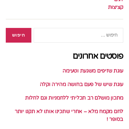
קציצות
חיפוש:
פוסטים אחרונים
עוגת שזיפים משגעת וטעימה
עוגת שיש של פעם בחושה מהירה וקלה
מתכון מושלם רב תכליתי ללחמניות וגם לחלות
לחם מקמח מלא – אחרי שתכינו אותו לא תקנו יותר
בסופר !