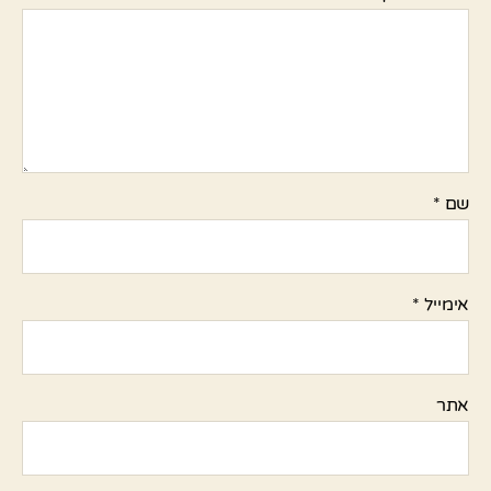
שם
*
אימייל
*
אתר