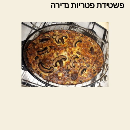
פשטידת פטריות נדירה