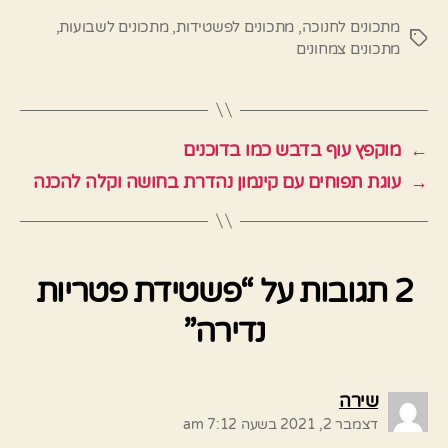
מתכונים לחנוכה
,
מתכונים לפשטידות
,
מתכונים לשבועות
,
תגיות
מתכונים צמחונים
←
מוקפץ עוף בדבש כמו בדוכנים
→
עוגת תפוחים עם קינמון נהדרת בחושה וקלה להכנה
2 תגובות על “פשטידת פטריות
נדירה”
אומר:
שירה
דצמבר 2, 2021 בשעה 7:12 am