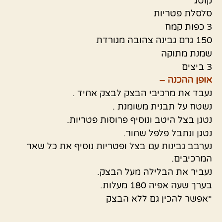
קוטג'
סלסלת פטריות
3 כפות קמח
150 גרם גבינה צהובה מגורדת
שמנת מתוקה
3 ביצים
אופן ההכנה –
נעבד את מרכיבי הבצק לבצק אחיד .
נשטח על תבנית משומנת .
נטגן בצל היטב ונוסיף פרוסות פטריות.
נטגן ונתבל פלפל שחור.
נערבב גבינות עם בצל ופטריות נוסיף את כל שאר
המרכיבים.
נעביר את הבלילה מעל הבצק.
בערך שעה אפיה 180 מעלות.
*אפשר להכין גם ללא הבצק