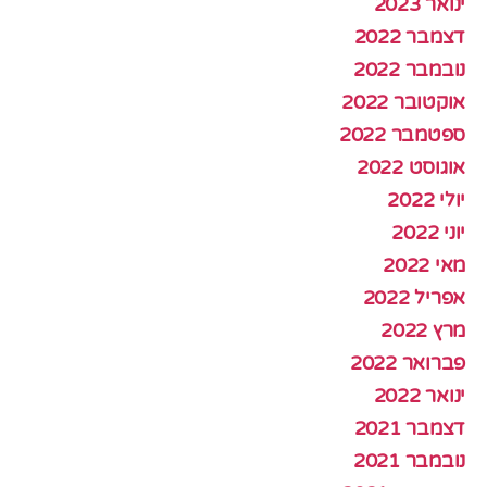
ינואר 2023
דצמבר 2022
נובמבר 2022
אוקטובר 2022
ספטמבר 2022
אוגוסט 2022
יולי 2022
יוני 2022
מאי 2022
אפריל 2022
מרץ 2022
פברואר 2022
ינואר 2022
דצמבר 2021
נובמבר 2021