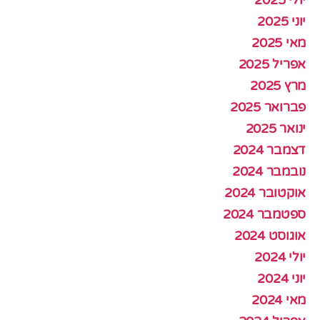
יוני 2025
מאי 2025
אפריל 2025
מרץ 2025
פברואר 2025
ינואר 2025
דצמבר 2024
נובמבר 2024
אוקטובר 2024
ספטמבר 2024
אוגוסט 2024
יולי 2024
יוני 2024
מאי 2024