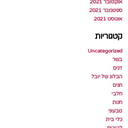
אוקטובר 2021
ספטמבר 2021
אוגוסט 2021
קטגוריות
Uncategorized
בשר
דגים
הבלוג של יובל
חגים
חלבי
חנות
טבעוני
כלי בית
לביבות