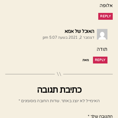
אלופה
REPLY
אומר:
האוכל של אמא
דצמבר 2, 2021 בשעה 5:07 pm
תודה
REPLY
מאת
כתיבת תגובה
האימייל לא יוצג באתר.
שדות החובה מסומנים
*
התגובה שלך
*