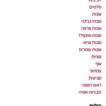
סלטים
עוגות
עוגות גבינה
עוגות פרווה
עוגות שוקולד
עוגות שיש
עוגות שמרים
עוגיות
עוף
צמחוני
קציצות
ראש השנה
תבניות אפיה