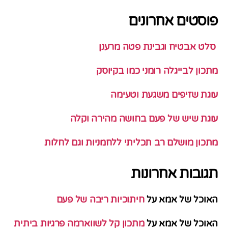
פוסטים אחרונים
סלט אבטיח וגבינת פטה מרענן
מתכון לבייגלה רומני כמו בקיוסק
עוגת שזיפים משגעת וטעימה
עוגת שיש של פעם בחושה מהירה וקלה
מתכון מושלם רב תכליתי ללחמניות וגם לחלות
תגובות אחרונות
האוכל של אמא
על
חיתוכיות ריבה של פעם
האוכל של אמא
על
מתכון קל לשווארמה פרגיות ביתית