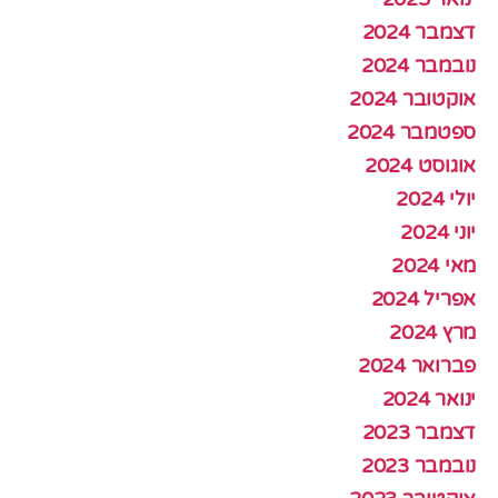
דצמבר 2024
נובמבר 2024
אוקטובר 2024
ספטמבר 2024
אוגוסט 2024
יולי 2024
יוני 2024
מאי 2024
אפריל 2024
מרץ 2024
פברואר 2024
ינואר 2024
דצמבר 2023
נובמבר 2023