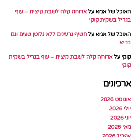
האוכל של אמא
על
ארוחה קלה לשבת קיצית – עוף
בגריל בשקית קוקי
האוכל של אמא
על
חטיף גרעינים ללא גלוטן טעים וגם
בריא
קוקי
על
ארוחה קלה לשבת קיצית – עוף בגריל בשקית
קוקי
ארכיונים
אוגוסט 2026
יולי 2026
יוני 2026
מאי 2026
אפריל 2026