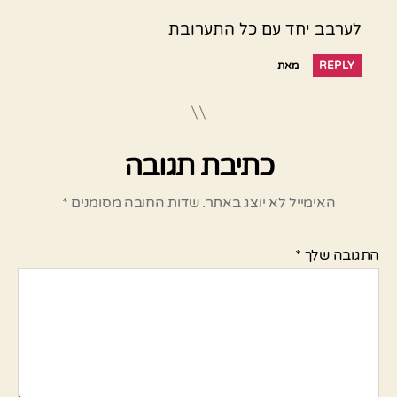
לערבב יחד עם כל התערובת
REPLY
מאת
כתיבת תגובה
האימייל לא יוצג באתר.
שדות החובה מסומנים
*
התגובה שלך
*