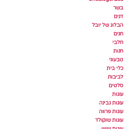
בשר
דגים
הבלוג של יובל
חגים
חלבי
חנות
טבעוני
כלי בית
לביבות
סלטים
עוגות
עוגות גבינה
עוגות פרווה
עוגות שוקולד
עוגות שיש