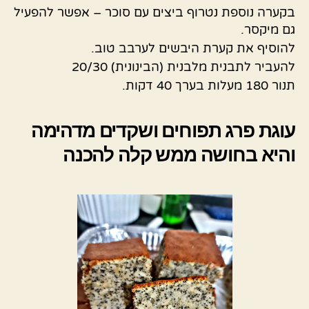
בקערה נוספת נטרוף ביצים עם סוכר – אפשר להפעיל
גם מיקסר.
להוסיף את קערת היבשים לערבב טוב.
להעביר לתבנית מלבנית (הבינונית) 20/30
תנור 180 מעלות בערך 40 דקות.
עוגת פרג תפוחים ושקדים מדהימה
והיא בחושה ממש קלה להכנה