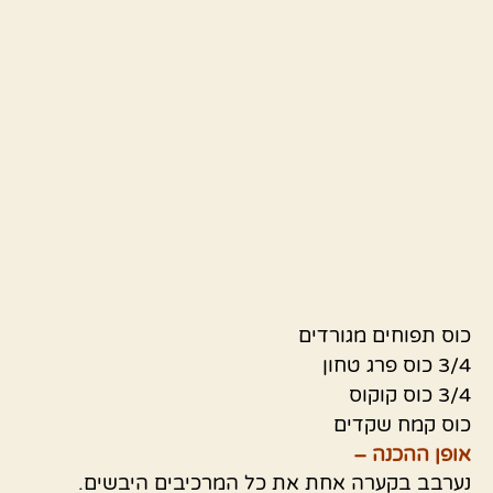
כוס תפוחים מגורדים
3/4 כוס פרג טחון
3/4 כוס קוקוס
כוס קמח שקדים
אופן ההכנה –
נערבב בקערה אחת את כל המרכיבים היבשים.