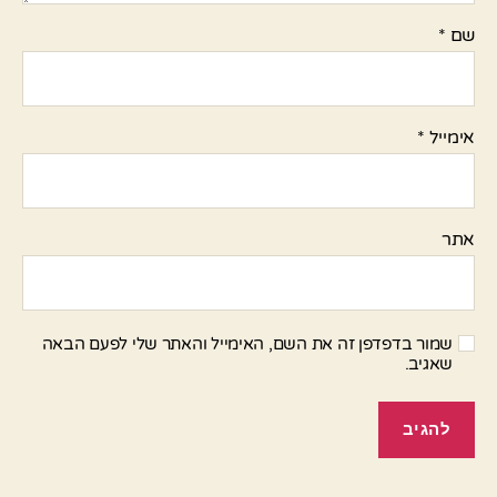
שם
*
אימייל
*
אתר
שמור בדפדפן זה את השם, האימייל והאתר שלי לפעם הבאה
שאגיב.