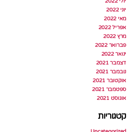
יולי 2022
יוני 2022
מאי 2022
אפריל 2022
מרץ 2022
פברואר 2022
ינואר 2022
דצמבר 2021
נובמבר 2021
אוקטובר 2021
ספטמבר 2021
אוגוסט 2021
קטגוריות
Uncategorized