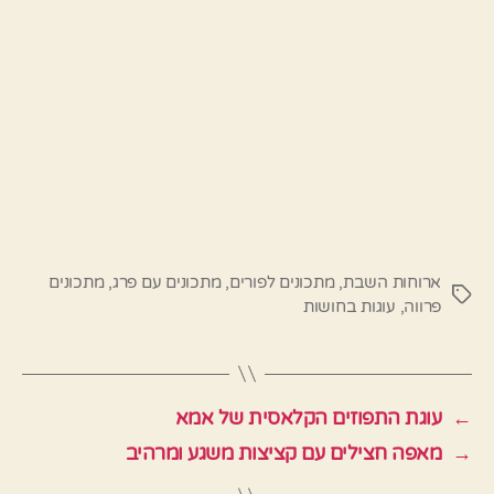
ארוחות השבת
,
מתכונים לפורים
,
מתכונים עם פרג
,
מתכונים
תגיות
פרווה
,
עוגות בחושות
←
עוגת התפוזים הקלאסית של אמא
→
מאפה חצילים עם קציצות משגע ומרהיב