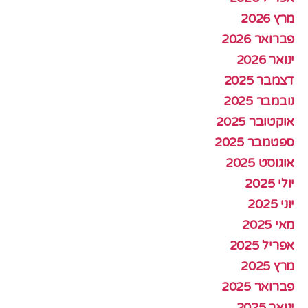
מרץ 2026
פברואר 2026
ינואר 2026
דצמבר 2025
נובמבר 2025
אוקטובר 2025
ספטמבר 2025
אוגוסט 2025
יולי 2025
יוני 2025
מאי 2025
אפריל 2025
מרץ 2025
פברואר 2025
ינואר 2025