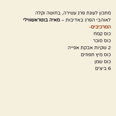
מתכון לעוגת פרג עשירה, בחושה וקלה
לאוהבי הפרג באדיבות –
מאיה בוטראשווילי
המרכיבים-
כוס קמח
כוס סוכר
2 שקיות אבקת אפייה
כוס מיץ תפוזים
כוס שמן
6 ביצים