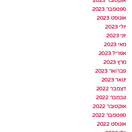
אוקטובר 2023
ספטמבר 2023
אוגוסט 2023
יולי 2023
יוני 2023
מאי 2023
אפריל 2023
מרץ 2023
פברואר 2023
ינואר 2023
דצמבר 2022
נובמבר 2022
אוקטובר 2022
ספטמבר 2022
אוגוסט 2022