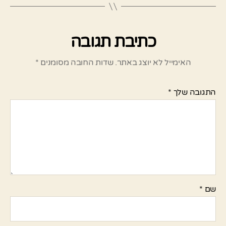
כתיבת תגובה
האימייל לא יוצג באתר.
שדות החובה מסומנים
*
התגובה שלך
*
שם
*