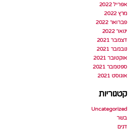
אפריל 2022
מרץ 2022
פברואר 2022
ינואר 2022
דצמבר 2021
נובמבר 2021
אוקטובר 2021
ספטמבר 2021
אוגוסט 2021
קטגוריות
Uncategorized
בשר
דגים