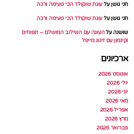
חני גושן
על
עוגת שוקולד הכי טעימה ורכה
חני גושן
על
עוגת שוקולד הכי טעימה ורכה
שושנה
על
העוגה עם השילוב המושלם – תפוחים
וקינמון עם זיגוג מייפל
ארכיונים
אוגוסט 2026
יולי 2026
יוני 2026
מאי 2026
אפריל 2026
מרץ 2026
פברואר 2026