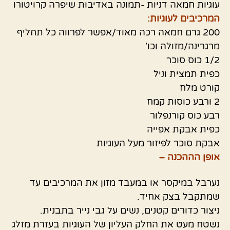
עוגיות חמאה דניות -תמונה באדיבות שיפרה קרויטורו
המרכיבים לעוגיות:
200 גרם חמאה רכה מאוד/אפשר לפרווה כל תחליף
מרגרינה/מזולה וכו'
1/2 כוס סוכר
כפית תמצית וניל
קורט מלח
2 ורבע כוסות קמח
רבע כוס קורנפלור
כפית אבקת אפייה
אבקת סוכר לפיזור מעל העוגיות
אופן הההכנה –
נערבל במיקסר או במעבד מזון את המרכיבים עד
שמתקבל בצק אחיד.
ניצור כדורים קטנים, נשים על גבי נייר בתבנית.
נשטח מעט את החלק העליון של העוגיות בעזרת מזלג