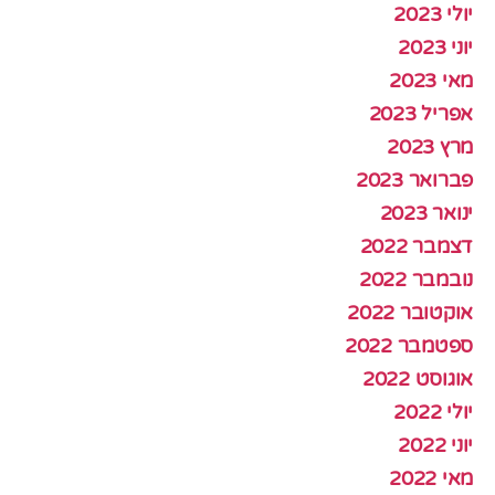
יולי 2023
יוני 2023
מאי 2023
אפריל 2023
מרץ 2023
פברואר 2023
ינואר 2023
דצמבר 2022
נובמבר 2022
אוקטובר 2022
ספטמבר 2022
אוגוסט 2022
יולי 2022
יוני 2022
מאי 2022