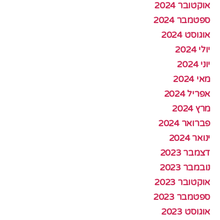
אוקטובר 2024
ספטמבר 2024
אוגוסט 2024
יולי 2024
יוני 2024
מאי 2024
אפריל 2024
מרץ 2024
פברואר 2024
ינואר 2024
דצמבר 2023
נובמבר 2023
אוקטובר 2023
ספטמבר 2023
אוגוסט 2023