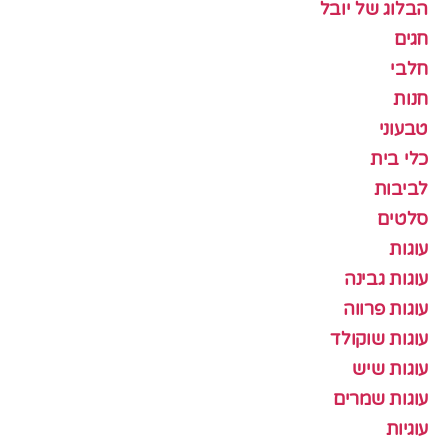
הבלוג של יובל
חגים
חלבי
חנות
טבעוני
כלי בית
לביבות
סלטים
עוגות
עוגות גבינה
עוגות פרווה
עוגות שוקולד
עוגות שיש
עוגות שמרים
עוגיות