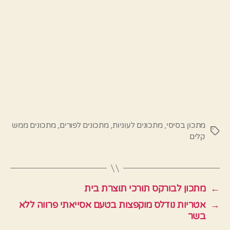
מתכון בסיסי
,
מתכונים לעוגיות
,
מתכונים לפורים
,
מתכונים ממש
תגיות
קלים
←
מתכון לבורקס תורכי תוצרת בית
→
אטריות נודלס מוקפצות בטעם אסייאתי פרווה ללא
בשר