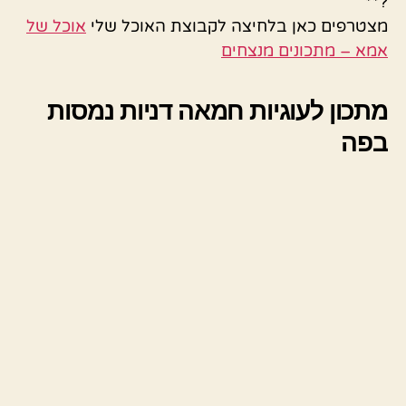
?**
מצטרפים כאן בלחיצה לקבוצת האוכל שלי
אוכל של
אמא – מתכונים מנצחים
מתכון לעוגיות חמאה דניות נמסות
בפה