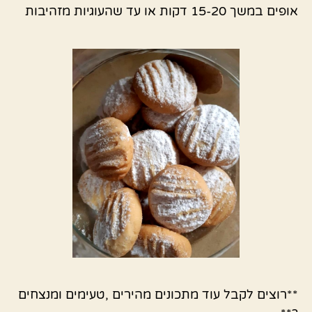
אופים במשך 15-20 דקות או עד שהעוגיות מזהיבות
**רוצים לקבל עוד מתכונים מהירים ,טעימים ומנצחים