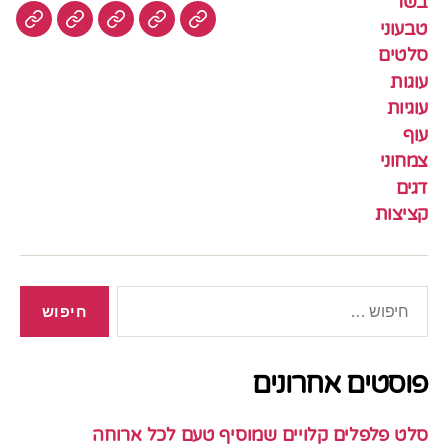
בשר
טבעוני
עוגיות
עוף
צמחוני
דגים
קציצ
סלטים
עוגות
עוגיות
עוף
צמחוני
דגים
קציצות
חיפוש:
פוסטים אחרונים
סלט פלפלים קלויים שמוסיף טעם לכל ארוחה