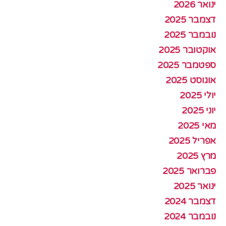
ינואר 2026
דצמבר 2025
נובמבר 2025
אוקטובר 2025
ספטמבר 2025
אוגוסט 2025
יולי 2025
יוני 2025
מאי 2025
אפריל 2025
מרץ 2025
פברואר 2025
ינואר 2025
דצמבר 2024
נובמבר 2024