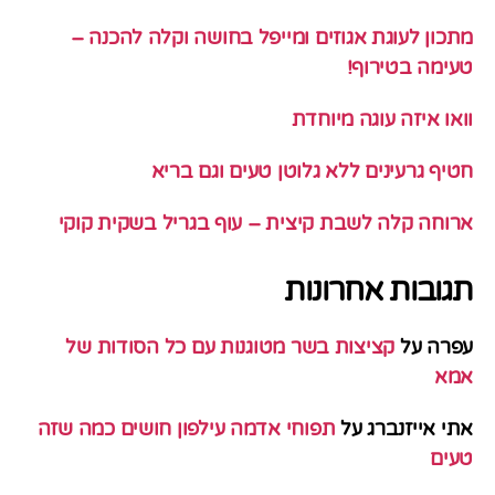
מתכון לעוגת אגוזים ומייפל בחושה וקלה להכנה –
טעימה בטירוף!
וואו איזה עוגה מיוחדת
חטיף גרעינים ללא גלוטן טעים וגם בריא
ארוחה קלה לשבת קיצית – עוף בגריל בשקית קוקי
תגובות אחרונות
עפרה
על
קציצות בשר מטוגנות עם כל הסודות של
אמא
אתי אייזנברג
על
תפוחי אדמה עילפון חושים כמה שזה
טעים