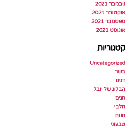
נובמבר 2021
אוקטובר 2021
ספטמבר 2021
אוגוסט 2021
קטגוריות
Uncategorized
בשר
דגים
הבלוג של יובל
חגים
חלבי
חנות
טבעוני