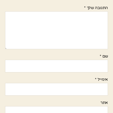
התגובה שלך
*
שם
*
אימייל
*
אתר