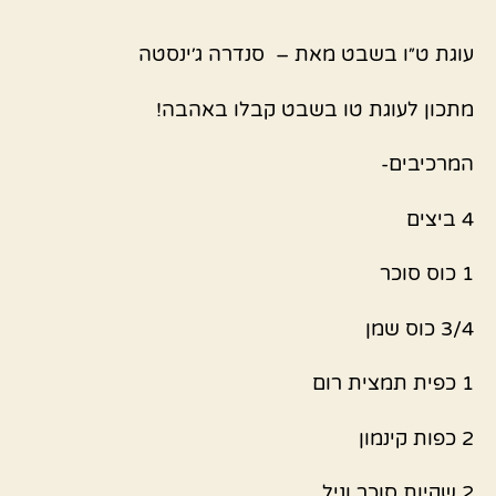
עוגת ט״ו בשבט מאת – סנדרה ג׳ינסטה
מתכון לעוגת טו בשבט קבלו באהבה!
המרכיבים-
4 ביצים
1 כוס סוכר
3/4 כוס שמן
1 כפית תמצית רום
2 כפות קינמון
2 שקיות סוכר וניל