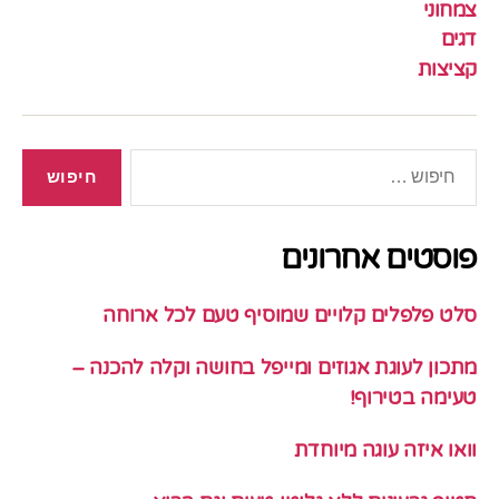
צמחוני
דגים
קציצות
חיפוש:
פוסטים אחרונים
סלט פלפלים קלויים שמוסיף טעם לכל ארוחה
מתכון לעוגת אגוזים ומייפל בחושה וקלה להכנה –
טעימה בטירוף!
וואו איזה עוגה מיוחדת