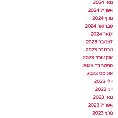
מאי 2024
אפריל 2024
מרץ 2024
פברואר 2024
ינואר 2024
דצמבר 2023
נובמבר 2023
אוקטובר 2023
ספטמבר 2023
אוגוסט 2023
יולי 2023
יוני 2023
מאי 2023
אפריל 2023
מרץ 2023