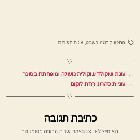
מתכונים לט"ו בשבט
,
עוגות תפוחים
תגיות
←
עוגת שוקולד שוקולית מעולה ומופחתת בסוכר
→
עוגיות סהרוני רחת לוקום
כתיבת תגובה
האימייל לא יוצג באתר.
שדות החובה מסומנים
*