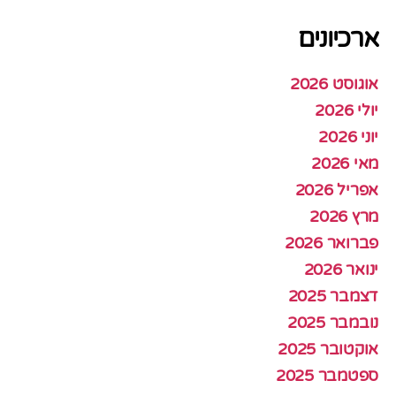
ארכיונים
אוגוסט 2026
יולי 2026
יוני 2026
מאי 2026
אפריל 2026
מרץ 2026
פברואר 2026
ינואר 2026
דצמבר 2025
נובמבר 2025
אוקטובר 2025
ספטמבר 2025