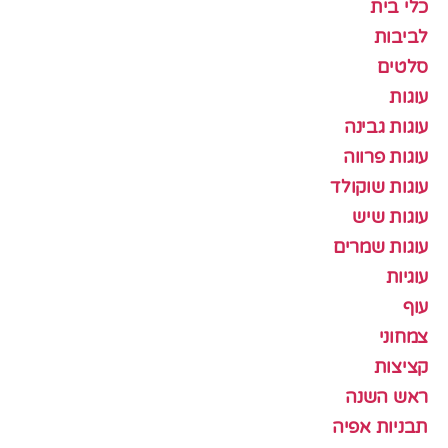
כלי בית
לביבות
סלטים
עוגות
עוגות גבינה
עוגות פרווה
עוגות שוקולד
עוגות שיש
עוגות שמרים
עוגיות
עוף
צמחוני
קציצות
ראש השנה
תבניות אפיה