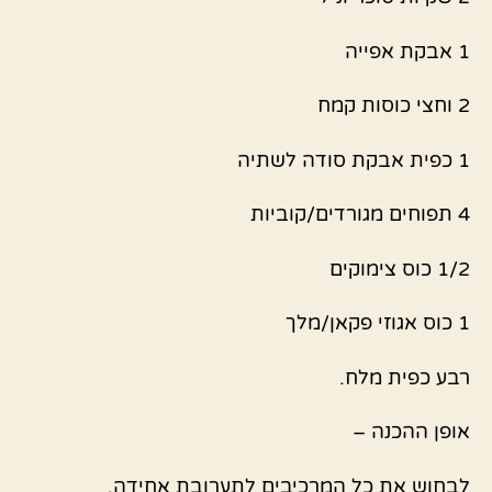
1 אבקת אפייה
2 וחצי כוסות קמח
1 כפית אבקת סודה לשתיה
4 תפוחים מגורדים/קוביות
1/2 כוס צימוקים
1 כוס אגוזי פקאן/מלך
רבע כפית מלח.
אופן ההכנה –
לבחוש את כל המרכיבים לתערובת אחידה.