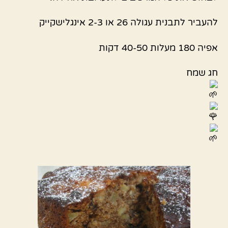
להעביר לתבנית עגולה 26 או 2-3 אינגלישקייק
אפיה 180 מעלות 40-50 דקות
חג שמח