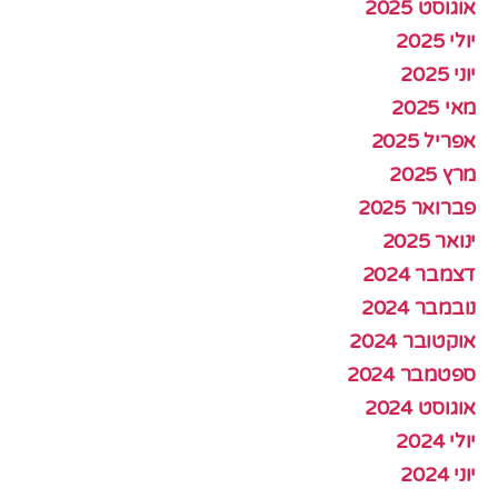
אוגוסט 2025
יולי 2025
יוני 2025
מאי 2025
אפריל 2025
מרץ 2025
פברואר 2025
ינואר 2025
דצמבר 2024
נובמבר 2024
אוקטובר 2024
ספטמבר 2024
אוגוסט 2024
יולי 2024
יוני 2024