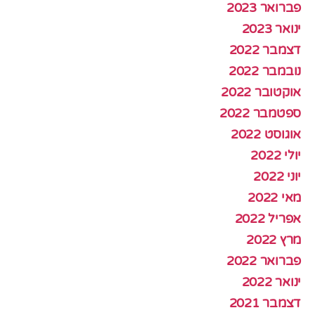
פברואר 2023
ינואר 2023
דצמבר 2022
נובמבר 2022
אוקטובר 2022
ספטמבר 2022
אוגוסט 2022
יולי 2022
יוני 2022
מאי 2022
אפריל 2022
מרץ 2022
פברואר 2022
ינואר 2022
דצמבר 2021