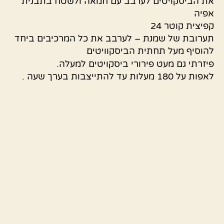
את הביסקויטים לערבב עם חמאה ולשטח בתבנית
אפיה
קפיצית קוטר 24
תערובת של שמנת – לערבב את כל המרכיבים ביחד
להוסיף מעל תחתית הביסקוויטים
פיזרתי גם מעט פירורי ביסקויטים למעלה.
לאפות על 180 מעלות עד להתייצבות בערך שעה .