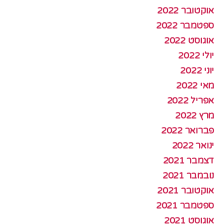
אוקטובר 2022
ספטמבר 2022
אוגוסט 2022
יולי 2022
יוני 2022
מאי 2022
אפריל 2022
מרץ 2022
פברואר 2022
ינואר 2022
דצמבר 2021
נובמבר 2021
אוקטובר 2021
ספטמבר 2021
אוגוסט 2021