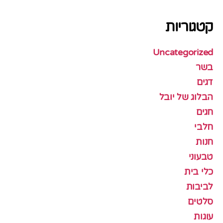
קטגוריות
Uncategorized
בשר
דגים
הבלוג של יובל
חגים
חלבי
חנות
טבעוני
כלי בית
לביבות
סלטים
עוגות