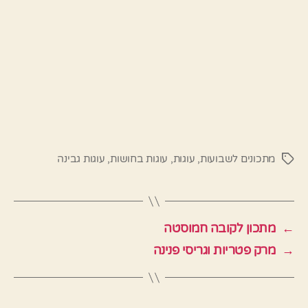
מתכונים לשבועות
,
עוגות
,
עוגות בחושות
,
עוגות גבינה
תגיות
←
מתכון לקובה חמוסטה
→
מרק פטריות וגריסי פנינה