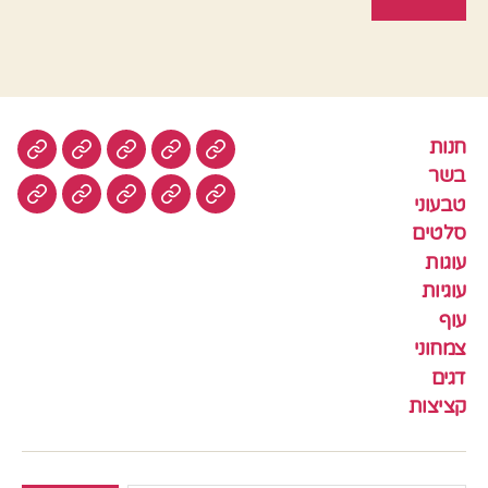
חנות
חנות
בשר
טבעוני
סלטים
עוגות
בשר
טבעוני
עוגיות
עוף
צמחוני
דגים
קציצ
סלטים
עוגות
עוגיות
עוף
צמחוני
דגים
קציצות