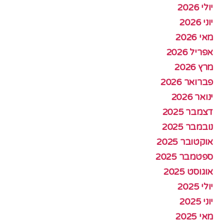
יולי 2026
יוני 2026
מאי 2026
אפריל 2026
מרץ 2026
פברואר 2026
ינואר 2026
דצמבר 2025
נובמבר 2025
אוקטובר 2025
ספטמבר 2025
אוגוסט 2025
יולי 2025
יוני 2025
מאי 2025