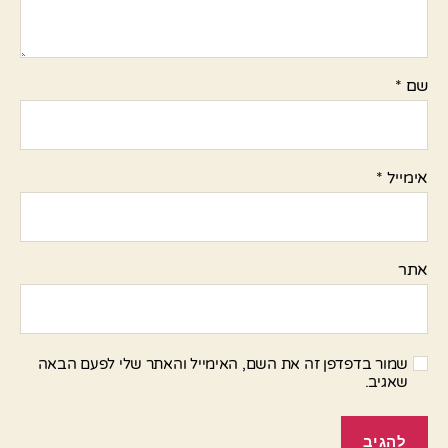
שם
*
אימייל
*
אתר
שמור בדפדפן זה את השם, האימייל והאתר שלי לפעם הבאה
שאגיב.