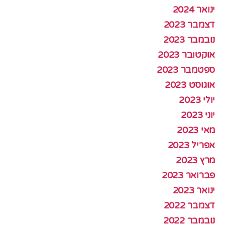
ינואר 2024
דצמבר 2023
נובמבר 2023
אוקטובר 2023
ספטמבר 2023
אוגוסט 2023
יולי 2023
יוני 2023
מאי 2023
אפריל 2023
מרץ 2023
פברואר 2023
ינואר 2023
דצמבר 2022
נובמבר 2022