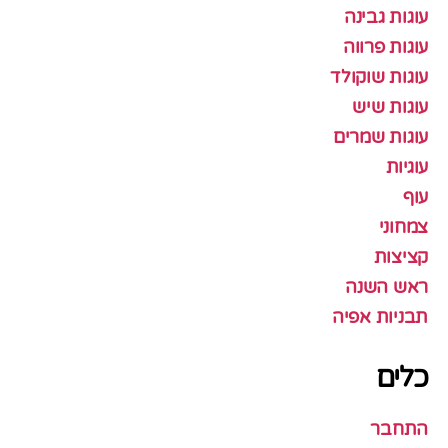
עוגות גבינה
עוגות פרווה
עוגות שוקולד
עוגות שיש
עוגות שמרים
עוגיות
עוף
צמחוני
קציצות
ראש השנה
תבניות אפיה
כלים
התחבר