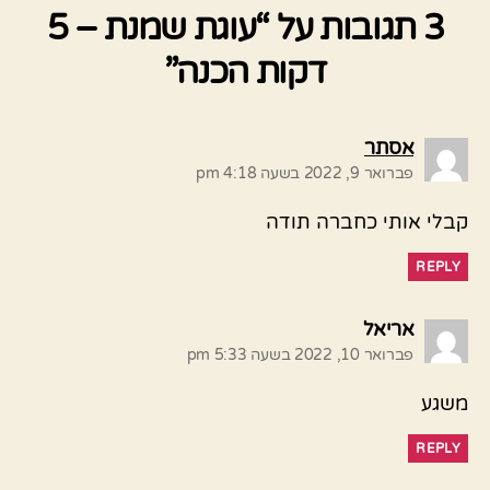
3 תגובות על “עוגת שמנת – 5
דקות הכנה”
אומר:
אסתר
פברואר 9, 2022 בשעה 4:18 pm
קבלי אותי כחברה תודה
REPLY
אומר:
אריאל
פברואר 10, 2022 בשעה 5:33 pm
משגע
REPLY