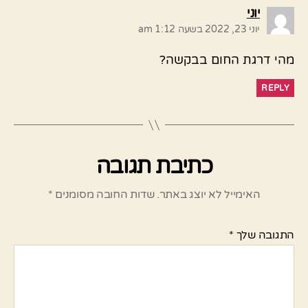
אומר:
יוני
יוני 23, 2022 בשעה 1:12 am
מהי דרגת החום בבקשה?
REPLY
כתיבת תגובה
האימייל לא יוצג באתר.
שדות החובה מסומנים
*
התגובה שלך
*