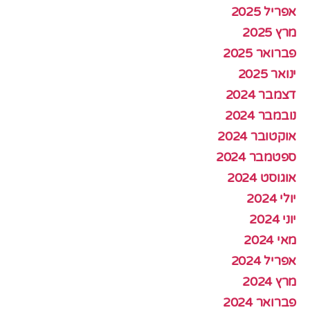
אפריל 2025
מרץ 2025
פברואר 2025
ינואר 2025
דצמבר 2024
נובמבר 2024
אוקטובר 2024
ספטמבר 2024
אוגוסט 2024
יולי 2024
יוני 2024
מאי 2024
אפריל 2024
מרץ 2024
פברואר 2024