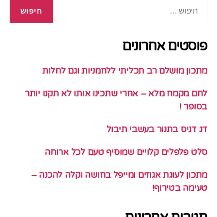
חיפוש:
פוסטים אחרונים
מתכון מושלם רב תכליתי ללחמניות וגם לחלות
לחם מקמח מלא – אחרי שתכינו אותו לא תקנו יותר
בסופר !
דג דניס בתנור בעשבי תיבול
סלט פלפלים קלויים שמוסיף טעם לכל ארוחה
מתכון לעוגת אגוזים ומייפל בחושה וקלה להכנה –
טעימה בטירוף!