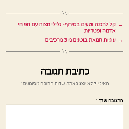
←
קל להכנה וטעים בטירוף- גלילי מצות עם תפוחי
אדמה ופטריות
→
עוגיות חמאת בוטנים מ 3 מרכיבים
כתיבת תגובה
האימייל לא יוצג באתר.
שדות החובה מסומנים
*
התגובה שלך
*