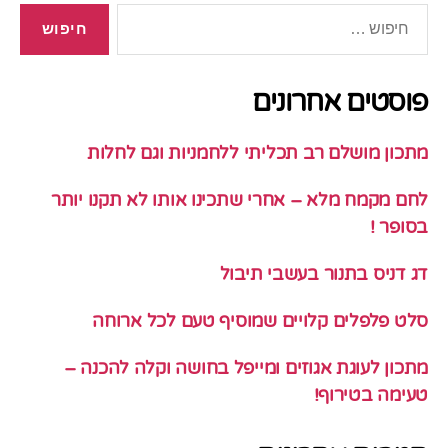
חיפוש:
פוסטים אחרונים
מתכון מושלם רב תכליתי ללחמניות וגם לחלות
לחם מקמח מלא – אחרי שתכינו אותו לא תקנו יותר
בסופר !
דג דניס בתנור בעשבי תיבול
סלט פלפלים קלויים שמוסיף טעם לכל ארוחה
מתכון לעוגת אגוזים ומייפל בחושה וקלה להכנה –
טעימה בטירוף!