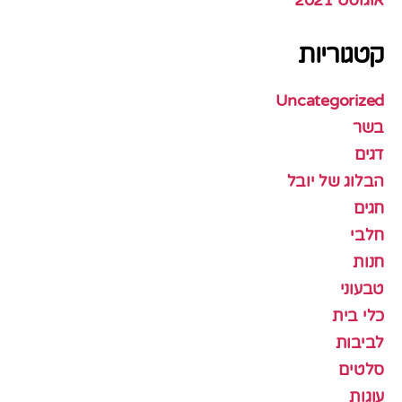
קטגוריות
Uncategorized
בשר
דגים
הבלוג של יובל
חגים
חלבי
חנות
טבעוני
כלי בית
לביבות
סלטים
עוגות