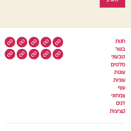
חנות
חנות
בשר
טבעוני
סלטים
עוגות
בשר
טבעוני
עוגיות
עוף
צמחוני
דגים
קציצ
סלטים
עוגות
עוגיות
עוף
צמחוני
דגים
קציצות