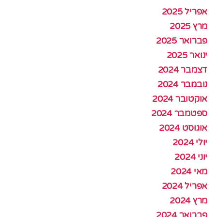
אפריל 2025
מרץ 2025
פברואר 2025
ינואר 2025
דצמבר 2024
נובמבר 2024
אוקטובר 2024
ספטמבר 2024
אוגוסט 2024
יולי 2024
יוני 2024
מאי 2024
אפריל 2024
מרץ 2024
פברואר 2024