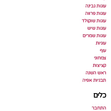
עוגות גבינה
עוגות פרווה
עוגות שוקולד
עוגות שיש
עוגות שמרים
עוגיות
עוף
צמחוני
קציצות
ראש השנה
תבניות אפיה
כלים
התחבר