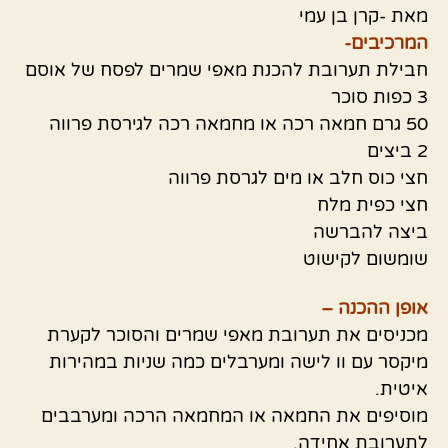
מאת -קרן בן עמי
המרכיבים-
חבילת תערובת להכנת מאפי שמרים לפסח של אוסם
3 כפות סוכר
50 גרם חמאה רכה או מחמאה רכה לגירסת פרווה
2 ביצים
חצי כוס חלב או מים לגרסת פרווה
חצי כפית מלח
ביצה להברשה
שומשום לקישוט
אופן ההכנה –
מכניסים את תערובת מאפי שמרים והסוכר לקערת
מיקסר עם וו לישה ומערבלים כמה שניות במהירות
איטית.
מוסיפים את החמאה או המחמאה הרכה ומערבבים
לתערובת אחידה.