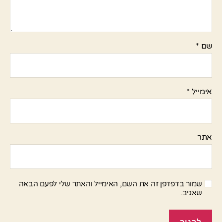
שם
*
אימייל
*
אתר
שמור בדפדפן זה את השם, האימייל והאתר שלי לפעם הבאה
שאגיב.