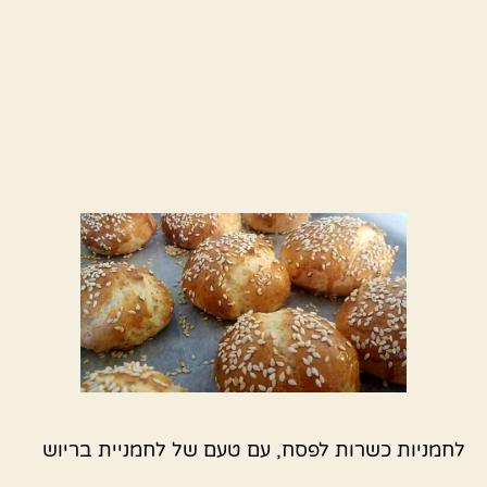
לחמניות כשרות לפסח, עם טעם של לחמניית בריוש