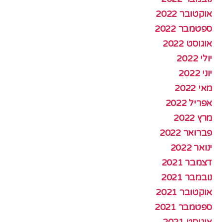
אוקטובר 2022
ספטמבר 2022
אוגוסט 2022
יולי 2022
יוני 2022
מאי 2022
אפריל 2022
מרץ 2022
פברואר 2022
ינואר 2022
דצמבר 2021
נובמבר 2021
אוקטובר 2021
ספטמבר 2021
אוגוסט 2021