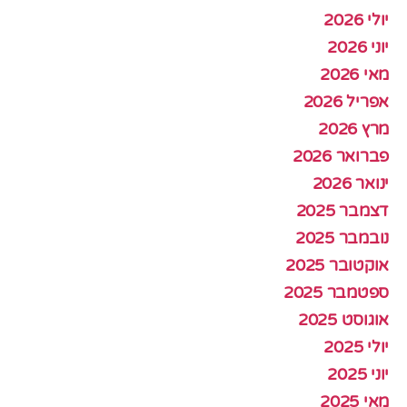
יולי 2026
יוני 2026
מאי 2026
אפריל 2026
מרץ 2026
פברואר 2026
ינואר 2026
דצמבר 2025
נובמבר 2025
אוקטובר 2025
ספטמבר 2025
אוגוסט 2025
יולי 2025
יוני 2025
מאי 2025