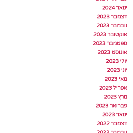
ינואר 2024
דצמבר 2023
נובמבר 2023
אוקטובר 2023
ספטמבר 2023
אוגוסט 2023
יולי 2023
יוני 2023
מאי 2023
אפריל 2023
מרץ 2023
פברואר 2023
ינואר 2023
דצמבר 2022
נובמבר 2022