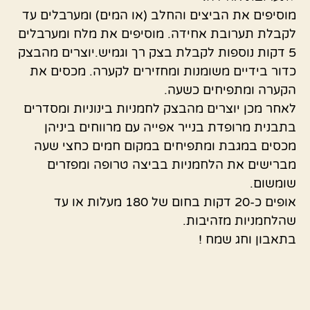
מוסיפים את הביצים והחלב (או המים) ומערבלים עד
לקבלת תערובת אחידה. מוסיפים את מלח ומערבלים
5 דקות נוספות לקבלת בצק רך וגמיש.יוצרים מהבצק
כדור בידיים משומנות ומחזירים לקערה. מכסים את
הקערה ומתפיחים כשעה.
לאחר מכן יוצרים מהבצק לחמניות בינוניות ומסדרים
בתבנית מרופדת בנייר אפייה עם מרווחים ביניהן
מכסים במגבת ומתפיחים במקום חמים כחצי שעה
מברישים את הלחמניות בביצה טרופה ומפזרים
שומשום.
אופים כ-20 דקות בחום של 180 מעלות או עד
שהלחמניות מזהיבות.
בתאבון וחג שמח !