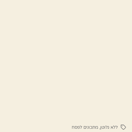
ללא גלוטן
,
מתכונים לפסח
תגיות