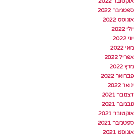
אוקטובר 2022
ספטמבר 2022
אוגוסט 2022
יולי 2022
יוני 2022
מאי 2022
אפריל 2022
מרץ 2022
פברואר 2022
ינואר 2022
דצמבר 2021
נובמבר 2021
אוקטובר 2021
ספטמבר 2021
אוגוסט 2021