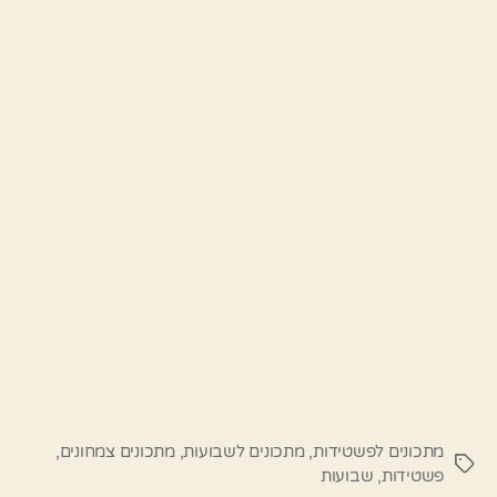
מתכונים לפשטידות
,
מתכונים לשבועות
,
מתכונים צמחונים
,
תגיות
פשטידות
,
שבועות