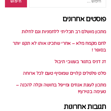
פוסטים אחרונים
מתכון מושלם רב תכליתי ללחמניות וגם לחלות
לחם מקמח מלא – אחרי שתכינו אותו לא תקנו יותר
בסופר !
דג דניס בתנור בעשבי תיבול
סלט פלפלים קלויים שמוסיף טעם לכל ארוחה
מתכון לעוגת אגוזים ומייפל בחושה וקלה להכנה –
טעימה בטירוף!
תגובות אחרונות