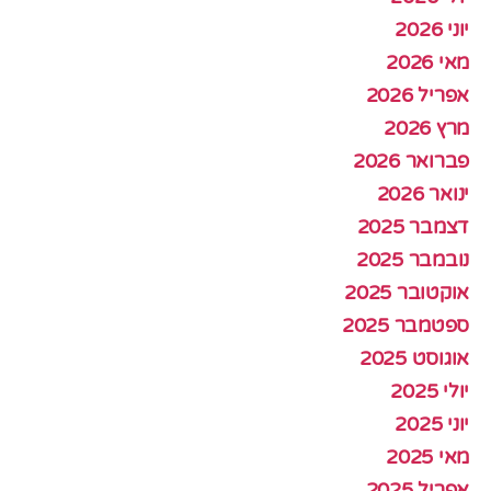
יוני 2026
מאי 2026
אפריל 2026
מרץ 2026
פברואר 2026
ינואר 2026
דצמבר 2025
נובמבר 2025
אוקטובר 2025
ספטמבר 2025
אוגוסט 2025
יולי 2025
יוני 2025
מאי 2025
אפריל 2025