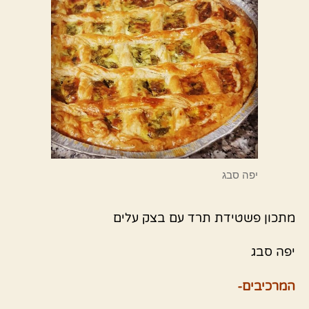
יפה סבג
מתכון פשטידת תרד עם בצק עלים
יפה סבג
המרכיבים-