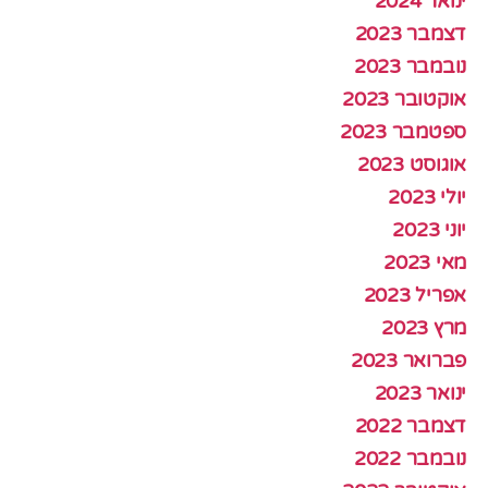
ינואר 2024
דצמבר 2023
נובמבר 2023
אוקטובר 2023
ספטמבר 2023
אוגוסט 2023
יולי 2023
יוני 2023
מאי 2023
אפריל 2023
מרץ 2023
פברואר 2023
ינואר 2023
דצמבר 2022
נובמבר 2022