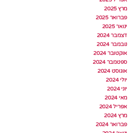
מרץ 2025
פברואר 2025
ינואר 2025
דצמבר 2024
נובמבר 2024
אוקטובר 2024
ספטמבר 2024
אוגוסט 2024
יולי 2024
יוני 2024
מאי 2024
אפריל 2024
מרץ 2024
פברואר 2024