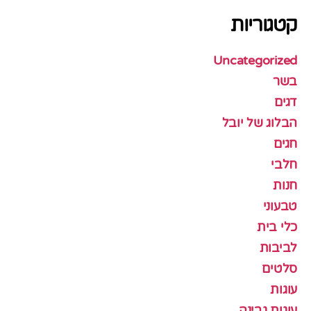
קטגוריות
Uncategorized
בשר
דגים
הבלוג של יובל
חגים
חלבי
חנות
טבעוני
כלי בית
לביבות
סלטים
עוגות
עוגות גבינה