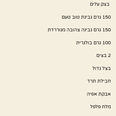
בצק עלים
150 גרם גבינת טוב טעם
150 גרם גבינה צהובה מגוררדת
100 גרם בולגרית
2 בצים
בצל גדול
חבילת תרד
אבקת אפיה
מלח פלפל