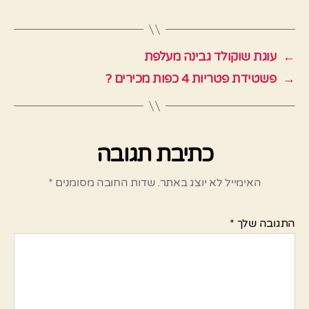
←
עוגת שוקולד גבינה מעלפת
→
פשטידת פטריות 4 כפות מכירים ?
כתיבת תגובה
האימייל לא יוצג באתר.
שדות החובה מסומנים
*
התגובה שלך
*