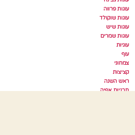
עוגות פרווה
עוגות שוקולד
עוגות שיש
עוגות שמרים
עוגיות
עוף
צמחוני
קציצות
ראש השנה
תבניות אפיה
כלים
התחבר
פיד רשומות