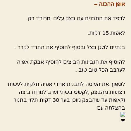
אופן ההכנה –
לרפד את התבנית עם בצק עלים מרודד דק.
לאפות 15 דקות.
בנתיים לטגן בצל ובסוף להוסיף את התרד לקרר .
להוסיף את הגבינות הביצים להוסיף אבקת אפיה
לערבב הכל טוב טוב .
לשפוך את העיסה לתבנית אחרי אפיה חלקית לעשות
רצועות מהבצק ,לקשט בשתי וערב למרוח ביצה
ולאפות עד שהבצק מוכן בער 30 דקות תלוי בתנור
בהצלחה עם