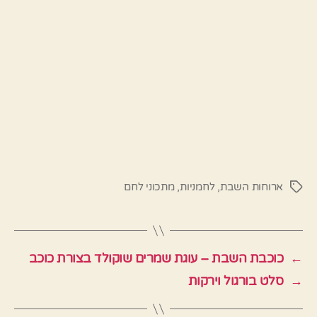
ארוחות השבת
,
לחמניות
,
מתכוני לחם
תגיות
←
כוכבת השבת – עוגת שמרים שוקולד בצורת כוכב
→
סלט בורגול וירקות