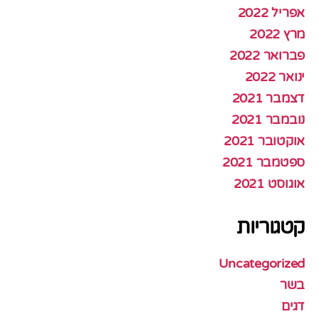
אפריל 2022
מרץ 2022
פברואר 2022
ינואר 2022
דצמבר 2021
נובמבר 2021
אוקטובר 2021
ספטמבר 2021
אוגוסט 2021
קטגוריות
Uncategorized
בשר
דגים