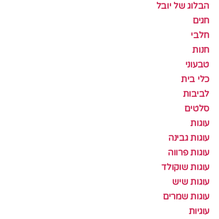
הבלוג של יובל
חגים
חלבי
חנות
טבעוני
כלי בית
לביבות
סלטים
עוגות
עוגות גבינה
עוגות פרווה
עוגות שוקולד
עוגות שיש
עוגות שמרים
עוגיות