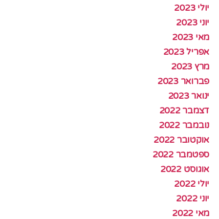
יולי 2023
יוני 2023
מאי 2023
אפריל 2023
מרץ 2023
פברואר 2023
ינואר 2023
דצמבר 2022
נובמבר 2022
אוקטובר 2022
ספטמבר 2022
אוגוסט 2022
יולי 2022
יוני 2022
מאי 2022