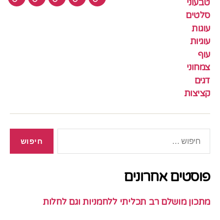
טבעוני
עוגיות
עוף
צמחוני
דגים
קציצ
סלטים
עוגות
עוגיות
עוף
צמחוני
דגים
קציצות
חיפוש:
פוסטים אחרונים
מתכון מושלם רב תכליתי ללחמניות וגם לחלות