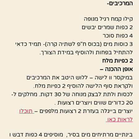
המרכיבים-
קילו קמח רגיל מנופה
2 כפות שמרים יבשים
4 כפות סוכר
3 כוסות מים (בכוס ח"פ לשתיה קרה)- תמיד כדאי
להתחיל בפחות ולהוסיף במידת הצורך.
2 כפיות מלח
אופן ההכנה –
במיקסר וו לישה – ללוש היטב את המרכיבים
ולקראת סוף הלישה להוסיף 2 כפיות מלח.
לכסות ולתת לבצק מנוחה של 30 דקות. מחלקים ל-
20 כדורים שווים ויוצרים רצועות .
יוצרים בייגלה בעזרת 2 רצועות מלפפים –
תוכלו
לראות כאן
בינתיים מרתיחים מים בסיר, מוסיפים 4 כפות דבש ו