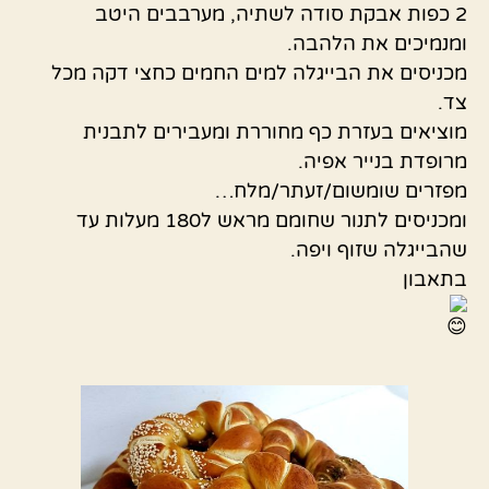
2 כפות אבקת סודה לשתיה, מערבבים היטב
ומנמיכים את הלהבה.
מכניסים את הבייגלה למים החמים כחצי דקה מכל
צד.
מוציאים בעזרת כף מחוררת ומעבירים לתבנית
מרופדת בנייר אפיה.
מפזרים שומשום/זעתר/מלח…
ומכניסים לתנור שחומם מראש ל180 מעלות עד
שהבייגלה שזוף ויפה.
בתאבון