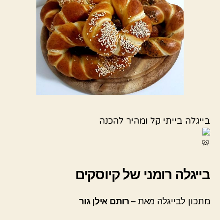
בייגלה בייתי קל ומהיר להכנה
בייגלה רומני של קיוסקים
מתכון
לבייגלה מאת –
רותם אילן גור