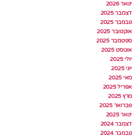
ינואר 2026
דצמבר 2025
נובמבר 2025
אוקטובר 2025
ספטמבר 2025
אוגוסט 2025
יולי 2025
יוני 2025
מאי 2025
אפריל 2025
מרץ 2025
פברואר 2025
ינואר 2025
דצמבר 2024
נובמבר 2024