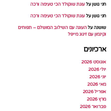
חני גושן
על
עוגת שוקולד הכי טעימה ורכה
חני גושן
על
עוגת שוקולד הכי טעימה ורכה
שושנה
על
העוגה עם השילוב המושלם – תפוחים
וקינמון עם זיגוג מייפל
ארכיונים
אוגוסט 2026
יולי 2026
יוני 2026
מאי 2026
אפריל 2026
מרץ 2026
פברואר 2026