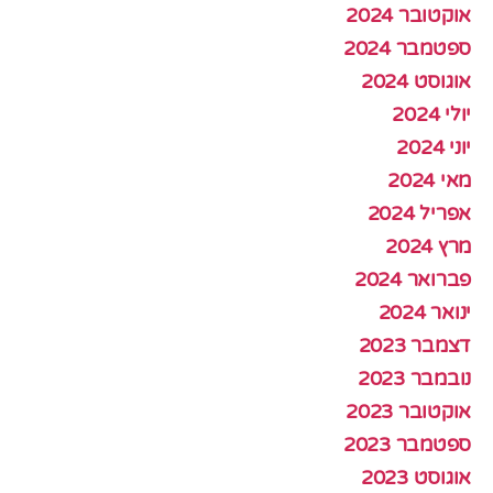
אוקטובר 2024
ספטמבר 2024
אוגוסט 2024
יולי 2024
יוני 2024
מאי 2024
אפריל 2024
מרץ 2024
פברואר 2024
ינואר 2024
דצמבר 2023
נובמבר 2023
אוקטובר 2023
ספטמבר 2023
אוגוסט 2023