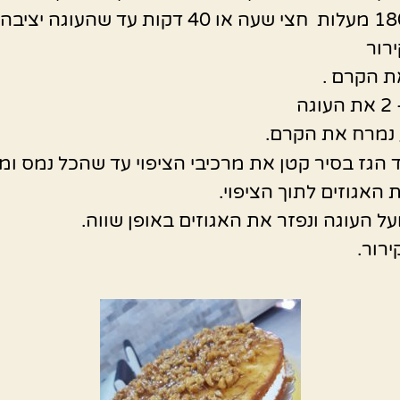
רור
ת הקרם .
גה
נמרח את הקרם.
 הגז בסיר קטן את מרכיבי הציפוי עד שהכל נמס ו
 האגוזים לתוך הציפוי.
על העוגה ונפזר את האגוזים באופן שווה.
ירור.