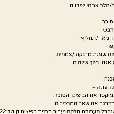
/חלב צמחי לפרווה
פה
כנה –
העוגה –
מיקסר את הביצים והסוכר.
הדרגה את שאר המרכיבים.
בל תערובת חלקה נעביר תבנית קפיצית קוטר 24-22