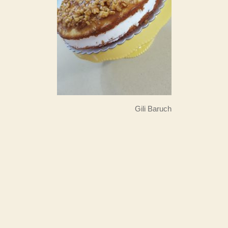
Gili Baruch