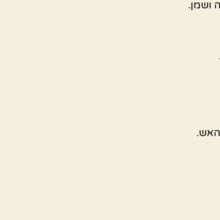
 ושמן.