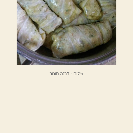
צילום - לבנה תומר