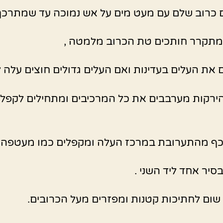
כרוב שלם עם מעט מים על אש נמוכה עד שמתרכך
מתקרר חותכים טת הכרוב מלמטה ,
 את העלים בעדינות ואם העלים גדולים חוצים עלה ל
ירקות מערבבים את כל המרכיבים ומתחילים לקפל
כף מהתערובת במרכז העלה ומקפלים כמו מעטפה.
סיר אחד ליד השני .
שום לחתיכות קטנות ומפזרים מעל הכרובים.