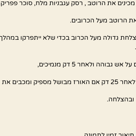
כינים את הרוטב , רסק עגבניות מלח, סוכר פפריקה
את הרוטב מעל הכרובים.
צלחת גדולה מעל הכרוב בכדי שלא ייתפרקו במהלך
אש גבוהה ולאחר 5 דק מנמיכים,
ושל מספיק ומכבים את האש.
ובהצלחה.