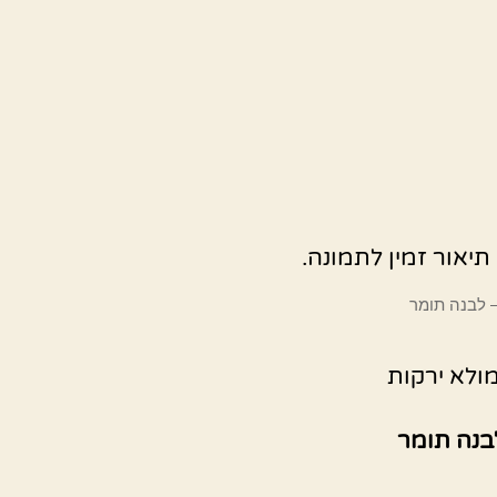
– לבנה תומר
ולא ירקות
בנה תומר