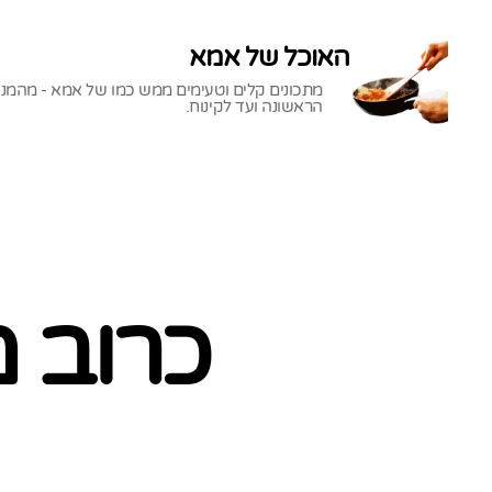
האוכל של אמא
מתכונים קלים וטעימים ממש כמו של אמא - מהמנ
הראשונה ועד לקינוח.
האוכל
של
אמא
כרוב מ