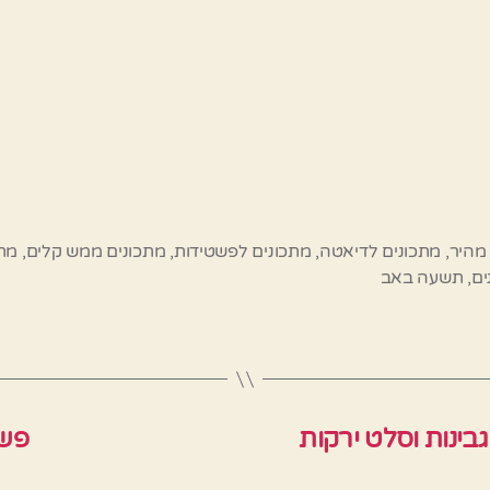
מהיר
,
מתכונים לדיאטה
,
מתכונים לפשטידות
,
מתכונים ממש קלים
,
מתכ
ים
,
תשעה באב
בינות וסלט ירקות
פשט