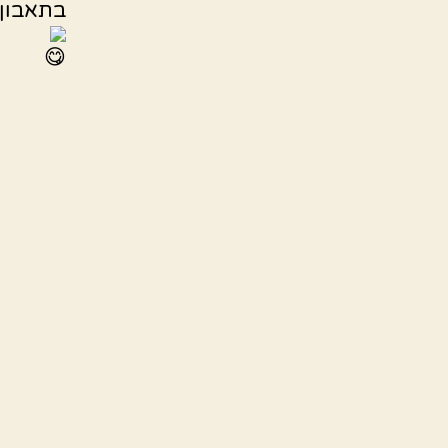
בתאבון