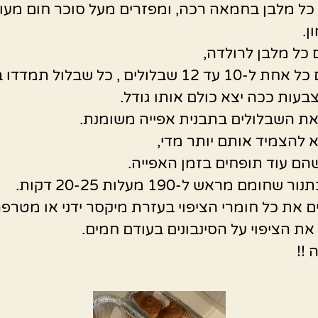
כל מלבן בחמאה רכה, ומפזרים מעל סוכר חום מעו
ן.
 כל מלבן לרולדה,
וחותכים כל אחת ל-10 עד 12 שבלולים , כל שבלול תמד
את השבלולים בתבנית אפייה משומנת.
 להצמיד אותם יותר מדי,
ם עוד תופחים בזמן האפייה.
שחומם מראש ל-190 מעלות 20-25 דקות.
 את כל חומרי הציפוי בעזרת מיקסר ידני או מטרפה
את הציפוי על הסינבונים בעודם חמים.
!!