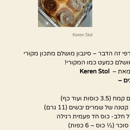
Keren Stol
רפי זה הדבר – סינבון מושלם מתכון מקורי
מושלם כמעט כמו המקורי!
מאת –
Keren Stol
ם –