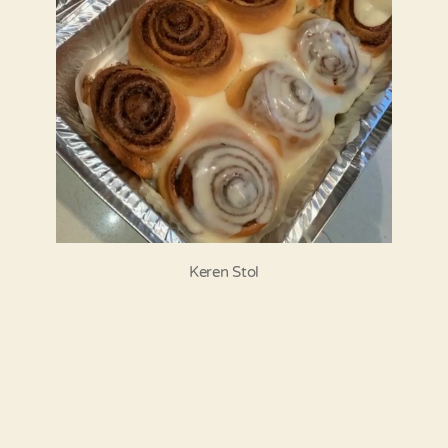
Keren Stol