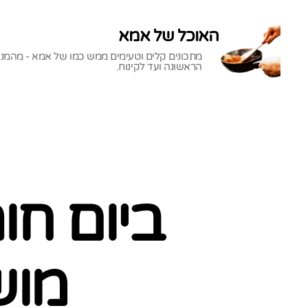
האוכל של אמא
מתכונים קלים וטעימים ממש כמו של אמא - מהמנ
הראשונה ועד לקינוח.
האוכל
של
אמא
ביום חו
מוש