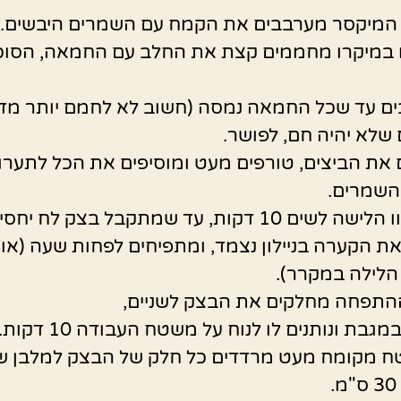
המיקסר מערבבים את הקמח עם השמרים היבשים.
 במיקרו מחממים קצת את החלב עם החמאה, הסוכ
ם עד שכל החמאה נמסה (חשוב לא לחמם יותר מדי
שלא יהיה חם, לפושר.
 את הביצים, טורפים מעט ומוסיפים את הכל לתער
השמרים.
בעזרת וו הלישה לשים 10 דקות, עד שמתקבל בצק לח יחס
ת הקערה בניילון נצמד, ומתפיחים לפחות שעה (או
לילה במקרר).
התפחה מחלקים את הבצק לשניים,
גבת ונותנים לו לנוח על משטח העבודה 10 דקות.